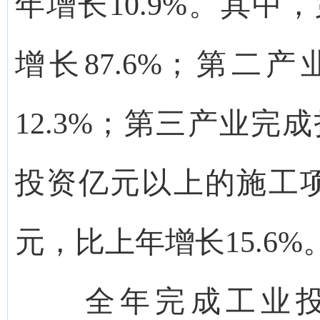
年增长10.9%。其中
增长87.6%；第二产
12.3%；第三产业完成
投资亿元以上的施工项目
元，比上年增长15.6%
全年完成工业投资