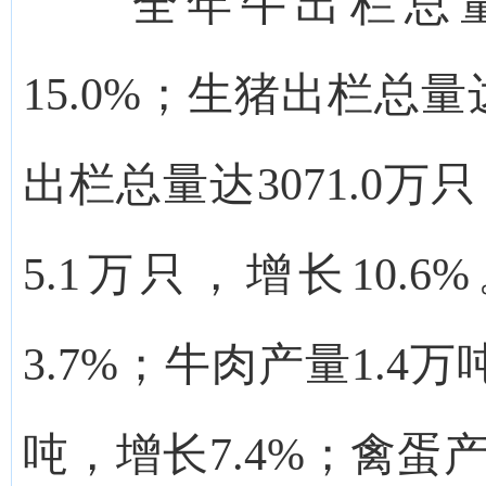
全年牛出栏总量达
15.0%；生猪出栏总量
出栏总量达3071.0万
5.1万只，增长10.
3.7%；牛肉产量1.4万
吨，增长7.4%；禽蛋产