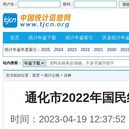
用户名：
密码：
首页
统计年鉴下载
统计年鉴索引
区县统计年
统计年鉴年度索引：
2025
2024
2023
2022
2021
2020
201
站内搜索：
您当前的位置：
首页
>
统计公报
>
吉林
通化市2022年国
时间：2023-04-19 12