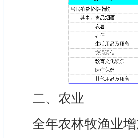
二、农业
全年农林牧渔业增加值