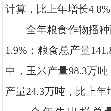
计算，比上年增长4.8
全年粮食作物播种面积
1.9%；粮食总产量14
中，玉米产量98.3万吨
产量24.3万吨，比上年增