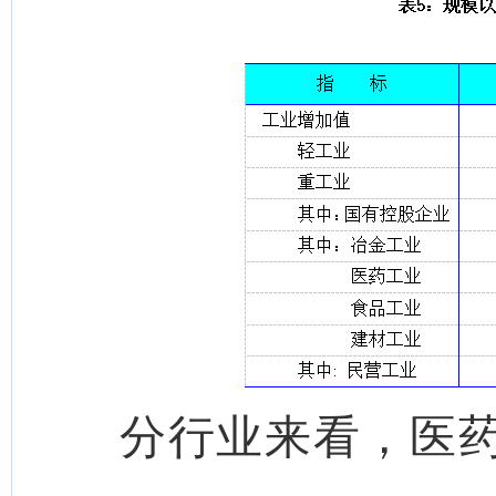
分行业来看，医药