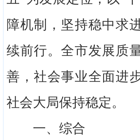
障机制，坚持稳中求
续前行。全市发展质
善，社会事业全面进
社会大局保持稳定。
一、综合