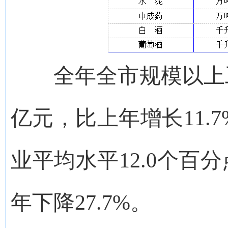
全年全市规模以上工业
亿元，比上年增长11.
业平均水平12.0个百分
年下降27.7%。