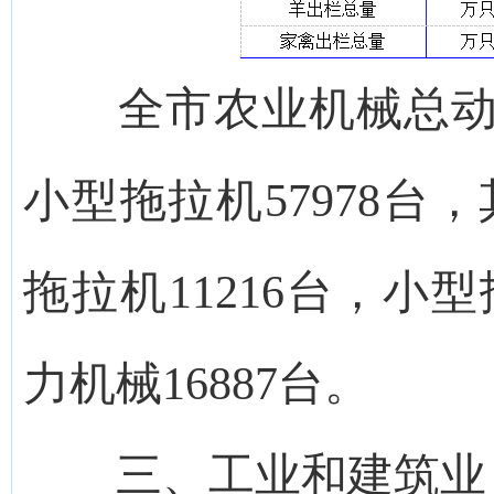
全市农业机械总动力达
小型拖拉机57978台
拖拉机11216台，小型
力机械16887台。
三、工业和建筑业