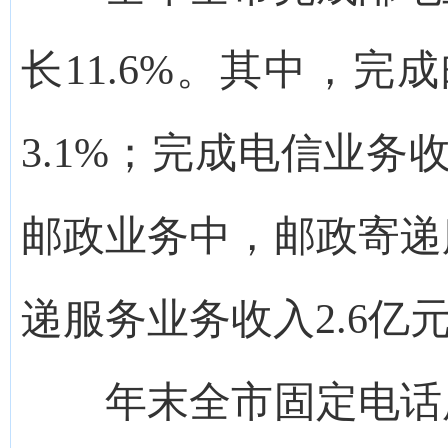
长11.6%。其中，完
3.1%；完成电信业务收
邮政业务中，邮政寄递服
递服务业务收入2.6亿
年末全市固定电话用户