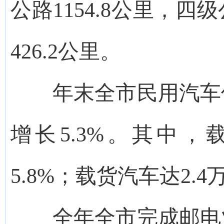
公路1154.8公里，四
426.2公里。
年末全市民用汽车保有
增长5.3%。其中，
5.8%；载货汽车达2.4
全年全市完成邮电业务