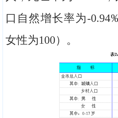
口自然增长率为-0.94
女性为100）。