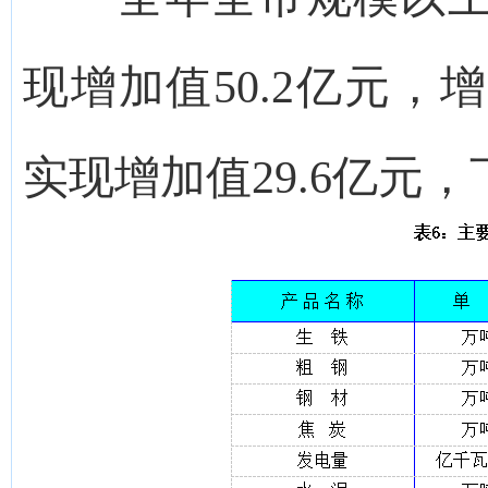
现增加值50.2亿元，增
实现增加值29.6亿元，下