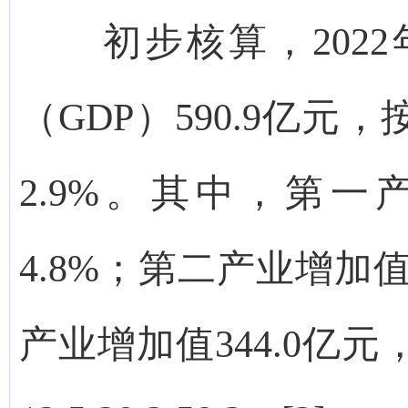
初步核算，2022
（GDP）590.9亿
2.9%。其中，第一
4.8%；第二产业增加值
产业增加值344.0亿元