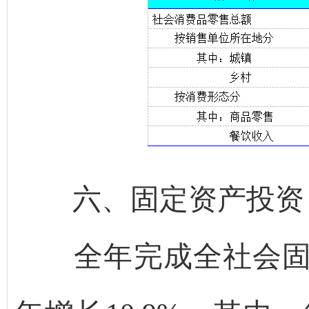
六、固定资产投资
全年完成全社会固定资