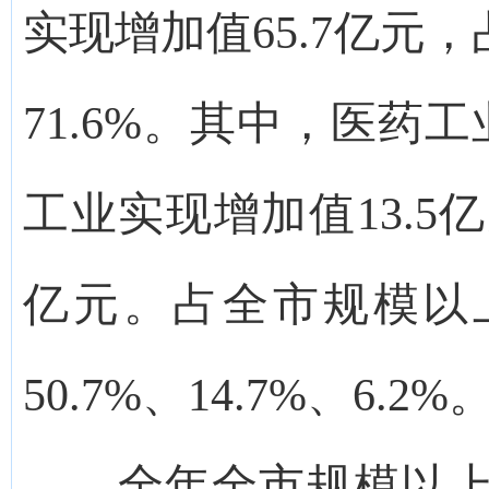
实现增加值65.7亿元
71.6%。其中，医药工
工业实现增加值13.5
亿元。占全市规模以
50.7%、14.7%、6.2%
全年全市规模以上工