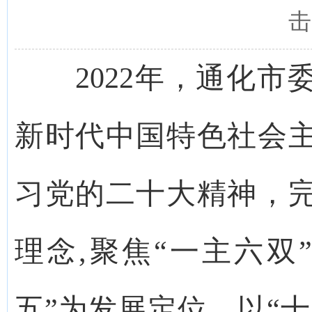
击
2022年，通化市
新时代中国特色社会
习党的二十大精神，
理念,聚焦“一主六双
五”为发展定位，以“