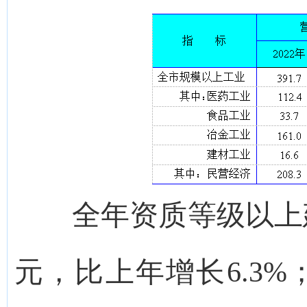
全年资质等级以上建筑
元，比上年增长6.3%