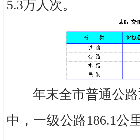
5.3万人次。
年末全市普通公路通车
中，一级公路186.1公