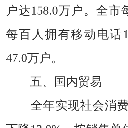
户达158.0万户。全市
每百人拥有移动电话1
47.0万户。
五、国内贸易
全年实现社会消费品零