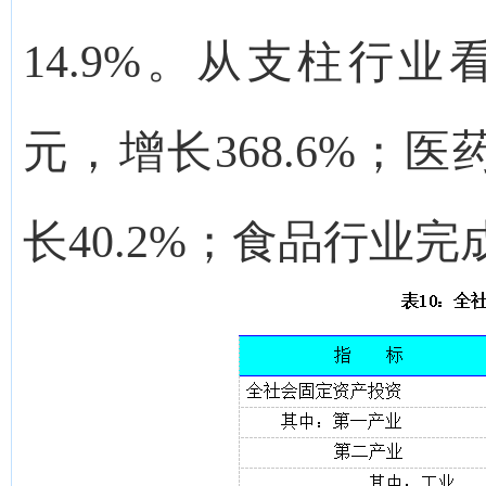
14.9%。从支柱行业
元，增长368.6%；医
长40.2%；食品行业完