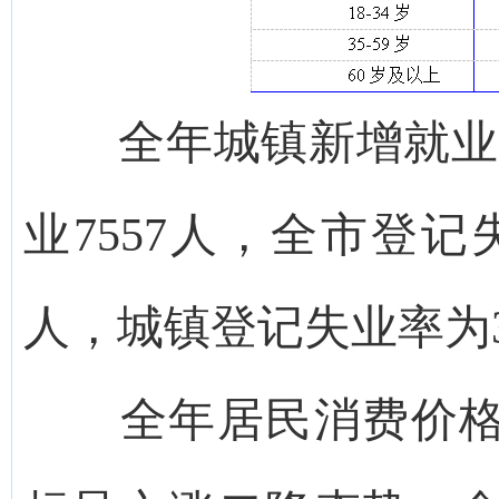
全年城镇新增就业10
业7557人，全市登记
人，城镇登记失业率为3
全年居民消费价格比