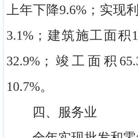
上年下降9.6%；实现
3.1%；建筑施工面积
32.9%；竣工面积
10.7%。
四、服务业
全年实现批发和零售业