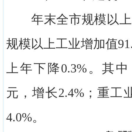
年末全市规模以上工
规模以上工业增加值91
上年下降0.3%。其中
元，增长2.4%；重工
4.0%。