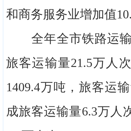
和商务服务业增加值10.
全年全市铁路运输完成
旅客运输量21.5万
1409.4万吨，旅客运
成旅客运输量6.3万