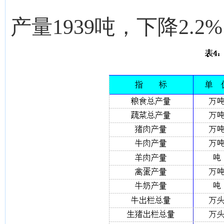
产量1939吨，下降2.2