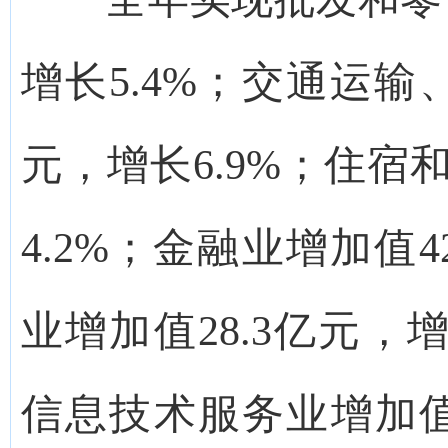
增长5.4%；交通运输
元，增长6.9%；住宿
4.2%；金融业增加值4
业增加值28.3亿元，
信息技术服务业增加值2