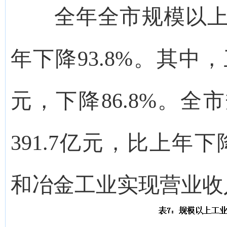
全年全市规模以上工
年下降93.8%。其中
元，下降86.8%。
391.7亿元，比上年下
和冶金工业实现营业收入3