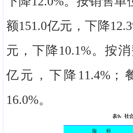
下降12.0%。按销售
额151.0亿元，下降12
元，下降10.1%。按消
亿元，下降11.4%；
16.0%。