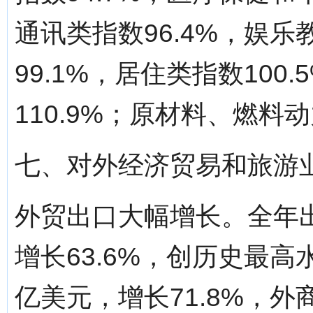
通讯类指数96.4%，娱
99.1%，居住类指数10
110.9%；原材料、燃料动
七、对外经济贸易和旅游
外贸出口大幅增长。全年出
增长63.6%，创历史最高
亿美元，增长71.8%，外