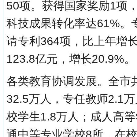
50项。获得国家奖励1项
科技成果转化率达61%
请专利364项，比上年增长
123.8亿元，增长20.9%。
各类教育协调发展。全市共
32.5万人，专任教师2.
校学生1.8万人；成人高等
通中等专业学校8所，在校学