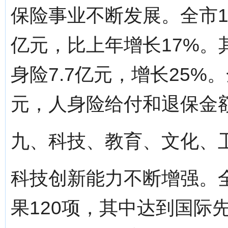
保险事业不断发展。全市1
亿元，比上年增长17%。
身险7.7亿元，增长25%
元，人身险给付和退保金额
九、科技、教育、文化、
科技创新能力不断增强。
果120项，其中达到国际