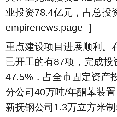
业投资78.4亿元，占总投资的
empirenews.page--]
重点建设项目进展顺利。在
已开工的有87项，完成投
47.5%，占全市固定资产
分公司40万吨/年酮苯装
新抚钢公司1.3万立方米