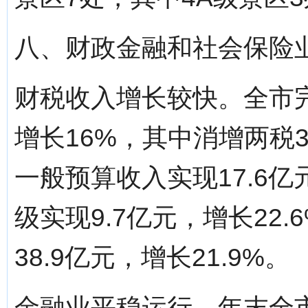
八、财政金融和社会保险
财税收入增长较快。全市完
增长16%，其中消增两税3
一般预算收入实现17.6亿
级实现9.7亿元，增长22
38.9亿元，增长21.9%。
金融业平稳运行。年末全市