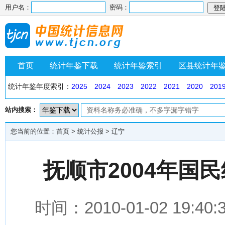
用户名：
密码：
首页
统计年鉴下载
统计年鉴索引
区县统计年
统计年鉴年度索引：
2025
2024
2023
2022
2021
2020
201
站内搜索：
您当前的位置：
首页
>
统计公报
>
辽宁
抚顺市2004年国
时间：2010-01-02 1