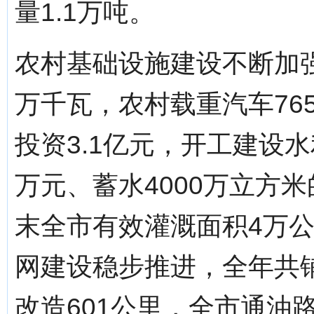
量1.1万吨。
农村基础设施建设不断加强
万千瓦，农村载重汽车76
投资3.1亿元，开工建设水
万元、蓄水4000万立方
末全市有效灌溉面积4万公
网建设稳步推进，全年共铺
改造601公里，全市通油路