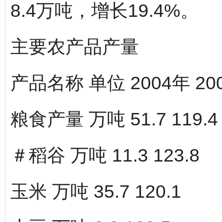
8.4万吨，增长19.4%。
主要农产品产量
产品名称 单位 2004年 20
粮食产量 万吨 51.7 119.4
＃稻谷 万吨 11.3 123.8
玉米 万吨 35.7 120.1