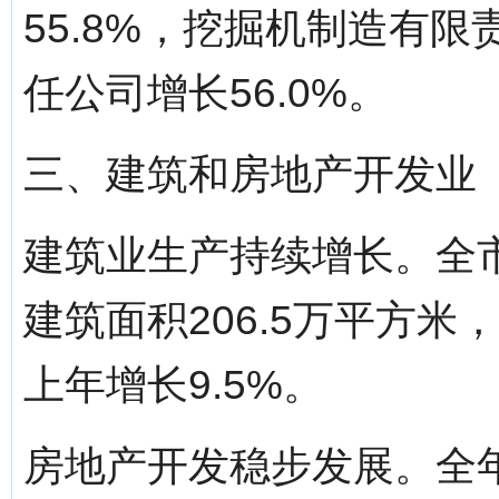
55.8%，挖掘机制造有限
任公司增长56.0%。
三、建筑和房地产开发业
建筑业生产持续增长。全
建筑面积206.5万平方米
上年增长9.5%。
房地产开发稳步发展。全年