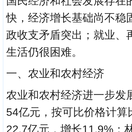
国民经济和社会发展存在
快，经济增长基础尚不稳
政收支矛盾突出；就业、
生活仍很困难。
一、农业和农村经济
农业和农村经济进一步发
54亿元，按可比价格计算
22.7亿元，增长11.9%