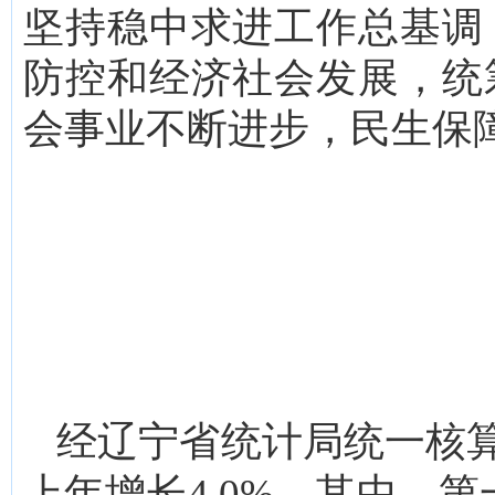
坚持稳中求进工作总基调
防控和经济社会发展，统
会事业不断进步，民生保
经辽宁省统计局统一核
上年增长4.0%。其中，第一