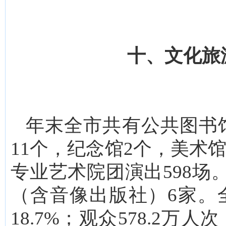
十、文化旅
年末全市共有公共图书馆
11个，纪念馆2个，美术
专业艺术院团演出598场
（含音像出版社）6家。全
18.7%；观众578.2万