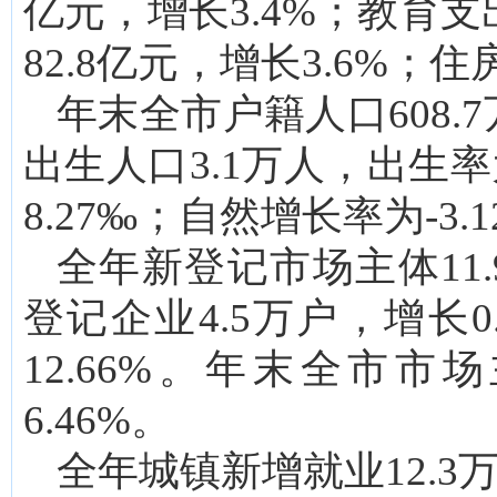
亿元，增长3.4%；教育支出
82.8亿元，增长3.6%；住
年末全市户籍人口608.
出生人口3.1万人，出生率
8.27‰；自然增长率为-3.
全年新登记市场主体11.
登记企业4.5万户，增长0
12.66%。年末全市市
6.46%。
全年城镇新增就业12.3