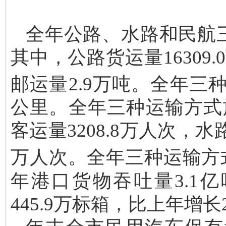
全年公路、水路和民航三
其中，公路货运量16309.
邮运量2.9万吨。全年三
公里。全年三种运输方式旅
客运量3208.8万人次，水
万人次。全年三种运输方
年港口货物吞吐量3.1亿
445.9万标箱，比上年增长2