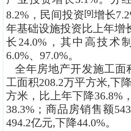
[9]
8.2%，民间投资
增长7.
年基础设施投资比上年增长
长24.0%，其中高技
6.0%、97.0%。
全年房地产开发施工面积3
工面积208.2万平方米,下
方米，比上年下降36.8%
38.3%；商品房销售额54
494.2亿元,下降44.0%。