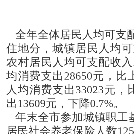
全年全体居民人均可支配收
住地分，城镇居民人均可支
农村居民人均可支配收入2
均消费支出28650元，
人均消费支出33023元
出13609元，下降0.7%。
年末全市参加城镇职工基
居民社会养老保险人数125