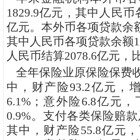
1829.9亿元，其中人民币各
亿元。本外币各项贷款余额14
其中人民币各项贷款余额139
人民币结算2078.6亿元，比
全年保险业原保险保费
中，财产险93.2亿元，增
6.1%；意外险6.8亿元，
0.9%。支付各类保险赔款及
其中，财产险55.8亿元，