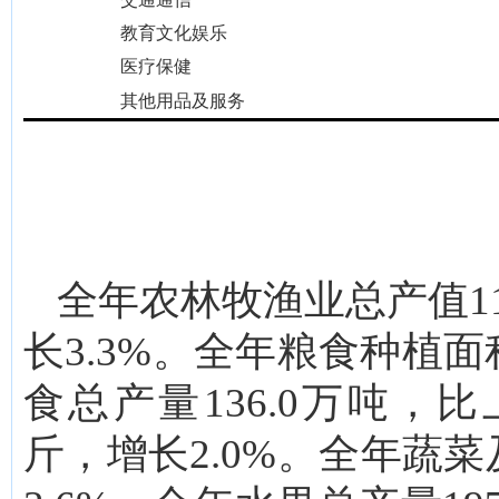
教育文化娱乐
医疗保健
其他用品
及
服务
全年农林牧渔业总产值1
长3.3%。全年粮食种植面
食总产量136.0万吨，比
斤，增长2.0%。全年蔬菜