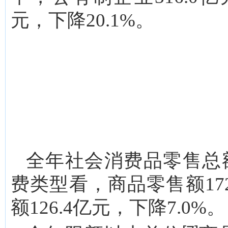
元，下降20.1%。
全年社会消费品零售总额1
费类型看，商品零售额172
额126.4亿元，下降7.0%。