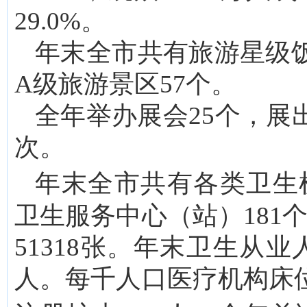
29.0%。
年末全市共有旅游星级饭
A级旅游景区57个。
全年举办展会25个，展出
次。
年末全市共有各类卫生
卫生服务中心（站）181
51318张。年末卫生从业人
人。每千人口医疗机构床位数