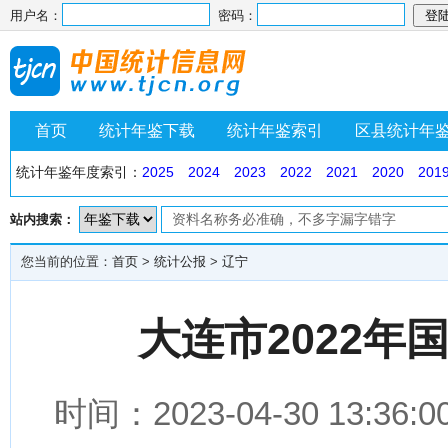
用户名：
密码：
首页
统计年鉴下载
统计年鉴索引
区县统计年
统计年鉴年度索引：
2025
2024
2023
2022
2021
2020
201
站内搜索：
您当前的位置：
首页
>
统计公报
>
辽宁
大连市2022
时间：2023-04-30 1