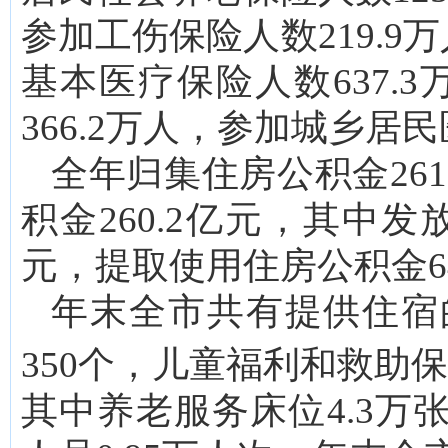
参加工伤保险人数219.9
基本医疗保险人数637.
366.2万人，参加城乡居民
全年归集住房公积金261
积金260.2亿元，其中发
元，提取使用住房公积金64.
年末全市共有提供住宿
350个，儿童福利和救助
其中养老服务床位4.3万