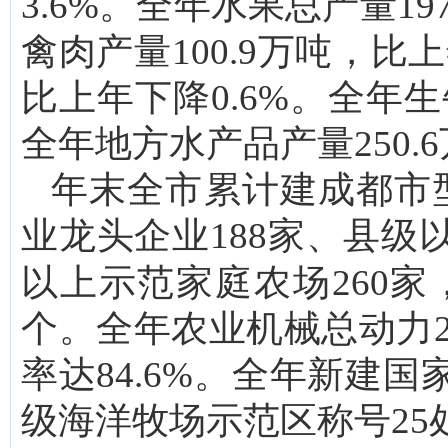
3.6%。全年水果总产量19
禽肉产量100.9万吨，比上
比上年下降0.6%。全年生
全年地方水产品产量250.6
年末全市累计建成都市
业龙头企业188家、县级
以上示范家庭农场260家
个。全年农业机械总动力2
率达84.6%。全年新建
级海洋牧场示范区称号25