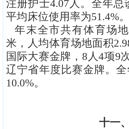
注册护士4.07人。全年
平均床位使用率为51.4%
年末全市共有体育场地1
米，人均体育场地面积2.
国际大赛金牌，8人4项9
辽宁省年度比赛金牌。全年
10.0%。
十一