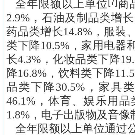
[7]
全年限额以上单位
商
2.9%，石油及制品类增长
药品类增长14.8%，服装
类下降10.5%，家用电器
长4.3%，化妆品类下降19
降16.8%，饮料类下降11
品类下降30.5%，家具
46.1%，体育、娱乐用
1.8%，电子出版物及音像制
全年限额以上单位通过公