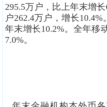
295.5万户，比上年末增
户262.4万户，增长10.
年末增长10.2%。全年移
7.0%。
年末金融机构本外币各项