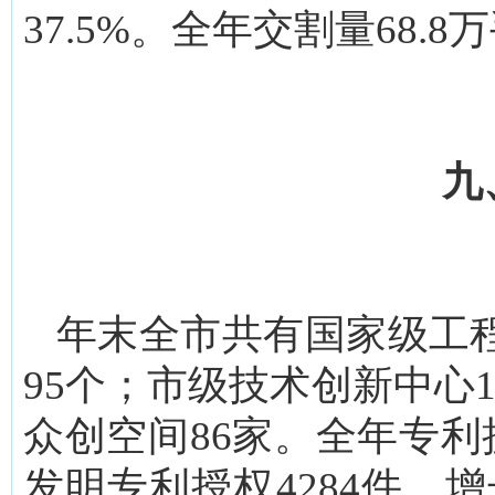
37.5%。全年交割量68.8
九
年末全市共有国家级工
95个；市级技术创新中心
众创空间86家。全年专利授
发明专利授权4284件，增长