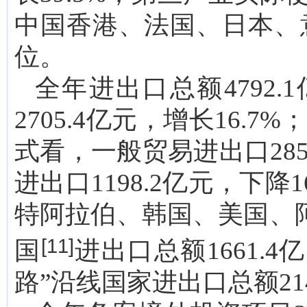
中国香港、法国、日本、
位。
全年进出口总额4792.
2705.4亿元，增长16.7
式看，一般贸易进出口285
进出口1198.2亿元，下
特阿拉伯、韩国、美国、阿
[11]
国
进出口总额1661.
路”沿线国家进出口总额214