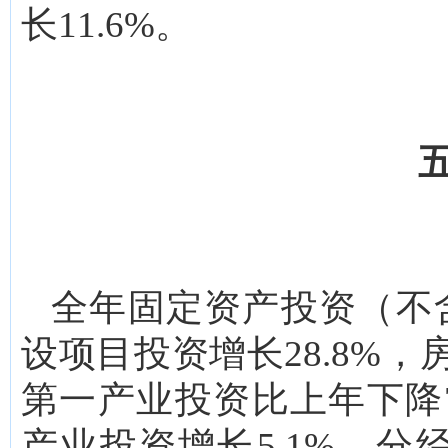
长11.6%。
全年固定资产投资（不
设项目投资增长28.8%，
第一产业投资比上年下降7
产业投资增长5.1%。