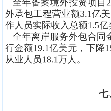
全年备案境外投资项目2
外承包工程营业额3.1亿美
作人员实际收入总额1.5亿
全年离岸服务外包合同金额
行金额19.1亿美元，下降1
从业人员18.1万人。
七