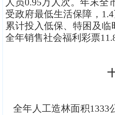
人员0.95万人次。年末全
受政府最低生活保障，1.
累计投入低保、特困及临时
全年销售社会福利彩票11.
全年人工造林面积133