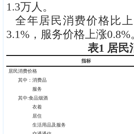
1.3万人。
全年居民消费价格比上
3.1%，服务价格上涨0.8%
表1 居
指标
居民消费价格
其中
：
消费品
服务
其中
:食品烟酒
衣着
居住
生活用品及服务
交通通信