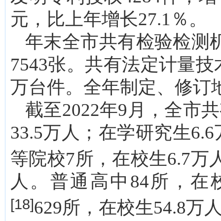
元，比上年增长27.1％。
年末全市共有检验检测机
7543张。共有法定计量技
万台件。全年制定、修订地
截至2022年9月，全
33.5万人；在学研究生6
等院校7所，在校生6.7
人。普通高中84所，在
[18]
629所，在校生54.8万