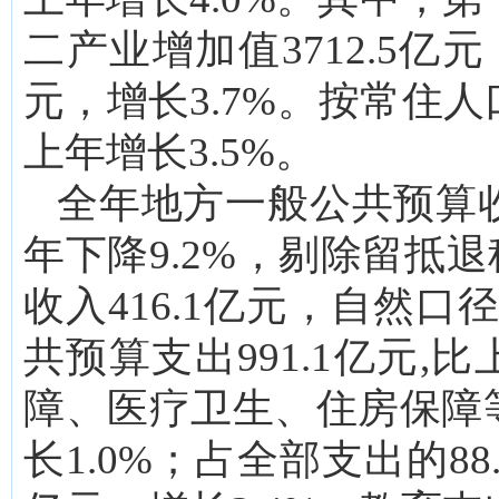
二产业增加值3712.5亿元
元，增长3.7%。按常住人
上年增长3.5%。
全年地方一般公共预算收
年下降9.2%，剔除留抵
收入416.1亿元，自然口径
共预算支出991.1亿元,
障、医疗卫生、住房保障等
长1.0%；占全部支出的88