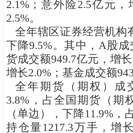
2.1%；意外险2.5亿元，
2.5%。
全年辖区证券经营机构有
下降9.5%。其中，A股成交
货成交额949.7亿元，增长
增长2.0%；基金成交额943
全年期货（期权）成交
3.8%，占全国期货（期权
（单边），下降11.9%，
持仓量1217.3万手，