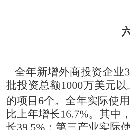
全年新增外商投资企业3
批投资总额1000万美元
的项目6个。全年实际使
比上年增长16.7%。其中
长39.5%；第三产业实际使