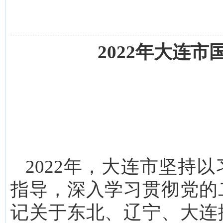
2022年大连
2022年，大连市坚持
指导，深入学习贯彻党的
记关于东北、辽宁、大连