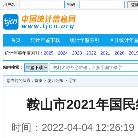
用户名：
密码：
首页
统计年鉴下载
统计年鉴索引
区县统计年
统计年鉴年度索引：
2025
2024
2023
2022
2021
2020
201
站内搜索：
您当前的位置：
首页
>
统计公报
>
辽宁
鞍山市2021年国
时间：2022-04-04 12