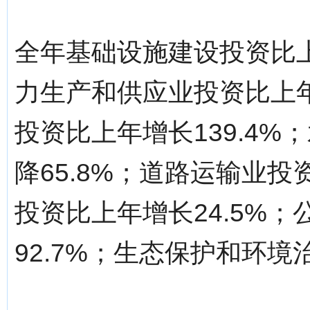
全年基础设施建设投资比上
力生产和供应业投资比上年
投资比上年增长139.4
降65.8%；道路运输业投
投资比上年增长24.5%
92.7%；生态保护和环境