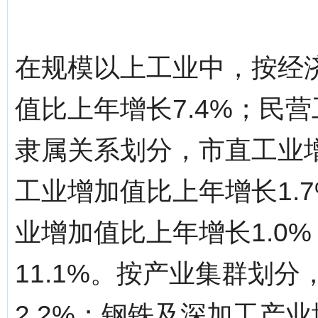
在规模以上工业中，按经
值比上年增长7.4%；民营
隶属关系划分，市直工业增
工业增加值比上年增长1.
业增加值比上年增长1.0
11.1%。按产业集群划
2.2%；钢铁及深加工产业