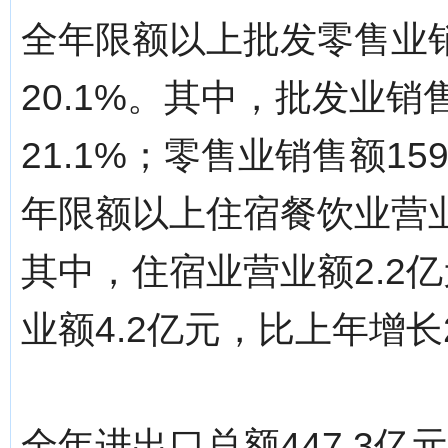
全年限额以上批发零售业销
20.1%。其中，批发业销
21.1%；零售业销售额15
年限额以上住宿餐饮业营业
其中，住宿业营业额2.2
业额4.2亿元，比上年增长2
全年进出口总额447.3亿