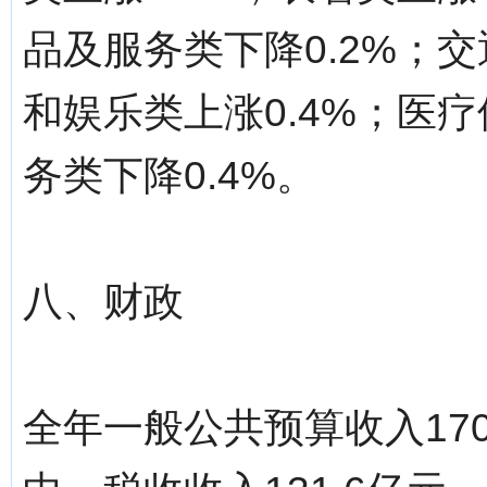
品及服务类下降0.2%；交
和娱乐类上涨0.4%；医疗
务类下降0.4%。
八、财政
全年一般公共预算收入17