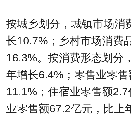
按城乡划分，城镇市场消费
长10.7%；乡村市场消费
16.3%。按消费形态划分
年增长6.4%；零售业零售
11.1%；住宿业零售额2.
业零售额67.2亿元，比上年