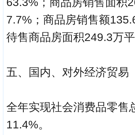
63.3%；商品房销售面积
7.7%；商品房销售额135
待售商品房面积249.3万
五、国内、对外经济贸易
全年实现社会消费品零售总
11.4%。