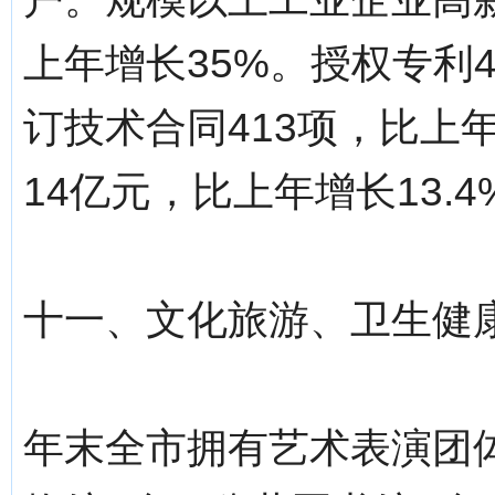
上年增长35%。授权专利4
订技术合同413项，比上年
14亿元，比上年增长13.4
十一、文化旅游、卫生健
年末全市拥有艺术表演团