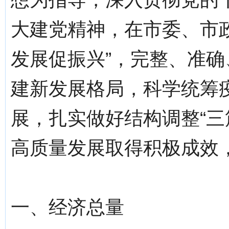
大建党精神，在市委、市
发展促振兴”，完整、准
建新发展格局，科学统筹
展，扎实做好结构调整“三
高质量发展取得积极成效，
一、经济总量