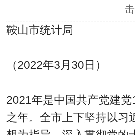
击
鞍山市统计局
（2022年3月30日）
2021年是中国共产党建党
之年。全市上下坚持以习
想为指导，深入贯彻党的