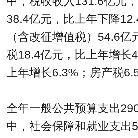
中，税收收入131.6亿元
38.4亿元，比上年下降1
（含改征增值税）54.6亿
税18.4亿元，比上年增长4
上年增长6.3%；房产税6.
全年一般公共预算支出290
中，社会保障和就业支出54