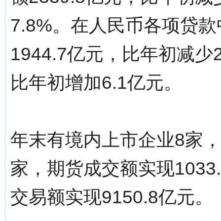
7.8%。在人民币各项贷
1944.7亿元，比年初减少
比年初增加6.1亿元。
年末有境内上市企业8家，
家，期货成交额实现1033
交易额实现9150.8亿元。