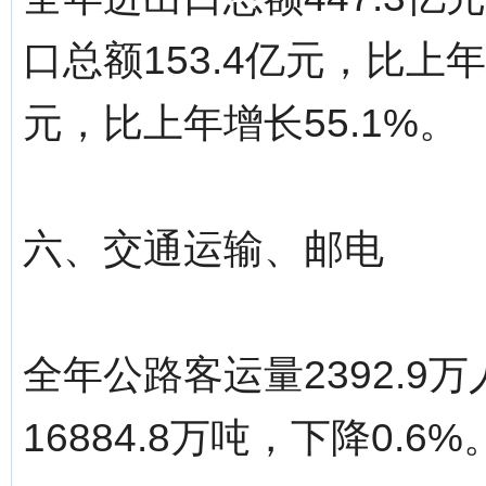
口总额153.4亿元，比上年
元，比上年增长55.1%。
六、交通运输、邮电
全年公路客运量2392.9
16884.8万吨，下降0.6%