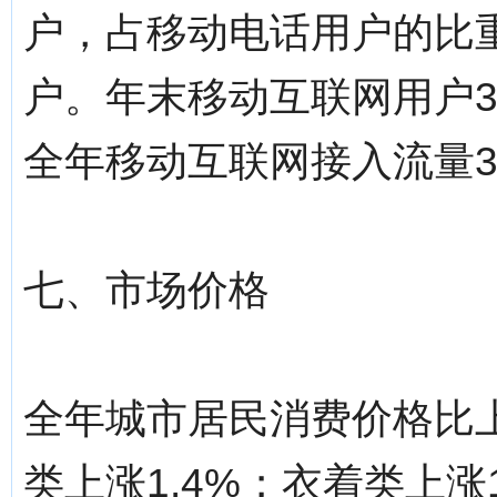
户，占移动电话用户的比重为
户。年末移动互联网用户30
全年移动互联网接入流量3.
七、市场价格
全年城市居民消费价格比上
类上涨1.4%；衣着类上涨