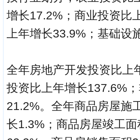
增长17.2%；商业投资比
上年增长33.9%；基础设
全年房地产开发投资比上年
投资比上年增长137.6
21.2%。全年商品房屋施
长1.3%；商品房屋竣工面