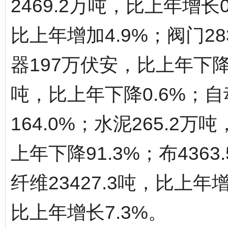
2469.2万吨，比上年增长
比上年增加4.9%；阀门28
器197万伏安，比上年下降1
吨，比上年下降0.6%；自
164.0%；水泥265.2
上年下降91.3%；布436
纤维23427.3吨，比上年
比上年增长7.3%。