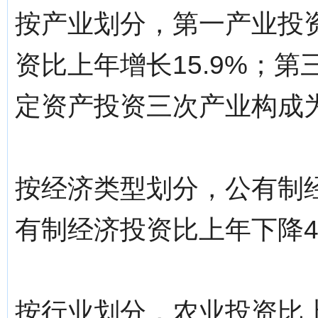
按产业划分，第一产业投资
资比上年增长15.9%；第
定资产投资三次产业构成为4.3
按经济类型划分，公有制经
有制经济投资比上年下降4
按行业划分，农业投资比上