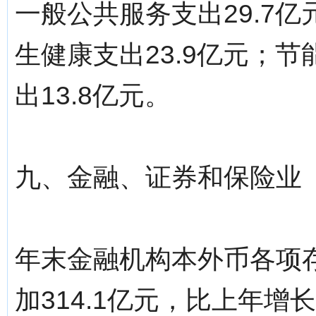
一般公共服务支出29.7亿
生健康支出23.9亿元；节
出13.8亿元。
九、金融、证券和保险业
年末金融机构本外币各项存
加314.1亿元，比上年增