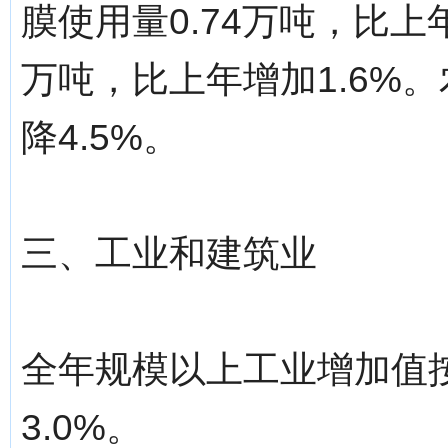
膜使用量0.74万吨，比上
万吨，比上年增加1.6%。
降4.5%。
三、工业和建筑业
全年规模以上工业增加值
3.0%。