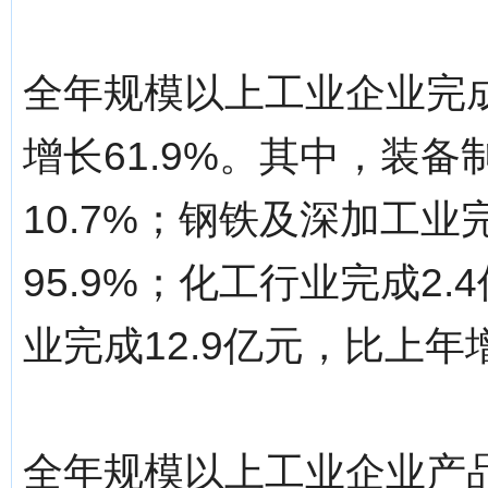
全年规模以上工业企业完成
增长61.9%。其中，装备
10.7%；钢铁及深加工业
95.9%；化工行业完成2
业完成12.9亿元，比上年增
全年规模以上工业企业产品