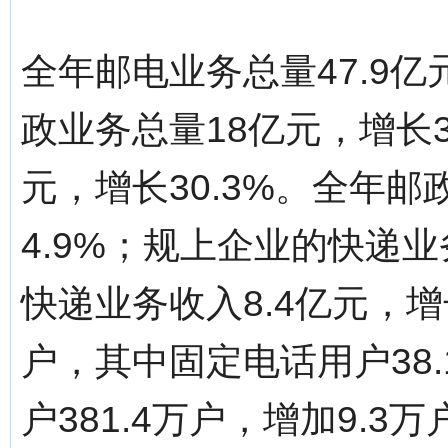
全年邮电业务总量47.9亿
政业务总量18亿元，增长3
元，增长30.3%。全年邮
4.9%；规上企业的快递业务
快递业务收入8.4亿元，增长
户，其中固定电话用户38
户381.4万户，增加9.3