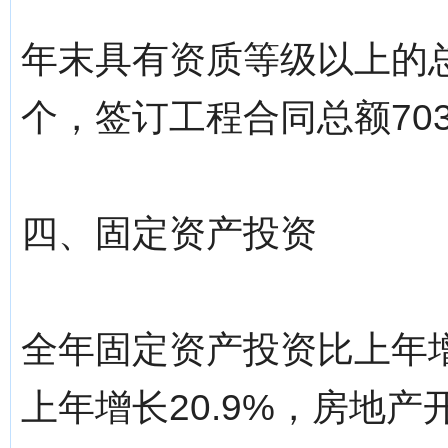
年末具有资质等级以上的总
个，签订工程合同总额703
四、固定资产投资
全年固定资产投资比上年增
上年增长20.9%，房地产