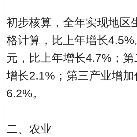
初步核算，全年实现地区生
格计算，比上年增长4.5%
元，比上年增长4.7%；第
增长2.1%；第三产业增加
6.2%。
二、农业