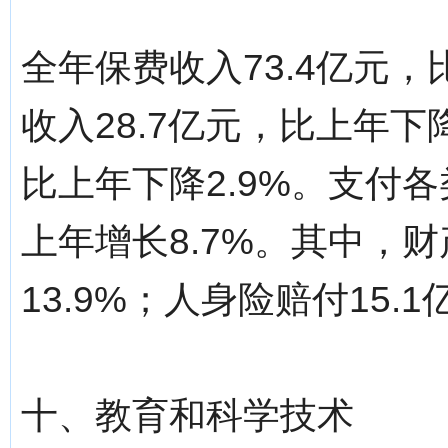
全年保费收入73.4亿元，
收入28.7亿元，比上年下降
比上年下降2.9%。支付各
上年增长8.7%。其中，财
13.9%；人身险赔付15.
十、教育和科学技术