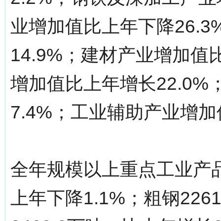
业增加值比上年下降26.
14.9%；建材产业增加值
增加值比上年增长22.0
7.4%；工业辅助产业增加
全年规模以上重点工业产品
上年下降1.1%；粗钢226