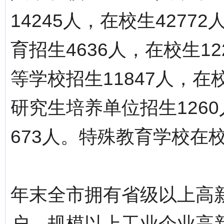
14245人，在校生4277
育招生4636人，在校生12
等学校招生11847人，在校
研究生培养单位招生1260
673人。特殊教育学校在校
年末全市拥有省级以上高新
户。规模以上工业企业高新