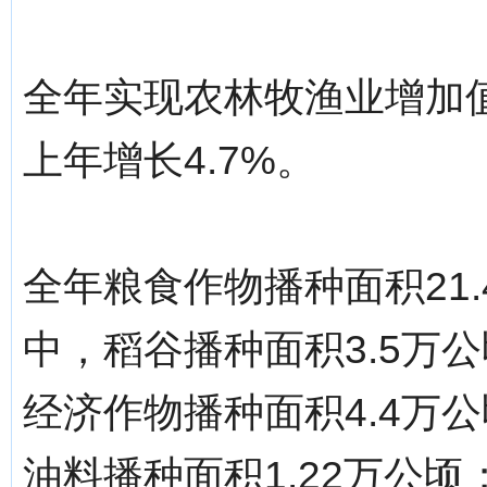
全年实现农林牧渔业增加值
上年增长4.7%。
全年粮食作物播种面积21.
中，稻谷播种面积3.5万公
经济作物播种面积4.4万公
油料播种面积1.22万公顷