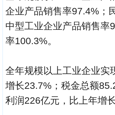
企业产品销售率97.4%；
中型工业企业产品销售率9
率100.3%。
全年规模以上工业企业实现
增长23.7%；税金总额85
利润226亿元，比上年增长5