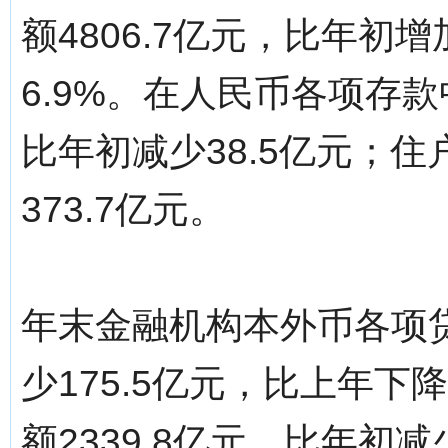
额4806.7亿元，比年初增
6.9%。在人民币各项存款
比年初减少38.5亿元；住
373.7亿元。
年末金融机构本外币各项贷
少175.5亿元，比上年下
额2339.8亿元，比年初减