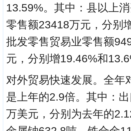
13.59%。其中：县以上
零售额23418万元，分别增
批发零售贸易业零售额949
元，分别增19.46%和1
对外贸易快速发展。全年对
是上年的2.9倍。其中：出
万美元，分别为去年的2.1
金属钠632.8吨，铁合金1