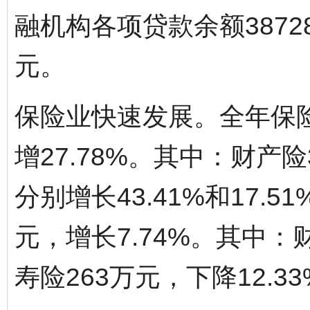
融机构各项贷款余额3872
元。
保险业快速发展。全年保险
增27.78%。其中：财产险
分别增长43.41%和17.
元，增长7.74%。其中：财
寿险263万元，下降12.3