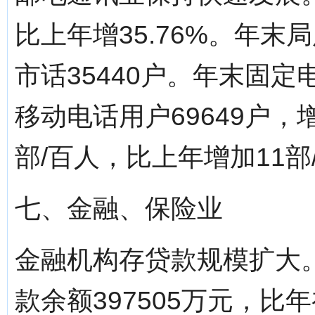
比上年增35.76%。年末
市话35440户。年末固定电
移动电话用户69649户，增
部/百人，比上年增加11部
七、金融、保险业
金融机构存贷款规模扩大。
款余额397505万元，比