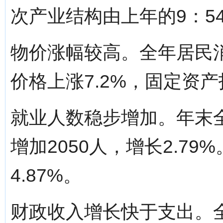
次产业结构由上年的9：54
物价涨幅较高。全年居民消
价格上涨7.2%，固定资产
就业人数稳步增加。年末全
增加2050人，增长2.7
4.87%。
财政收入增长快于支出。全