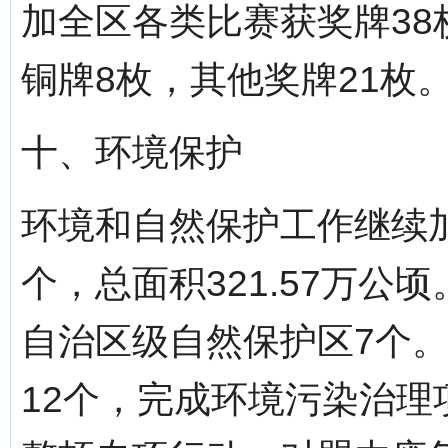
加全区各类比赛获奖牌38
铜牌8枚，其他奖牌21枚
十、环境保护
环境和自然保护工作继续
个，总面积321.57万公
自治区级自然保护区7个
12个，完成环境污染治理