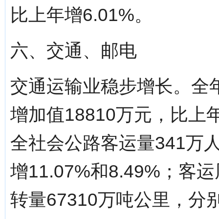
比上年增6.01%。
六、交通、邮电
交通运输业稳步增长。全
增加值18810万元，比上年
全社会公路客运量341万
增11.07%和8.49%；
转量67310万吨公里，分别