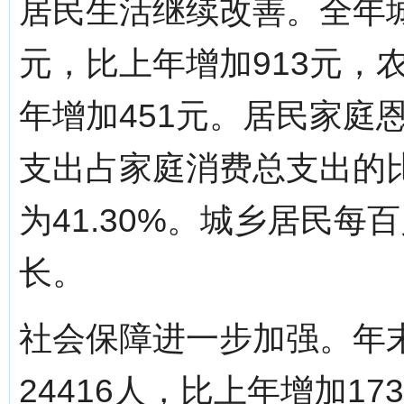
居民生活继续改善。全年城
元，比上年增加913元，
年增加451元。居民家庭
支出占家庭消费总支出的比
为41.30%。城乡居民
长。
社会保障进一步加强。年
24416人，比上年增加17