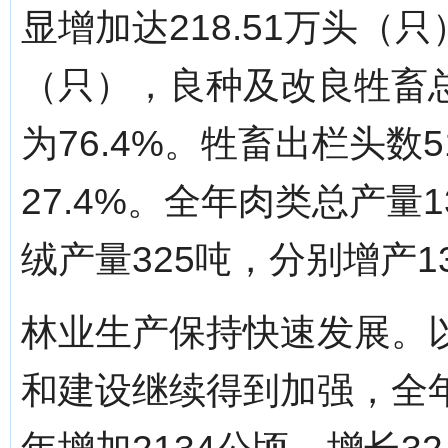
显增加达218.51万头（
（只），良种及改良牲畜总
为76.4%。牲畜出栏头数
27.4%。全年肉类总产量1
绒产量325吨，分别增产13
林业生产保持快速发展。
和建设继续得到加强，全年