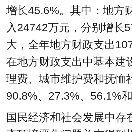
增长45.6%。其中：地方
入24742万元，分别增长5
大，全年地方财政支出107
在地方财政支出中基本建
理费、城市维护费和抚恤社
90.8%、27.3%、56.1%
国民经济和社会发展中存