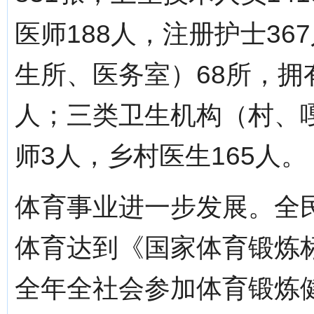
医师188人，注册护士3
生所、医务室）68所，拥
人；三类卫生机构（村、嘎
师3人，乡村医生165人。
体育事业进一步发展。全
体育达到《国家体育锻炼
全年全社会参加体育锻炼