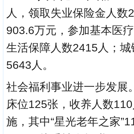
人，领取失业保险金人数2
903.6万元，参加基本医
生活保障人数2415人；
5643人。
社会福利事业进一步发展
床位125张，收养人数1
施，其中“星光老年之家”1