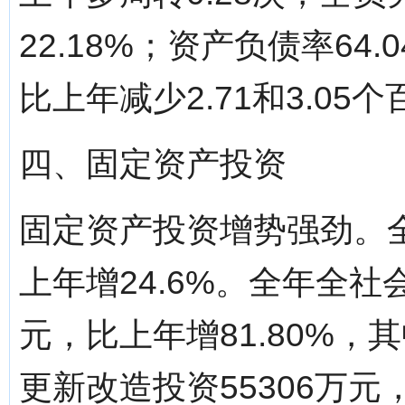
22.18%；资产负债率64.
比上年减少2.71和3.05
四、固定资产投资
固定资产投资增势强劲。全
上年增24.6%。全年全社
元，比上年增81.80%，
更新改造投资55306万元，