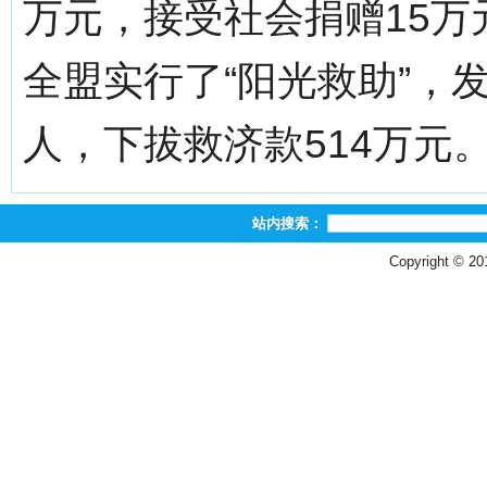
万元，接受社会捐赠15万
全盟实行了“阳光救助”，发
人，下拔救济款514万元
站内搜索：
Copyright © 2