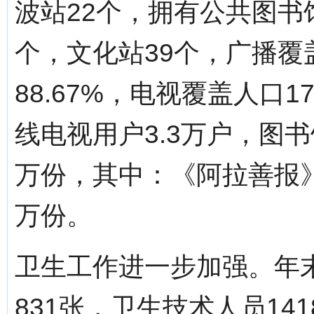
波站22个，拥有公共图书
个，文化站39个，广播覆盖
88.67%，电视覆盖人口1
线电视用户3.3万户，图书
万份，其中：《阿拉善报》
万份。
卫生工作进一步加强。年
831张，卫生技术人员14