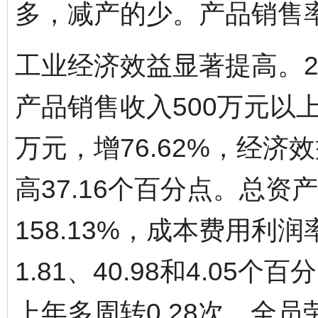
多，减产的少。产品销售率达
工业经济效益显著提高。2
产品销售收入500万元以上
万元，增76.62%，经济效
高37.16个百分点。总资
158.13%，成本费用利润
1.81、40.98和4.05
上年多周转0.28次，全员劳