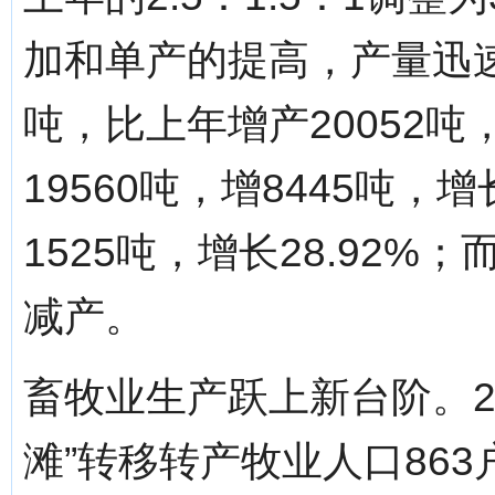
加和单产的提高，产量迅速
吨，比上年增产20052吨
19560吨，增8445吨，增
1525吨，增长28.92
减产。
畜牧业生产跃上新台阶。2
滩”转移转产牧业人口863