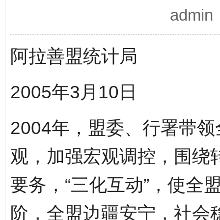
admi
阿拉善盟统计局
2005年3月10日
2004年，盟委、行署带
观，加强宏观调控，围绕
要务，“三化互动”，使全
阶，全盟边疆安宁，社会