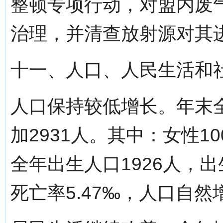
整顿专项行动，对盟内废
治理，并清查放射源对其
十一、人口、人民生活和
人口保持较低增长。年末全
加2931人。其中：女性10
全年出生人口1926人，出生
死亡率5.47‰，人口自然增