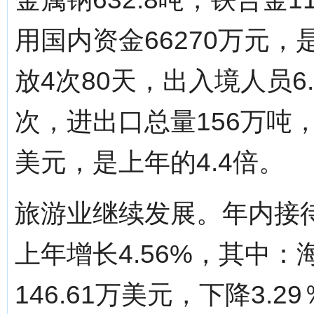
用国内资金66270万元，
放4次80天，出入境人员6
次，进出口总量156万吨，
美元，是上年的4.4倍。
旅游业继续发展。年内接待
上年增长4.56%，其中：
146.61万美元，下降3.