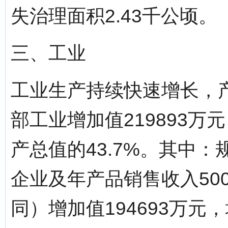
失治理面积2.43千公顷。
三、工业
工业生产持续快速增长，
部工业增加值219893万
产总值的43.7%。其中
企业及年产品销售收入50
同）增加值194693万元