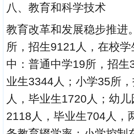
八、教育和科学技术
教育改革和发展稳步推进。
所，招生9121人，在校学生
中：普通中学19所，招生3
业生3344人；小学35所，
人，毕业生1720人；幼儿
2118人，毕业生704
务教育辍学率：小学控制在0