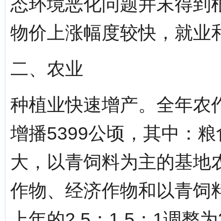
态环境恶化问题并末得到
物价上涨幅度较快，就业
二、农业
种植业快速增产。全年农作
增播5399公顷，其中：
大，以青饲料为主的基地
作物、经济作物和以青饲
上年的2.5：1.5：1调整