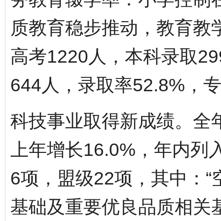
质教育稳步推动，教育教
高考1220人，本科录取2
644人，录取率52.8%，
科技事业取得新成绩。全年
上年增长16.0%，年内
6项，盟级22项，其中：
基础及重要优良品质相关