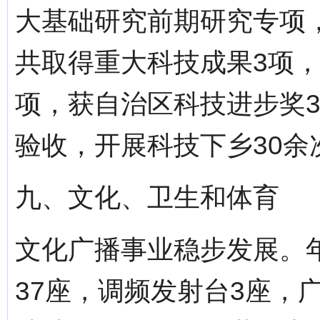
大基础研究前期研究专项
共取得重大科技成果3项，
项，获自治区科技进步奖
验收，开展科技下乡30余
九、文化、卫生和体育
文化广播事业稳步发展。
37座，调频发射台3座，