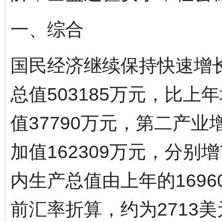
一、综合
国民经济继续保持快速增
总值503185万元，比上
值37790万元，第二产业
加值162309万元，分别增7
内生产总值由上年的1696
前汇率折算，约为2713