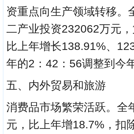
资重点向生产领域转移。全
二产业投资232062万元
比上年增长138.91%、12
年的2：42：56调整到今年
五、内外贸易和旅游
消费品市场繁荣活跃。全年
元，比上年增18.7%，