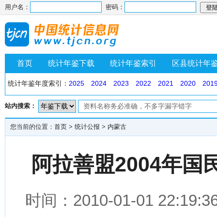
用户名：
密码：
首页
统计年鉴下载
统计年鉴索引
区县统计年
统计年鉴年度索引：
2025
2024
2023
2022
2021
2020
201
站内搜索：
您当前的位置：
首页
>
统计公报
>
内蒙古
阿拉善盟2004年
时间：2010-01-01 22