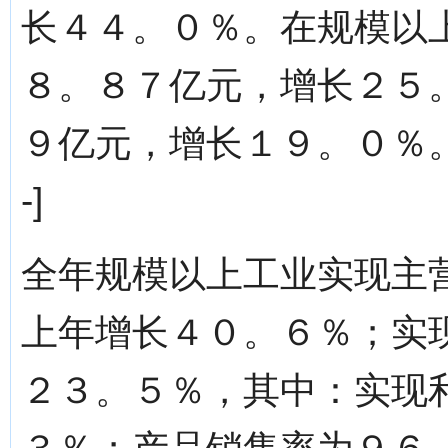
长４４。０％。在规模以
８。８７亿元，增长２５
９亿元，增长１９。０％。分页标题
-]
全年规模以上工业实现主
上年增长４０。６％；实
２３。５％，其中：实现