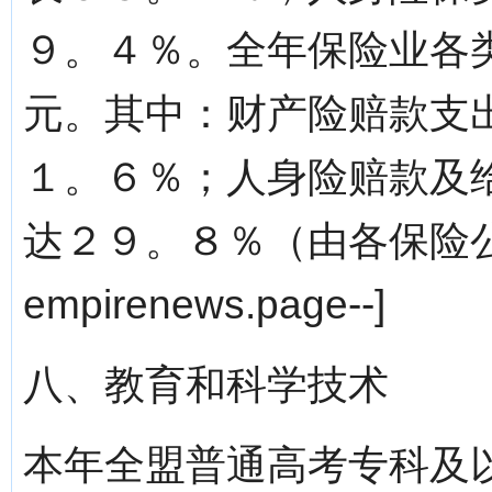
９。４％。全年保险业各
元。其中：财产险赔款支
１。６％；人身险赔款及
达２９。８％（由各保险公司
empirenews.page--]
八、教育和科学技术
本年全盟普通高考专科及