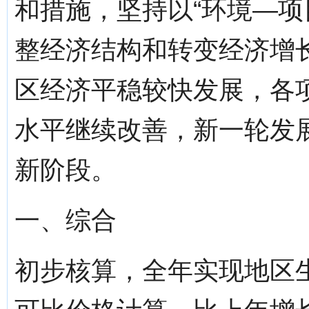
和措施，坚持以“环境—项
整经济结构和转变经济增
区经济平稳较快发展，各
水平继续改善，新一轮发
新阶段。
一、综合
初步核算，全年实现地区