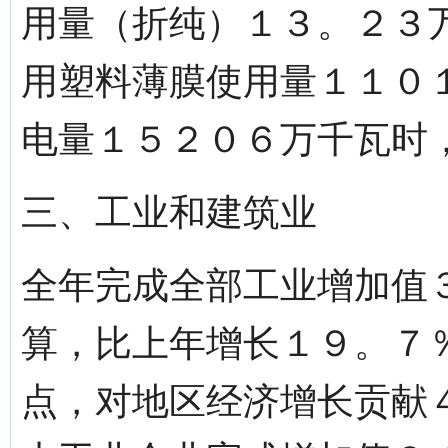
用量（折纯）１３。２３
用塑料薄膜使用量１１０
电量１５２０６万千瓦时
三、工业和建筑业
全年完成全部工业增加值
算，比上年增长１９。７
点，对地区经济增长贡献