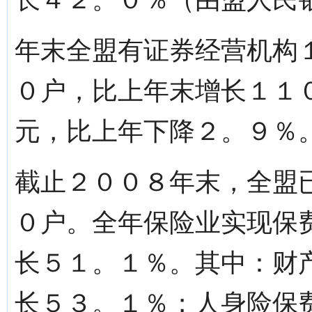
年末全盟有证券经营机构
０户，比上年末增长１１
元，比上年下降２。９％
截止２００８年末，全盟
０户。全年保险业实现保
长５１。１％。其中：财
长５３。１％；人身险保