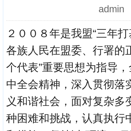
admi
２００８年是我盟“三年打
各族人民在盟委、行署的
个代表”重要思想为指导
中全会精神，深入贯彻落
义和谐社会，面对复杂多
种困难和挑战，认真执行