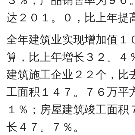
３％；产品销售率为９６
达２０１。０，比上年提
全年建筑业实现增加值１
算，比上年增长３２。４
建筑施工企业２２个，比
工面积１４７。７６万平
１％；房屋建筑竣工面积
长４７。７％。