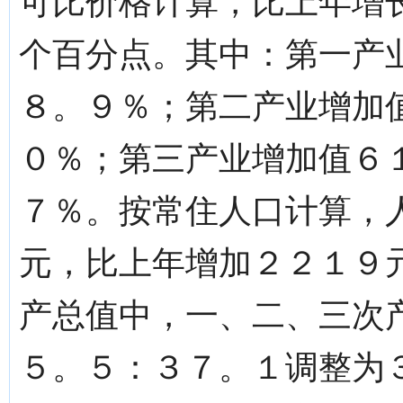
可比价格计算，比上年增
个百分点。其中：第一产
８。９％；第二产业增加
０％；第三产业增加值６
７％。按常住人口计算，
元，比上年增加２２１９
产总值中，一、二、三次
５。５：３７。１调整为