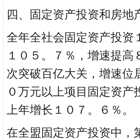
四、固定资产投资和房地
全年全社会固定资产投资
１０５。７％，增速提高
次突破百亿大关，增速位
０万元以上项目固定资产
上年增长１０７。６％。
在全盟固定资产投资中，