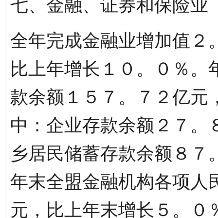
七、金融、证券和保险业
全年完成金融业增加值２
比上年增长１０。０％。
款余额１５７。７２亿元
中：企业存款余额２７。
乡居民储蓄存款余额８７
年末全盟金融机构各项人
元，比上年末增长５。０