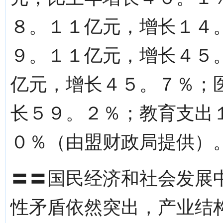
８。１１亿元，增长１４
９。１１亿元，增长４５
亿元，增长４５。７％；
长５９。２％；教育支出
０％（由盟财政局提供）
〓〓国民经济和社会发展
性矛盾依然突出，产业结