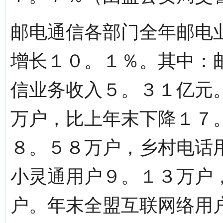
邮电通信各部门全年邮电
增长１０。１％。其中：
信业务收入５。３１亿元
万户，比上年末下降１７
８。５８万户，乡村电话
小灵通用户９。１３万户
户。年末全盟互联网络用