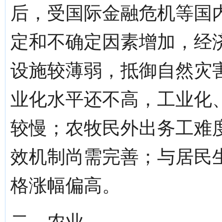
后，受国际金融危机等国
定和不确定因素增加，经
设施较薄弱，抵御自然灾
业化水平还不高，工业化
较慢；农牧民外出务工难
效机制尚需完善；与居民
格涨幅偏高。
二、农业