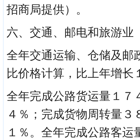
招商局提供）。
六、交通、邮电和旅游业
全年交通运输、仓储及邮
比价格计算，比上年增长
全年完成公路货运量１７
４％；完成货物周转量３
１％。全年完成公路客运