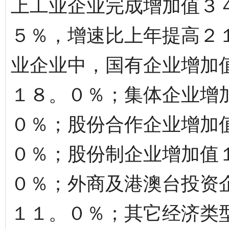
上工业企业完成增加值３
５％，增速比上年提高２
业企业中，国有企业增加
１８。０％；集体企业增
０％；股份合作企业增加
０％；股份制企业增加值
０％；外商及港澳台投资
１１。０％；其它经济类