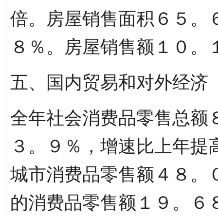
倍。房屋销售面积６５。
８％。房屋销售额１０。
五、国内贸易和对外经济
全年社会消费品零售总额
３。９％，增速比上年提
城市消费品零售额４８。
的消费品零售额１９。６