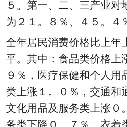
５。第一、二、三产业对
为２１。８％、４５。４
全年居民消费价格比上年
平。其中：食品类价格上
９％，医疗保健和个人用
类上涨１。０％，交通和
文化用品及服务类上涨０
务类下降０。７％，衣着