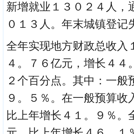
新增就业１３０２４人，
０１３人。年末城镇登记
全年实现地方财政总收入
４。７６亿元，增长４４
２个百分点。其中：一般
９。５％。在一般预算收
比上年增长４１。９％。
元，比上年增长４６。１