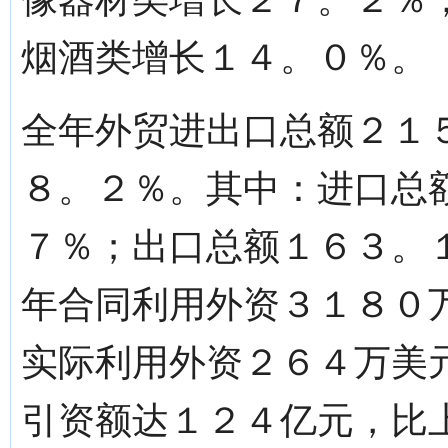
烟酒类增长１４。０％。
全年外贸进出口总额２１
８。２％。其中：进口总
７％；出口总额１６３。
年合同利用外资３１８０
实际利用外资２６４万美
引资额达１２４亿元，比