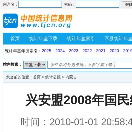
用户名：
密码：
首页
统计年鉴下载
统计年鉴索引
区县统计年
统计年鉴年度索引：
2025
2024
2023
2022
2021
2020
201
站内搜索：
您当前的位置：
首页
>
统计公报
>
内蒙古
兴安盟2008年国
时间：2010-01-01 2