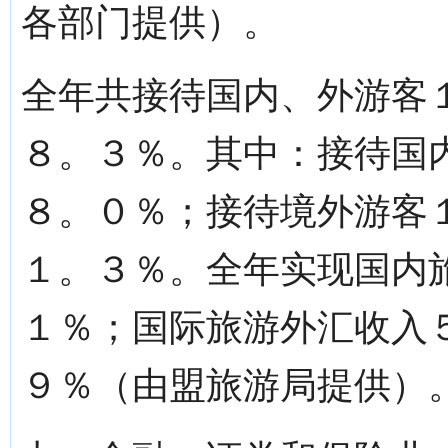
各部门提供）。
全年共接待国内、外游客
８。３％。其中：接待国
８。０％；接待境外游客
１。３％。全年实现国内
１％；国际旅游外汇收入
９％（由盟旅游局提供）