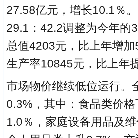
27.58亿元，增长10.1
29.1：42.2调整为今年的3
总值4203元，比上年增加
生产率10845元，比上年提
市场物价继续低位运行。
0.3%，其中：食品类价格
1.0％，家庭设备用品及