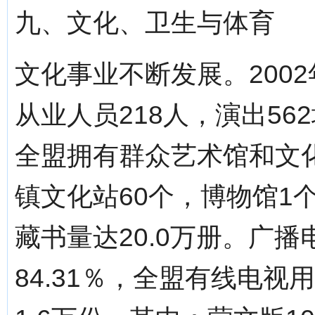
九、文化、卫生与体育
文化事业不断发展。200
从业人员218人，演出56
全盟拥有群众艺术馆和文化
镇文化站60个，博物馆1
藏书量达20.0万册。广播
84.31％，全盟有线电视