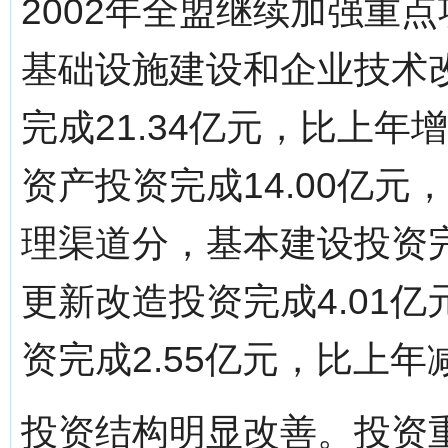
2002年全盟继续加强重
基础设施建设和企业技术
完成21.34亿元，比上年
资产投资完成14.00亿元
理渠道分，基本建设投资完成
更新改造投资完成4.01亿
资完成2.55亿元，比上年减
投资结构明显改善。投资