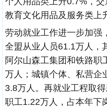
个人用品类上升0.7%，交
教育文化用品及服务类上升6
劳动就业工作进一步加强
全盟从业人员61.1万人
阿尔山森工集团和铁路职工）
万人；城镇个体、私营企业
3.8万人。再就业工程取
职工1.22万人，占本年下