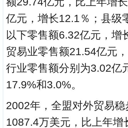
额29.74亿元，比上年增长
亿元，增长12.1％；县级零
以下零售额6.32亿元，增
贸易业零售额21.54亿元
行业零售额分别为3.02亿
17.9%和3.0%。
2002年，全盟对外贸易
1087.4万美元，比上年增长