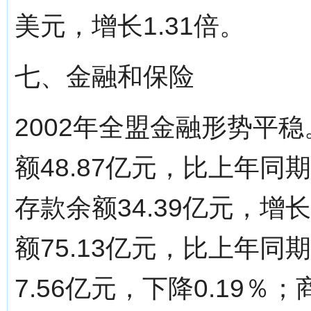
美元，增长1.31倍。
七、金融和保险
2002年全盟金融形势平
额48.87亿元，比上年同
存款余额34.39亿元，增
额75.13亿元，比上年同
7.56亿元，下降0.19％