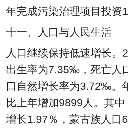
年完成污染治理项目投资1
十一、人口与人民生活
人口继续保持低速增长。20
出生率为7.35‰，死亡人口
口自然增长率为3.72‰。
比上年增加9899人。其中
增长1.97％，蒙古族人口6