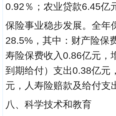
0.92％；农业贷款6.45亿
保险事业稳步发展。全年保
28.5%，其中：财产险保费
寿险保费收入0.86亿元，
到期给付）支出0.38亿元
元，人寿险赔款及给付支出
八、科学技术和教育