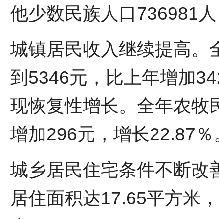
他少数民族人口736981人
城镇居民收入继续提高。
到5346元，比上年增加3
现恢复性增长。全年农牧民
增加296元，增长22.87％
城乡居民住宅条件不断改
居住面积达17.65平方米