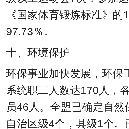
《国家体育锻炼标准》的1
97.73％。
十、环境保护
环保事业加快发展，环保
系统职工人数达170人，
员46人。全盟已确定自然
自治区级4个，县级1个。