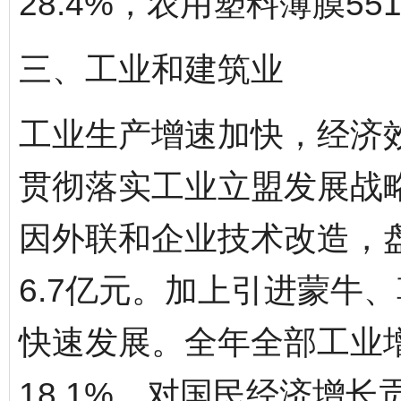
28.4%，农用塑料薄膜55
三、工业和建筑业
工业生产增速加快，经济效
贯彻落实工业立盟发展战
因外联和企业技术改造，
6.7亿元。加上引进蒙牛
快速发展。全年全部工业增
18.1%，对国民经济增长