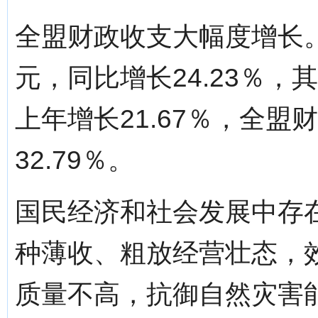
全盟财政收支大幅度增长。
元，同比增长24.23％，
上年增长21.67％，全盟
32.79％。
国民经济和社会发展中存
种薄收、粗放经营壮态，
质量不高，抗御自然灾害