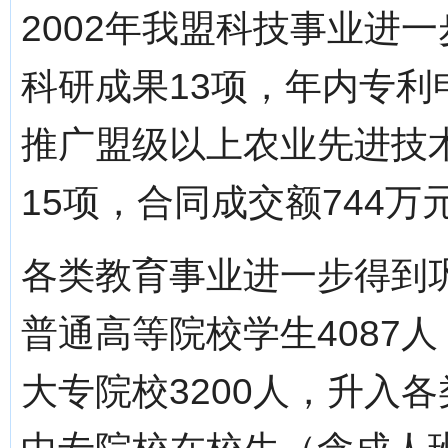
2002年我盟科技事业进
科研成果13项，年内专利
推广盟级以上农业先进技
15项，合同成交额744万
各类教育事业进一步得到
普通高等院校学生4087人
大专院校3200人，升入各