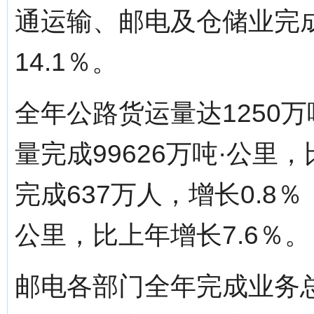
通运输、邮电及仓储业完成
14.1％。
全年公路货运量达1250万
量完成99626万吨·公里
完成637万人，增长0.8％
公里，比上年增长7.6％。
邮电各部门全年完成业务总