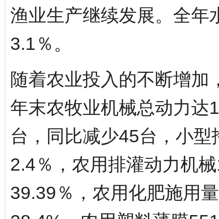
渔业生产继续发展。全年水
3.1％。
随着农业投入的不断增加
年末农牧业机械总动力达12
台，同比减少45台，小型
2.4％，农用排灌动力机械
39.39％，农用化肥施用