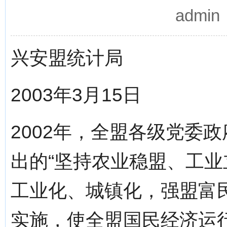
admi
兴安盟统计局
2003年3月15日
2002年，全盟各级党委
出的“坚持农业稳盟、工
工业化、城镇化，强盟富
实施，使全盟国民经济运