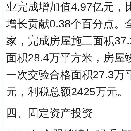
业完成增加值4.97亿元，
增长贡献0.38个百分点
家，完成房屋施工面积37
面积28.4万平方米，房屋
一次交验合格面积27.3万
元，利税总额2425万元。
四、固定资产投资