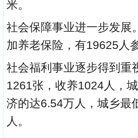
米。
社会保障事业进一步发展。2
加养老保险，有19625
社会福利事业逐步得到重
1261张，收养1024人
济的达6.54万人，城乡最
人。