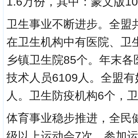
1.6万份，其中：蒙文版10
卫生事业不断进步。全盟共
在卫生机构中有医院、卫生
乡镇卫生院85个。年末各
技术人员6109人。全盟有
人。卫生防疫机构6个，卫
体育事业稳步推进，全民
级以上运动会7次，参加运