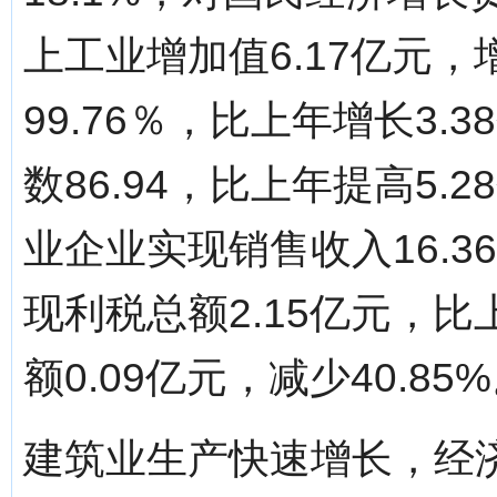
上工业增加值6.17亿元，
99.76％，比上年增长3
数86.94，比上年提高5
业企业实现销售收入16.3
现利税总额2.15亿元，比
额0.09亿元，减少40.85
建筑业生产快速增长，经