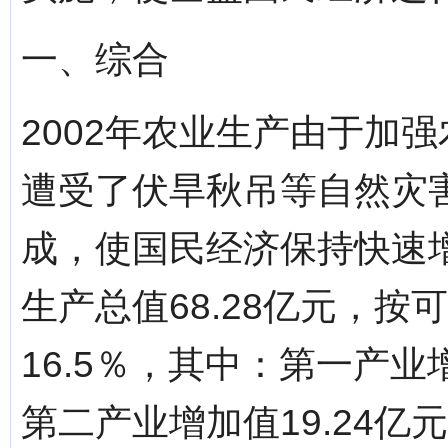
一、综合
2002年农业生产由于加
遭受了伏旱秋吊等自然灾
成，使国民经济保持快速
生产总值68.28亿元，
16.5％，其中：第一产业增
第二产业增加值19.24亿