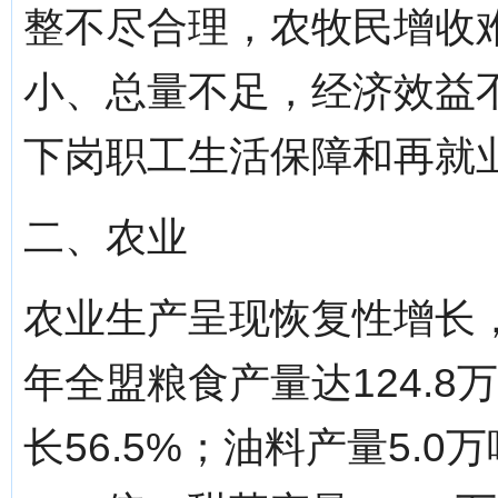
整不尽合理，农牧民增收
小、总量不足，经济效益
下岗职工生活保障和再就
二、农业
农业生产呈现恢复性增长，
年全盟粮食产量达124.8
长56.5%；油料产量5.0