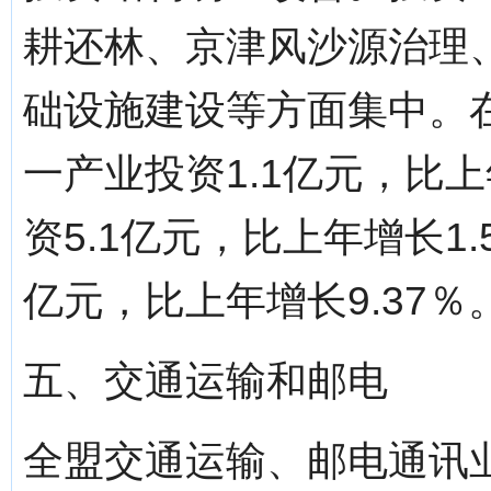
耕还林、京津风沙源治理
础设施建设等方面集中。
一产业投资1.1亿元，比上
资5.1亿元，比上年增长1.
亿元，比上年增长9.37％
五、交通运输和邮电
全盟交通运输、邮电通讯业