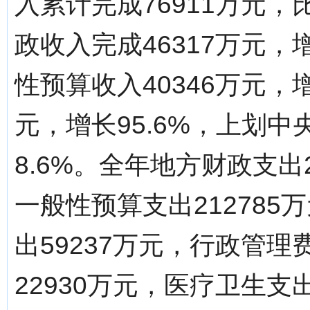
入累计完成76911万元，
政收入完成46317万元，
性预算收入40346万元，增
元，增长95.6%，上划中央
8.6%。全年地方财政支出2
一般性预算支出212785
出59237万元，行政管理
22930万元，医疗卫生支