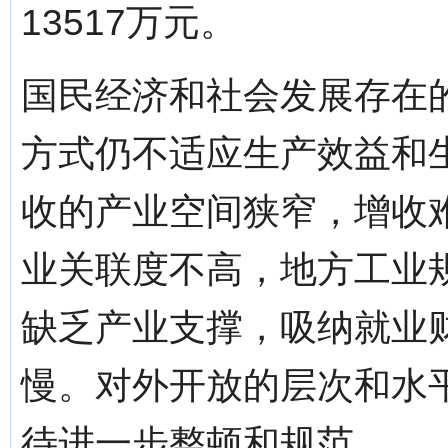
13517万元。
国民经济和社会发展存在
方式仍不适应生产效益和
收的产业空间狭窄，增收
业关联度不高，地方工业
缺乏产业支撑，吸纳就业
慢。对外开放的层次和水
待进一步整顿和规范。