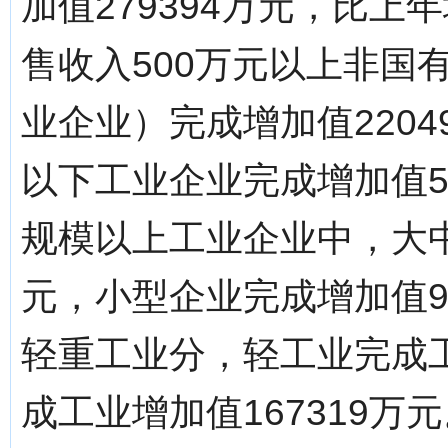
加值279394万元，比上
售收入500万元以上非国
业企业）完成增加值2204
以下工业企业完成增加值58
规模以上工业企业中，大中
元，小型企业完成增加值9
轻重工业分，轻工业完成工
成工业增加值167319