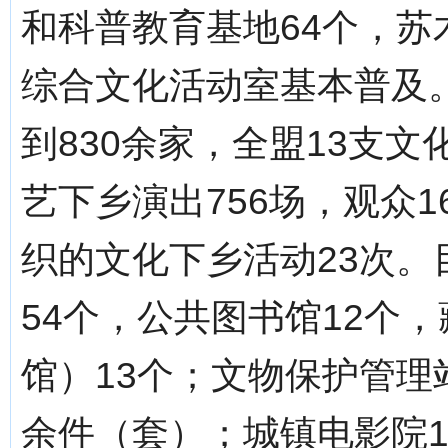
和科普教育基地64个，苏
综合文化活动室基本普及
到830余家，全盟13支
艺下乡演出756场，观众1
织的文化下乡活动23次
54个，公共图书馆12个，
馆）13个；文物保护管理站
余件（套）；城镇电影院1