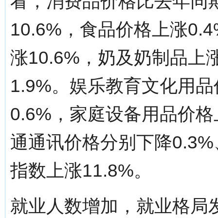
看，消费品价格比去年同期
10.6%，食品价格上涨0.
涨10.6%，奶及奶制品上
1.9%。娱乐教育文化用品
0.6%，家庭设备用品价格
通通讯价格分别下降0.3%
指数上涨11.8%。
就业人数增加，就业格局