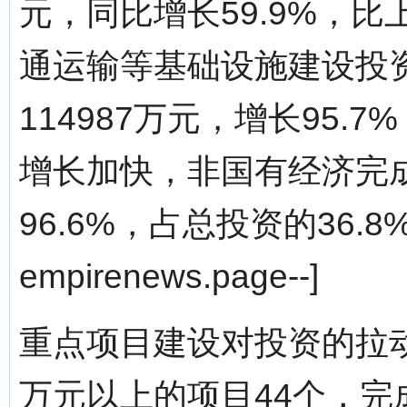
元，同比增长59.9%，比
通运输等基础设施建设投
114987万元，增长95.
增长加快，非国有经济完成
96.6%，占总投资的36.8%
empirenews.page--]
重点项目建设对投资的拉动
万元以上的项目44个，完成