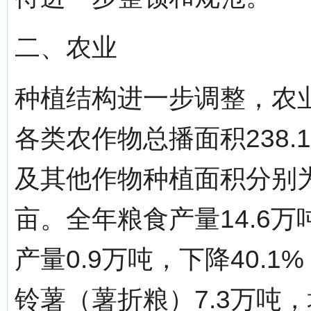
二、农业
种植结构进一步调整，农
各类农作物总播面积238
及其他作物种植面积分别为70
亩。全年粮食产量14.6万
产量0.9万吨，下降40.1
铃薯（薯折粮）7.3万吨，