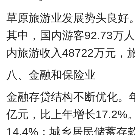
草原旅游业发展势头良好。
其中，国内游客92.73万
内旅游收入48722万元，
八、金融和保险业
金融存贷结构不断优化。年
亿元，比上年增长17.2%
14.4%；城乡居民储蓄存款