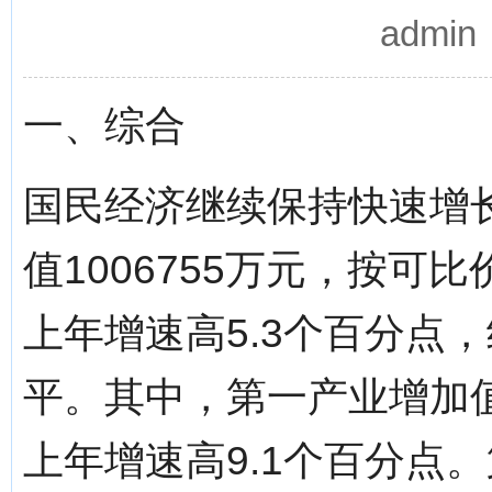
admi
一、综合
国民经济继续保持快速增
值1006755万元，按可
上年增速高5.3个百分点，
平。其中，第一产业增加值2
上年增速高9.1个百分点。