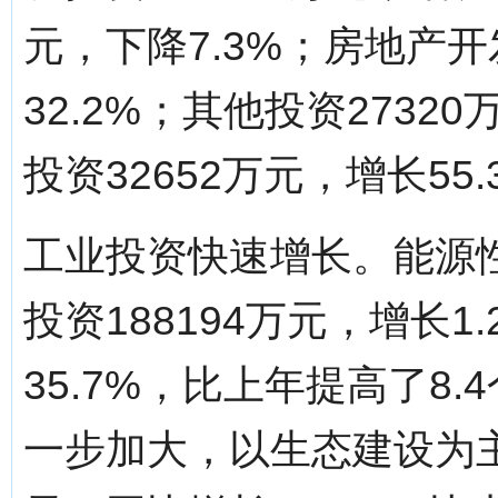
元，下降7.3%；房地产开
32.2%；其他投资2732
投资32652万元，增长55.
工业投资快速增长。能源
投资188194万元，增长
35.7%，比上年提高了8
一步加大，以生态建设为主