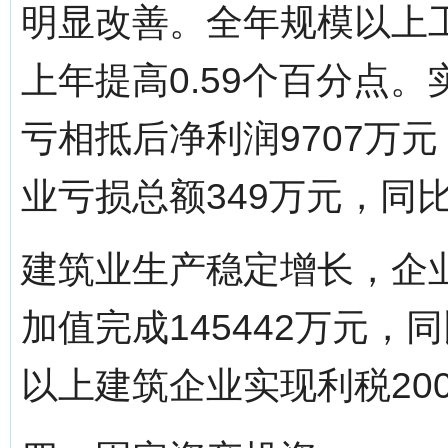
明显改善。全年规模以上工
上年提高0.59个百分点。
亏相抵后净利润9707万元
业亏损总额349万元，同比
建筑业生产稳定增长，企
加值完成145442万元，
以上建筑企业实现利税20