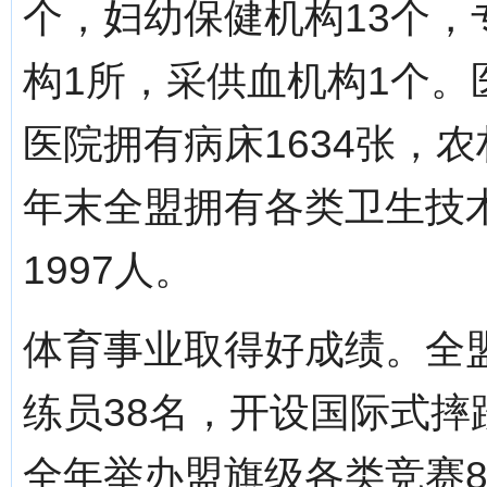
个，妇幼保健机构13个，
构1所，采供血机构1个。
医院拥有病床1634张，
年末全盟拥有各类卫生技术
1997人。
体育事业取得好成绩。全
练员38名，开设国际式摔
全年举办盟旗级各类竞赛