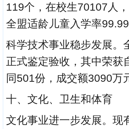
119个，在校生70107人
全盟适龄儿童入学率99.9
科学技术事业稳步发展。
正式鉴定验收，其中荣获
同501份，成交额3090
十、文化、卫生和体育
文化事业进一步发展。现