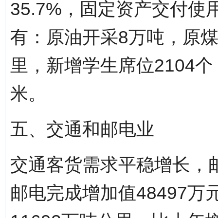
35.7%，固定资产交付使
有：原油开采8万吨，原煤
里，新增学生席位2104个
米。
五、交通和邮电业
交通客货需求平稳增长，
邮电完成增加值48497万