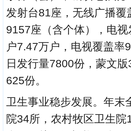
发射台81座，无线广播覆
9157座（含个体），电
户7.47万户，电视覆盖率
日发行量7800份，蒙文版
625份。
卫生事业稳步发展。年末全
院34所，农村牧区卫生院