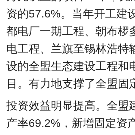
资的57.6%。当年开工
都电厂一期工程、朝布椤
电工程、兰旗至锡林浩特
设的全盟生态建设工程和
目。有力地支撑了全盟固
投资效益明显提高。全盟建
产率69.2%，新增固定资