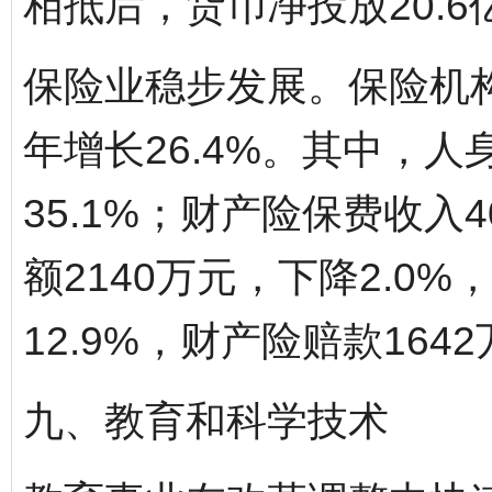
相抵后，货币净投放20.6
保险业稳步发展。保险机构
年增长26.4%。其中，人
35.1%；财产险保费收入4
额2140万元，下降2.0
12.9%，财产险赔款164
九、教育和科学技术