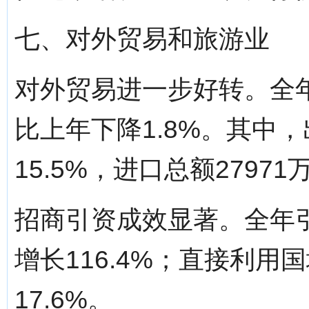
七、对外贸易和旅游业
对外贸易进一步好转。全年
比上年下降1.8%。其中，
15.5%，进口总额27971
招商引资成效显著。全年引
增长116.4%；直接利用
17.6%。