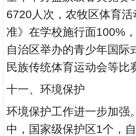
6720人次，农牧区体育
准》在学校施行面100%
自治区举办的青少年国际
民族传统体育运动会等比赛
十一、环境保护
环境保护工作进一步加强
中，国家级保护区1个，