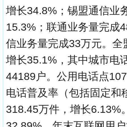
增长34.8%；锡盟通信业
15.3%；联通业务量完成4
信业务量完成33万元。全盟
增长35.1%，其中城市电
44189户。公用电话点10
电话普及率（包括固定和移
318.45万件，增长6.13
32.89%。年末互联网用