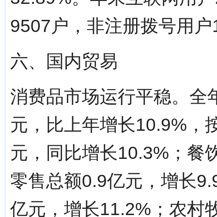
9507户，非注册拨号用户
六、国内贸易
消费品市场运行平稳。全年
元，比上年增长10.9%，
元，同比增长10.3%；餐饮
零售总额0.9亿元，增长9
亿元，增长11.2%；农村