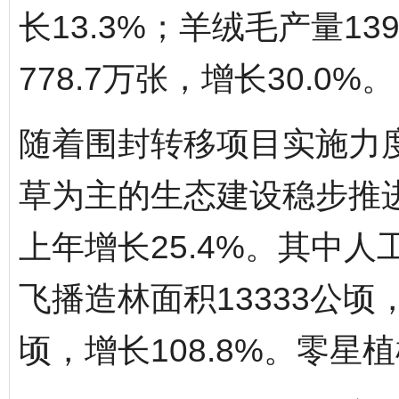
长13.3%；羊绒毛产量13
778.7万张，增长30.0%。
随着围封转移项目实施力
草为主的生态建设稳步推进
上年增长25.4%。其中人工
飞播造林面积13333公顷，
顷，增长108.8%。零星植