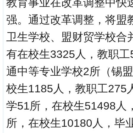
教育事业在改革调整中快
强。通过改革调整，将盟
卫生学校、盟财贸学校合
有在校生3325人，教职工
通中等专业学校2所（锡
校生1185人，教职工27
学51所，在校生51498人
所，在校生10180人，毕