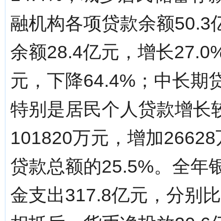
融机构各项贷款余额50.3
余额28.4亿元，增长27.
元，下降64.4%；中长期贷
特别是居民个人贷款增长
101820万元，增加266
贷款总额的25.5%。全年
金支出317.8亿元，分别比