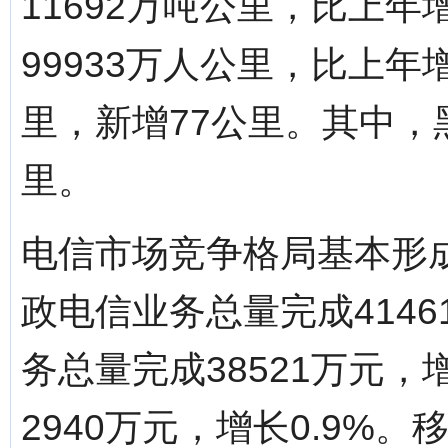
11692万吨公里，比上年
99933万人公里，比上年增
里，新增77公里。其中，黑
里。
电信市场竞争格局基本形
政电信业务总量完成4146
务总量完成38521万元，
2940万元，增长0.9%。