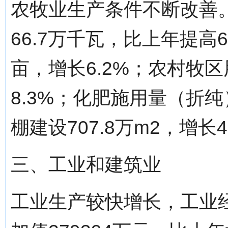
农牧业生产条件不断改善
66.7万千瓦，比上年提高6
亩，增长6.2%；农村牧区
8.3%；化肥施用量（折纯
棚建设707.8万m2，增长4
三、工业和建筑业
工业生产较快增长，工业