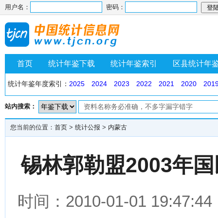
用户名：
密码：
首页
统计年鉴下载
统计年鉴索引
区县统计年
统计年鉴年度索引：
2025
2024
2023
2022
2021
2020
201
站内搜索：
您当前的位置：
首页
>
统计公报
>
内蒙古
锡林郭勒盟2003年
时间：2010-01-01 19