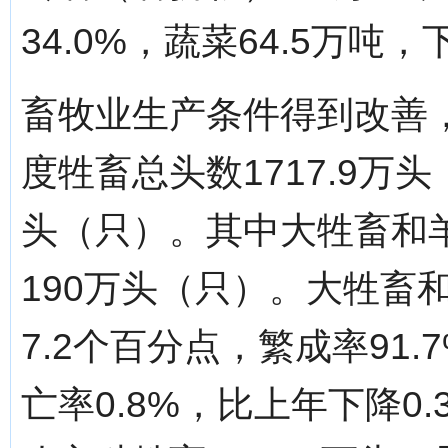
34.0%，蔬菜64.5万吨，
畜牧业生产条件得到改善
度牲畜总头数1717.9万
头（只）。其中大牲畜和羊
190万头（只）。大牲畜和
7.2个百分点，繁成率91
亡率0.8%，比上年下降0