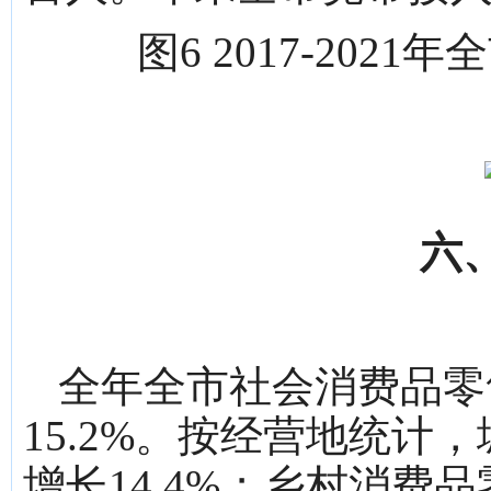
图6 2017-20
六
全年全市社会消费品零售
15.2%。按经营地统计，
增长14.4%；乡村消费品零