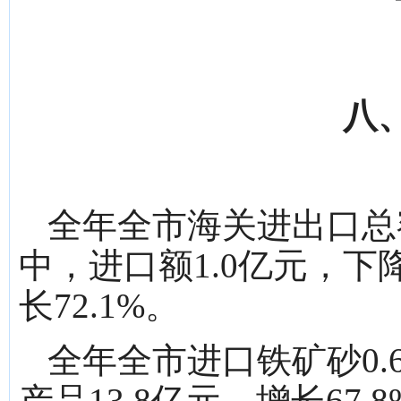
八
全年全市海关进出口总额3
中，进口额1.0亿元，下降
长72.1%。
全年全市进口铁矿砂0.
产品13.8亿元，增长67.