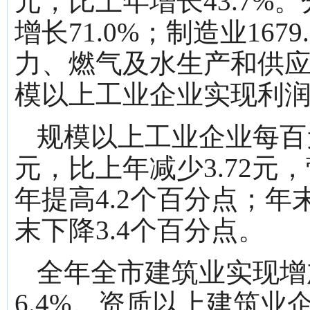
元，比上年增长43.7%。
增长71.0%；制造业167
力、燃气及水生产和供应业1
模以上工业企业实现利润总额
规模以上工业企业每百元
元，比上年减少3.72元，
年提高4.2个百分点；年
末下降3.4个百分点。
全年全市建筑业实现增加
6.4%。资质以上建筑业企