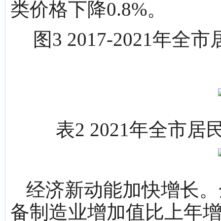
类价格下降0.8%。
图3 2017-2021
表2 2021年全
经济新动能加快增长。
备制造业增加值比上年增长