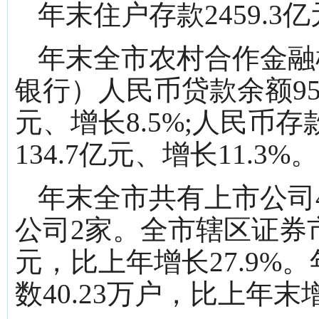
年末住户存款2459.3
年末全市农村合作金融
银行）人民币贷款余额956
元、增长8.5%;人民币存
134.7亿元、增长11.3%。
年末全市共有上市公司
公司2家。全市辖区证券市
元，比上年增长27.9%
数40.23万户，比上年末增