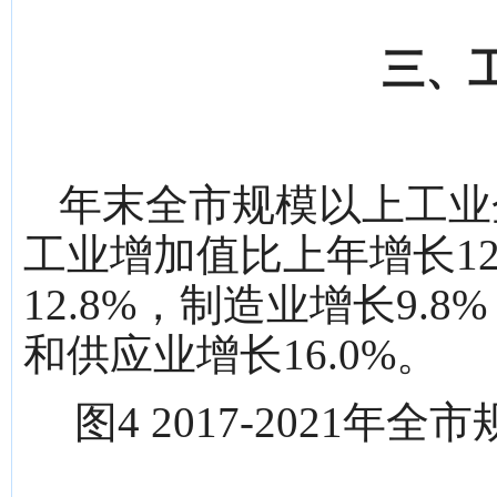
三、
年末全市规模以上工业
工业增加值比上年增长12
12.8%，制造业增长9
和供应业增长16.0%。
图4 2017-2021