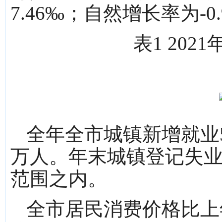
7.46‰；自然增长率为-0
表1 20
全年全市城镇新增就业5.
万人。年末城镇登记失业率
范围之内。
全市居民消费价格比上