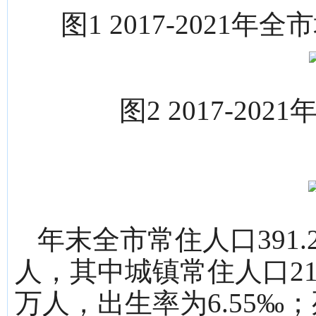
图1 2017-202
图2 2017-2
年末全市常住人口391.
人，其中城镇常住人口211
万人，出生率为6.55‰