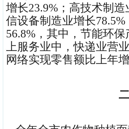
增长23.9%；高技术制造
信设备制造业增长78.5
56.8%，其中，节能环保
上服务业中，快递业营业
网络实现零售额比上年增长
二