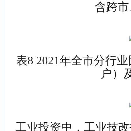
含跨市
表8 2021年全市分
户）
工业投资中，工业技改投