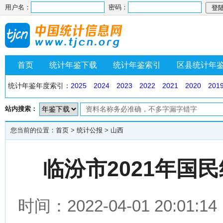
用户名：
密码：
首页
统计年鉴下载
统计年鉴索引
区县统计年
统计年鉴年度索引：
2025
2024
2023
2022
2021
2020
201
站内搜索：
您当前的位置：
首页
>
统计公报
>
山西
临汾市2021年国
时间：2022-04-01 20