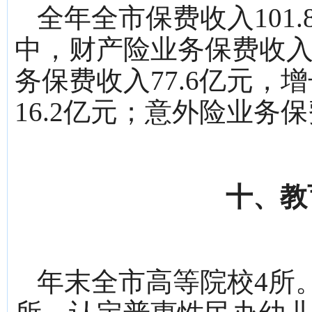
全年全市保费收入101.
中，财产险业务保费收入2
务保费收入77.6亿元，
16.2亿元；意外险业务保
十、教
年末全市高等院校4所