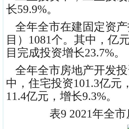
长59.9%。
全年全市在建固定资产
目）1081个。其中，亿
目完成投资增长23.7%。
全年全市房地产开发投资1
中，住宅投资101.3亿元
11.4亿元，增长9.3%。
表9 2021年