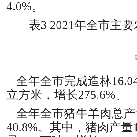
4.0%。
表3 2021年全市
全年全市完成造林16.0
立方米，增长275.6%。
全年全市猪牛羊肉总产量
40.8%。其中，猪肉产量1