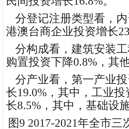
民间投资增长16.8%。
分登记注册类型看，内资
港澳台商企业投资增长23
分构成看，建筑安装工程
购置投资下降0.8%，其他
分产业看，第一产业投资
长19.0%，其中，工业投
长8.5%，其中，基础设施
图9 2017-2021年