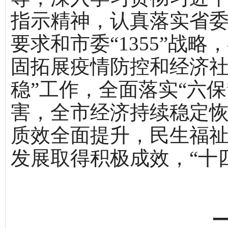
指示精神，认真落实省委
要求和市委“1355”战
固拓展疫情防控和经济社
稳”工作，全面落实“六
害，全市经济持续稳定
质效全面提升，民生福
发展取得积极成效，“十