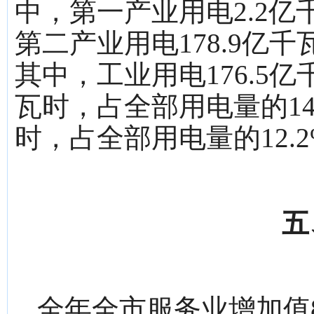
中，第一产业用电2.2亿
第二产业用电178.9亿千
其中，工业用电176.5亿
瓦时，占全部用电量的14.
时，占全部用电量的12.2
五
全年全市服务业增加值8