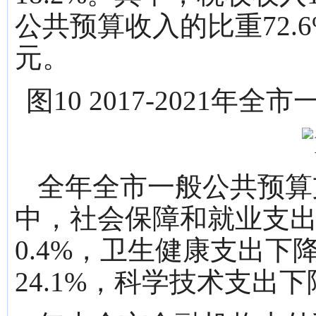
公共预算收入的比重72.6
元。
图10 2017-2021
全年全市一般公共预算支出
中，社会保障和就业支出增
0.4%，卫生健康支出下降
24.1%，科学技术支出下降