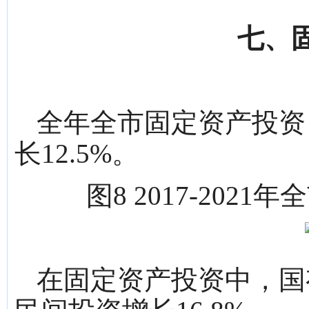
七、
全年全市固定资产投资
长12.5%。
图8 2017-20
在固定资产投资中，国