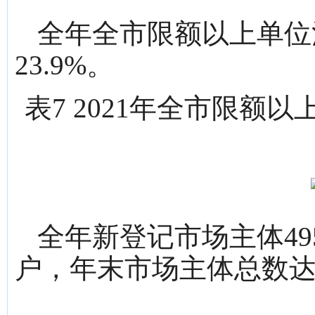
全年全市限额以上单位消
23.9%。
表7 2021年全市限
单位：
全年新登记市场主体49
户，年末市场主体总数达2