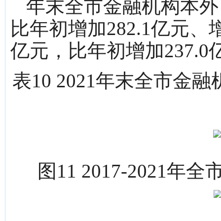
年末全市金融机构本外币
比年初增加282.1亿元、增
亿元，比年初增加237.0
表10 2021年末全市
图11 2017-202