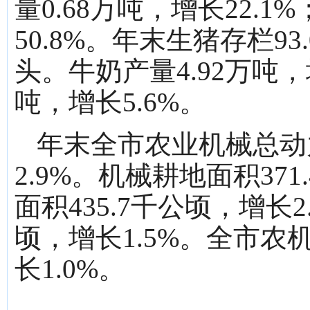
量0.68万吨，增长22.1
50.8%。年末生猪存栏93
头。牛奶产量4.92万吨，增
吨，增长5.6%。
年末全市农业机械总动力
2.9%。机械耕地面积37
面积435.7千公顷，增长2
顷，增长1.5%。全市农
长1.0%。