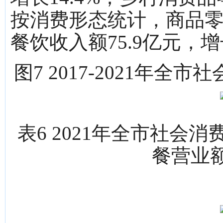
按消费形态统计，商品零售额
餐饮收入额75.9亿元，增长
图7 2017-2021年
表6 2021年全市社
餐营业