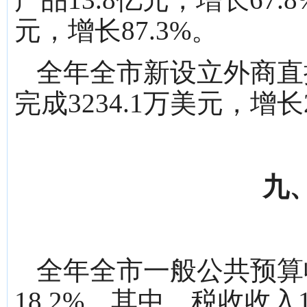
元，增长87.3%。
全年全市新设立外商直
完成3234.1万美元，增长2
九
全年全市一般公共预算收
18.2%。其中，税收收入1