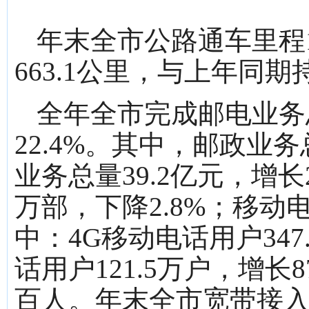
年末全市公路通车里程1
663.1公里，与上年同期
全年全市完成邮电业务总
22.4%。其中，邮政业务
业务总量39.2亿元，增长2
万部，下降2.8%；移动电
中：4G移动电话用户347
话用户121.5万户，增长8
百人。年末全市宽带接入用户