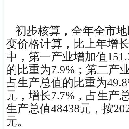
初步核算，全年全市地区
变价格计算，比上年增长8
中，第一产业增加值151.
的比重为7.9%；第二产业
占生产总值的比重为49.8
元，增长7.7%，占生产
生产总值48438元，按20
元。