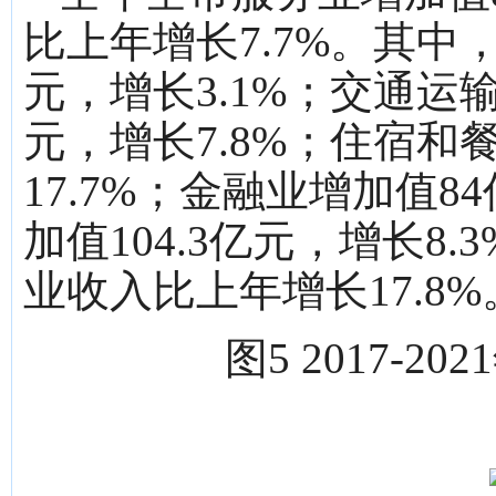
比上年增长7.7%。其中，
元，增长3.1%；交通运
元，增长7.8%；住宿和
17.7%；金融业增加值8
加值104.3亿元，增长8
业收入比上年增长17.8%
图5 2017-