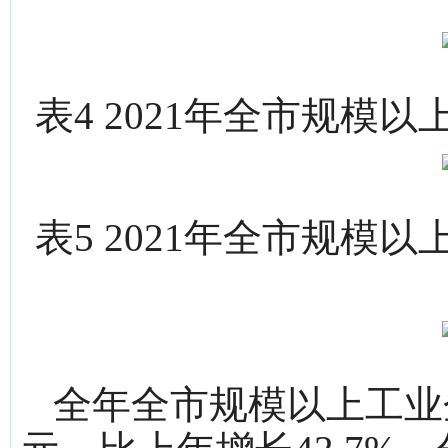
表4 2021年全市规
表5 2021年全市规
全年全市规模以上工业企