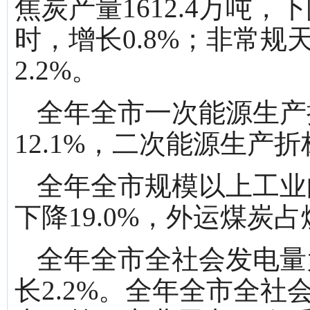
焦炭产量1612.4万吨，下
时，增长0.8%；非常规
2.2%。
全年全市一次能源生产折
12.1%，二次能源生产折标
全年全市规模以上工业向
下降19.0%，外运煤炭占
全年全市全社会发电量为
长2.2%。全年全市全社会