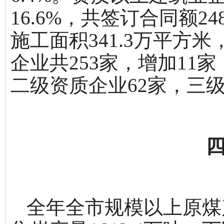
16.6%，共签订合同额24
施工面积341.3万平方米
企业共253家，增加11
二级资质企业62家，三级
四
全年全市规模以上原煤产量