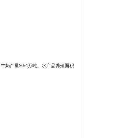
，牛奶产量9.54万吨。水产品养殖面积