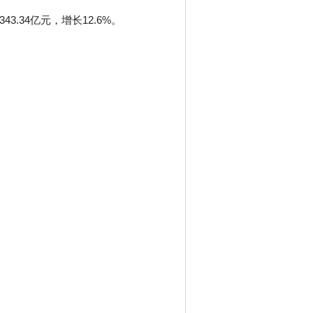
3.34亿元，增长12.6%。