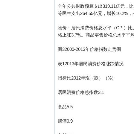
全年公共财政预算支出319.11亿元
等民生支出264.55亿元，增长16.2
物价：居民消费价格总水平（CPI）比上
格上涨3.7%。商品零售价格总水平平均
图32009-2013年价格指数走势图
表12013年居民消费价格涨跌情况
指标比2012年涨（跌）（%）
居民消费价格总指数3.1
食品5.5
烟酒0.9