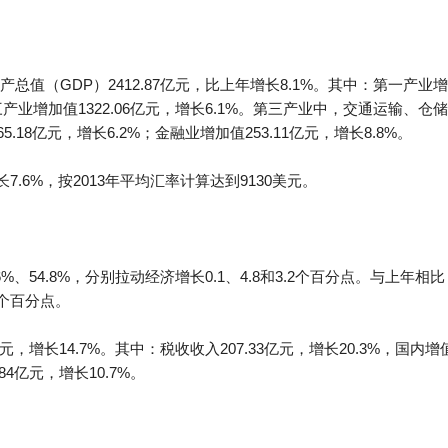
值（GDP）2412.87亿元，比上年增长8.1%。其中：第一产业增加
；第三产业增加值1322.06亿元，增长6.1%。第三产业中，交通运输、仓
.18亿元，增长6.2%；金融业增加值253.11亿元，增长8.8%。
7.6%，按2013年平均汇率计算达到9130美元。
6%、54.8%，分别拉动经济增长0.1、4.8和3.2个百分点。与上
2个百分点。
亿元，增长14.7%。其中：税收收入207.33亿元，增长20.3%，
4亿元，增长10.7%。