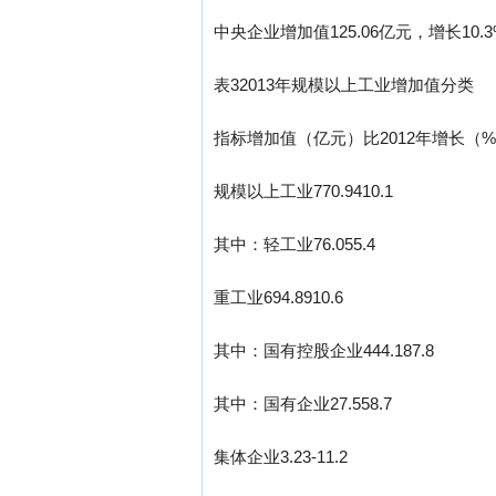
中央企业增加值125.06亿元，增长10.
表32013年规模以上工业增加值分类
指标增加值（亿元）比2012年增长（
规模以上工业770.9410.1
其中：轻工业76.055.4
重工业694.8910.6
其中：国有控股企业444.187.8
其中：国有企业27.558.7
集体企业3.23-11.2