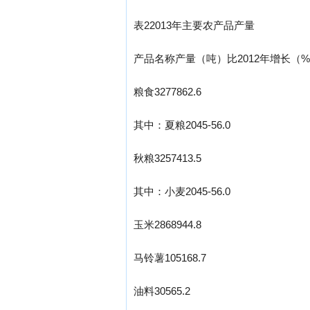
表22013年主要农产品产量
产品名称产量（吨）比2012年增长（
粮食3277862.6
其中：夏粮2045-56.0
秋粮3257413.5
其中：小麦2045-56.0
玉米2868944.8
马铃薯105168.7
油料30565.2