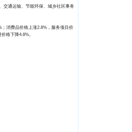
保障、交通运输、节能环保、城乡社区事务
%；消费品价格上涨2.8%，服务项目价
价格下降4.8%。