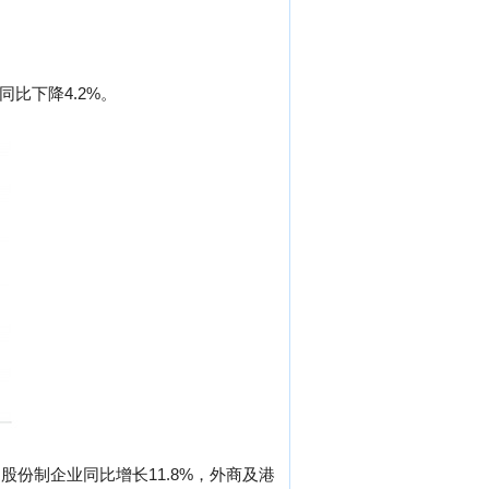
同比下降4.2%。
股份制企业同比增长11.8%，外商及港