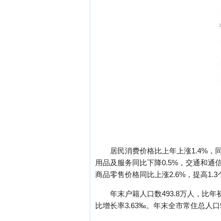
居民消费价格比上年上涨1.4%，同
用品及服务同比下降0.5%，交通和通信
商品零售价格同比上涨2.6%，提高1.
年末户籍人口数493.8万人，比年初
比增长率3.63‰。年末全市常住总人口5