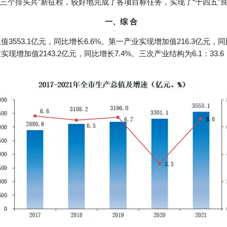
“三个排头兵”新征程，较好地完成了各项目标任务，实现了“十四五”
一、综 合
值3553.1亿元，同比增长6.6%。第一产业实现增加值216.3亿元，
业实现增加值2143.2亿元，同比增长7.4%。三次产业结构为6.1：33.6