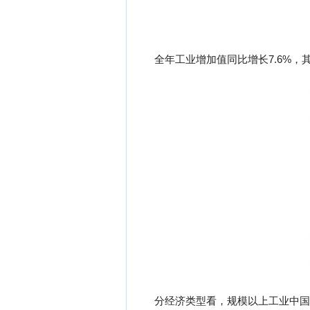
全年工业增加值同比增长7.6%，其
分经济类型看，规模以上工业中国有