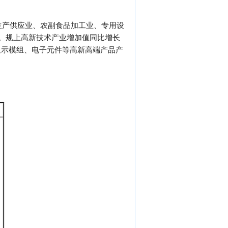
生产供应业、农副食品加工业、专用设
点。规上高新技术产业增加值同比增长
液晶显示模组、电子元件等高新高端产品产