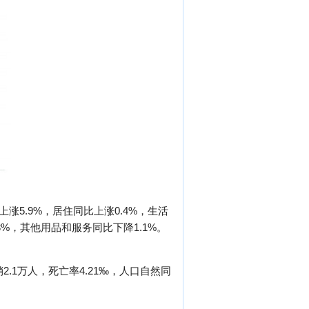
涨5.9%，居住同比上涨0.4%，生活
3%，其他用品和服务同比下降1.1%。
2.1万人，死亡率4.21‰，人口自然同