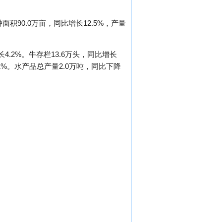
面积90.0万亩，同比增长12.5%，产量
长4.2%。牛存栏13.6万头，同比增长
1%。水产品总产量2.0万吨，同比下降