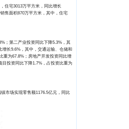
中，住宅3013万平方米，同比增长
品房销售面积870万平方米，其中，住宅
.8%；第二产业投资同比下降5.3%，其
比增长9.6%，其中，交通运输、仓储和
比重为67.8%；房地产开发投资同比增
上项目投资同比下降1.7%，占投资比重为
镇市场实现零售额1176.5亿元，同比