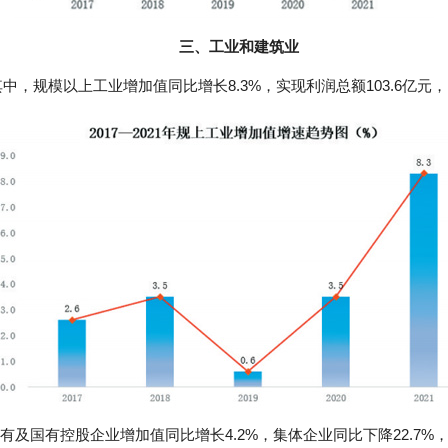
三、工业和建筑业
中，规模以上工业增加值同比增长8.3%，实现利润总额103.6亿元，
及国有控股企业增加值同比增长4.2%，集体企业同比下降22.7%，