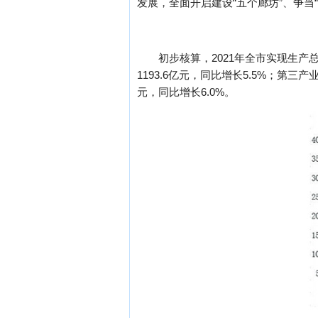
发展，全面开启建设“五个廊坊”、争当
初步核算，2021年全市实现生产总
1193.6亿元，同比增长5.5%；第三产
元，同比增长6.0%。