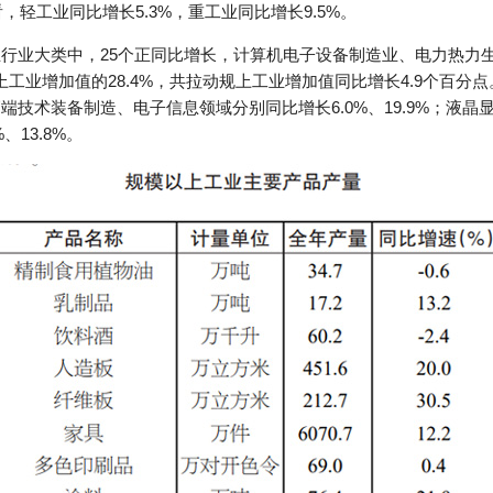
，轻工业同比增长5.3%，重工业同比增长9.5%。
业行业大类中，25个正同比增长，计算机电子设备制造业、电力热力
工业增加值的28.4%，共拉动规上工业增加值同比增长4.9个百分
，高端技术装备制造、电子信息领域分别同比增长6.0%、19.9%；
、13.8%。