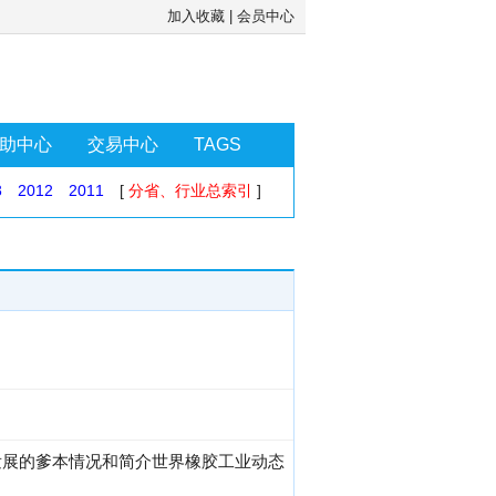
加入收藏
|
会员中心
助中心
交易中心
TAGS
3
2012
2011
[
分省、行业总索引
]
发展的爹本情况和简介世界橡胶工业动态