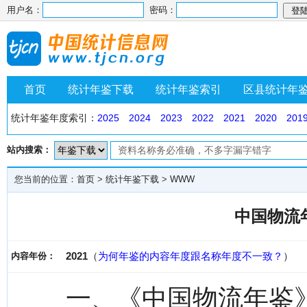
用户名：
密码：
首页
统计年鉴下载
统计年鉴索引
区县统计年
统计年鉴年度索引：
2025
2024
2023
2022
2021
2020
201
站内搜索：
您当前的位置：
首页
>
统计年鉴下载
>
WWW
中国物流年
2021
（
为何年鉴的内容年度跟名称年度不一致？
）
内容年份：
一、《中国物流年鉴》