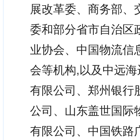
展改革委、商务部、
委和部分省市自治区
业协会、中国物流信
会等机构,以及中远
有限公司、郑州银行
公司、山东盖世国际
有限公司、中国铁路