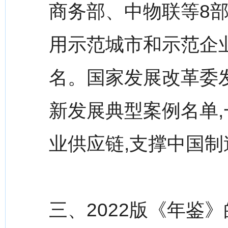
商务部、中物联等8
用示范城市和示范企业
名。国家发展改革委
新发展典型案例名单
业供应链,支撑中国
三、2022版《年鉴