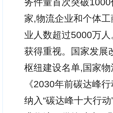
务件量首次突破1000
家,物流企业和个体工
业人数超过5000万
获得重视。国家发展改
枢纽建设名单,国家物
《2030年前碳达峰
纳入“碳达峰十大行动