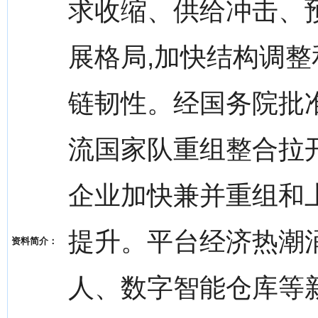
求收缩、供给冲击、
展格局,加快结构调整
链韧性。经国务院批准
流国家队重组整合拉
企业加快兼并重组和
提升。平台经济热潮
资料简介：
人、数字智能仓库等