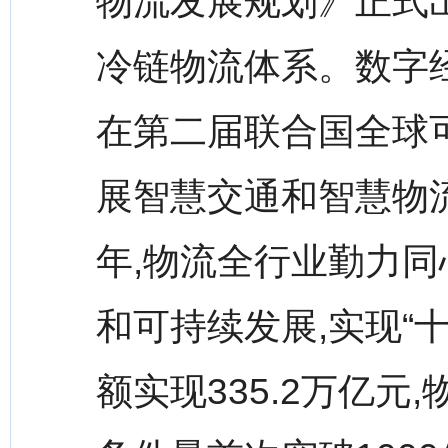
物流发展规划》正式出
冷链物流体系。数字
在第二届联合国全球
展智慧交通和智慧物流
年,物流全行业勤力同
和可持续发展,实现“
额实现335.2万亿元