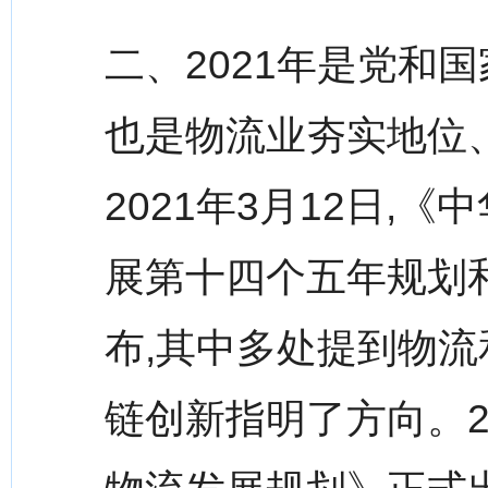
二、2021年是党和
也是物流业夯实地位
2021年3月12日,
展第十四个五年规划和
布,其中多处提到物流
链创新指明了方向。20