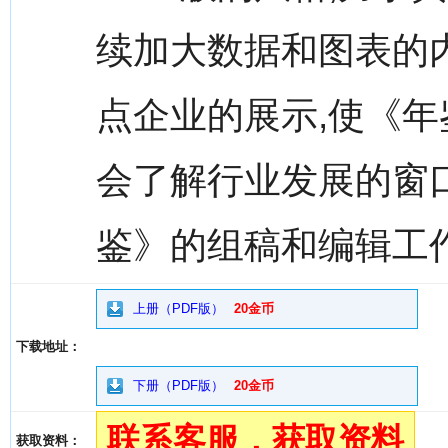
续加大数据和图表的
点企业的展示,使《年
会了解行业发展的窗口
鉴》的组稿和编辑工作
上册（PDF版）
20金币
下载地址：
下册（PDF版）
20金币
联系客服，获取资料
获取资料：