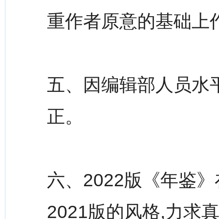
重作者原意的基础上
五、因编辑部人员水平
正。
六、2022版《年鉴
2021版的风格,力