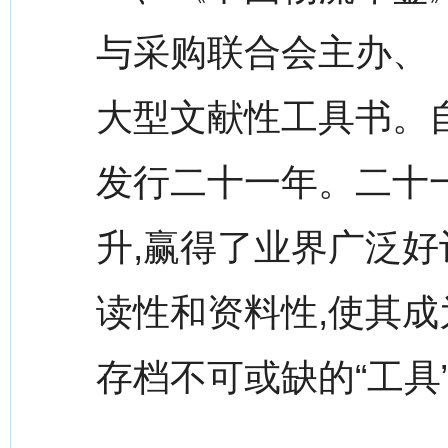
与采购联合会主办、
大型文献性工具书。自
发行二十一年。二十
升,赢得了业界广泛
读性和资料性,使其
存档不可或缺的“工具