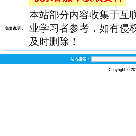
本站部分内容收集于互
业学习者参考，如有侵权，请
免责说明：
及时删除！
站内搜索：
Copyright © 2