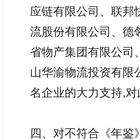
应链有限公司、联邦快
流股份有限公司、德
省物产集团有限公司
山华渝物流投资有限
名企业的大力支持,
四、对不符合《年鉴