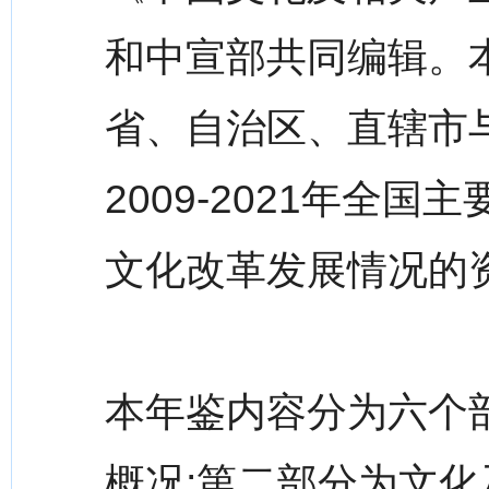
和中宣部共同编辑。本
省、自治区、直辖市
2009-2021年全
文化改革发展情况的
本年鉴内容分为六个
概况;第二部分为文化