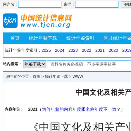
用户名：
密码：
首页
统计年鉴下载
统计年鉴索引
区县统计年
统计年鉴年度索引：
2025
2024
2023
2022
2021
2020
201
站内搜索：
您当前的位置：
首页
>
统计年鉴下载
>
WWW
中国文化及相关产业
2021
（
为何年鉴的内容年度跟名称年度不一致？
）
内容年份：
《中国文化及相关产业