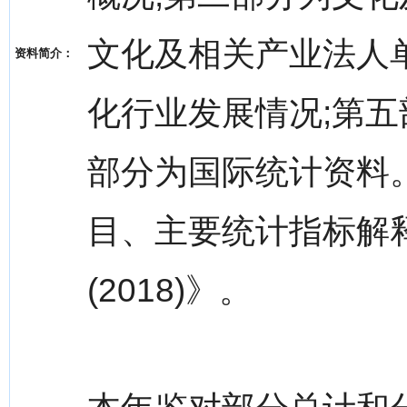
文化及相关产业法人
资料简介：
化行业发展情况;第五
部分为国际统计资料
目、主要统计指标解
(2018)》。