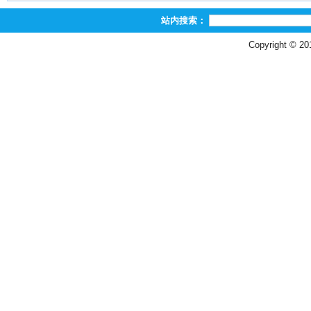
站内搜索：
Copyright © 2