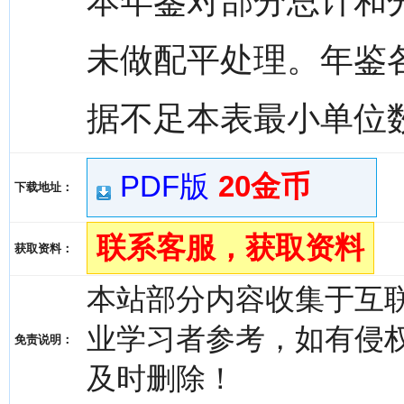
本年鉴对部分总计和
未做配平处理。年鉴各
据不足本表最小单位
PDF版
20金币
下载地址：
联系客服，获取资料
获取资料：
本站部分内容收集于互
业学习者参考，如有侵权，请
免责说明：
及时删除！