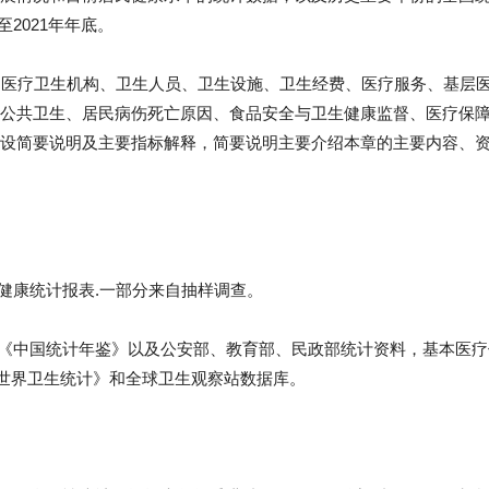
至2021年年底。
即医疗卫生机构、卫生人员、卫生设施、卫生经费、医疗服务、基层
公共卫生、居民病伤死亡原因、食品安全与卫生健康监督、医疗保
设简要说明及主要指标解释，简要说明主要介绍本章的主要内容、
生健康统计报表.一部分来自抽样调查。
自《中国统计年鉴》以及公安部、教育部、民政部统计资料，基本医
(世界卫生统计》和全球卫生观察站数据库。