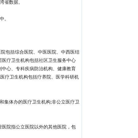
台湾省数据。
中。
医院包括综合医院、中医医院、中西医结
层医疗卫生机构包括社区卫生服务中心
控制中心、专科疾病防治机构、健康教育
他医疗卫生机构包括疗养院、医学科研机
和集体办的医疗卫生机构;非公立医疗卫
营医院指公立医院以外的其他医院，包