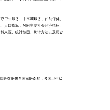
医疗卫生服务、中医药服务、妇幼保健、
障、人口指标，另附主要社会经济指标、
资料来源、统计范围、统计方法以及历史
疗保险数据来自国家医保局，各国卫生状