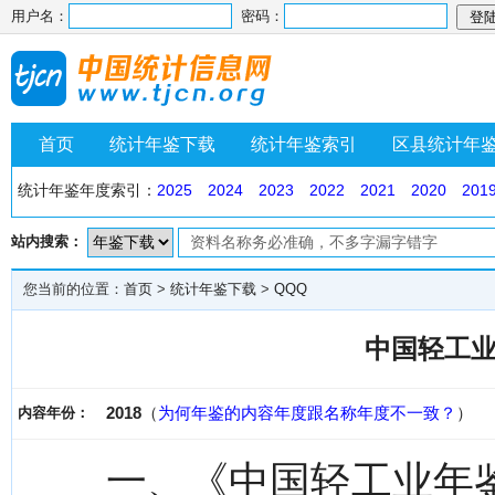
用户名：
密码：
首页
统计年鉴下载
统计年鉴索引
区县统计年
统计年鉴年度索引：
2025
2024
2023
2022
2021
2020
201
站内搜索：
您当前的位置：
首页
>
统计年鉴下载
>
QQQ
中国轻工业
2018
（
为何年鉴的内容年度跟名称年度不一致？
）
内容年份：
一、《中国轻工业年