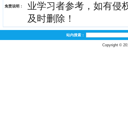
业学习者参考，如有侵权，请
免责说明：
及时删除！
站内搜索：
Copyright © 2