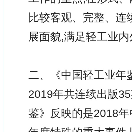
比较客观、完整、连
展面貌,满足轻工业
二、《中国轻工业年鉴
2019年共连续出版3
鉴》反映的是2018