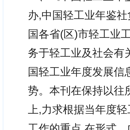
办,中国轻工业年鉴
国各省(区)市轻工业
务于轻工业及社会有
国轻工业年度发展信
势。本刊在保持以往
上,力求根据当年度
工作的重点,在形式、