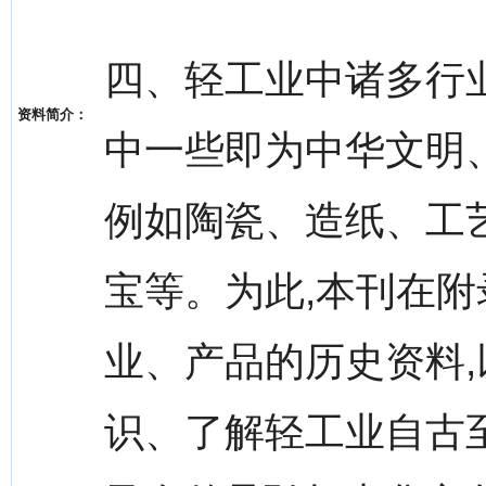
四、轻工业中诸多行
资料简介：
中一些即为中华文明
例如陶瓷、造纸、工
宝等。为此,本刊在
业、产品的历史资料
识、了解轻工业自古