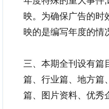
年度特殊的重大事件
映。为确保广告的时
映的是编写年度的情
三、本期全刊设有篇
篇、行业篇、地方篇
篇、图片资料、优秀