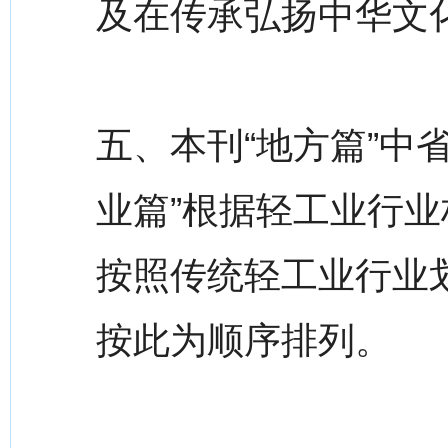
及在传承弘扬中华文
五、本刊“地方篇”中
业篇”根据轻工业行业
按照传统轻工业行业
按此为顺序排列。