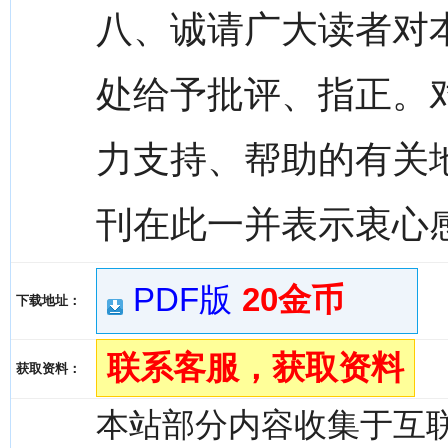
八、诚请广大读者对
处给予批评、指正。
力支持、帮助的有关
刊在此一并表示衷心
PDF版
20金币
下载地址：
联系客服，获取资料
获取资料：
本站部分内容收集于互