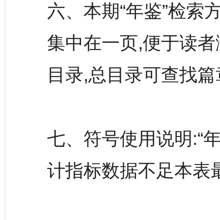
六、本期“年鉴”检索
集中在一页,便于读者
目录,总目录可查找
七、符号使用说明:“
计指标数据不足本表