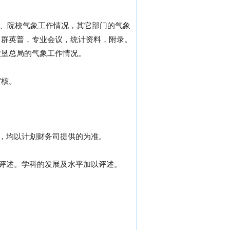
位、院校气象工作情况，其它部门的气象
，群英普，专业会议，统计资料，附录。
农垦总局的气象工作情况。
审核。
的，均以计划财务司提供的为准。
以评述。学科的发展及水平加以评述。