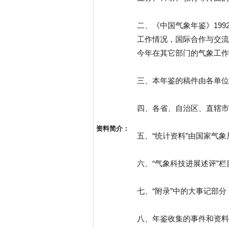
二、《中国气象年鉴》19
工作情况，国际合作与交流
今年在其它部门的气象工作
三、本年鉴的稿件由各单位
四、各省、自治区、直辖市
资料简介：
五、“统计资料”由国家气
六、“气象科技进展述评”
七、“附录”中的大事记部
八、年鉴收集的事件和资料