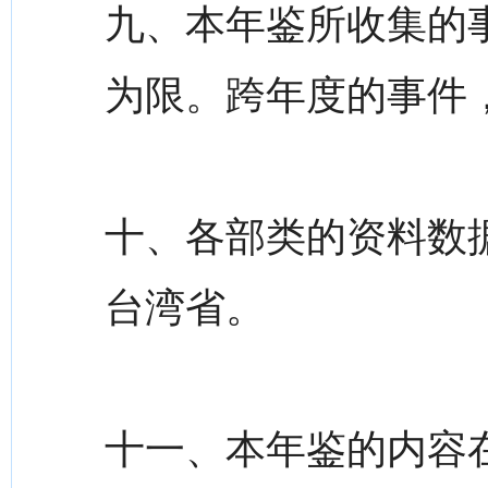
九、本年鉴所收集的
为限。跨年度的事件
十、各部类的资料数
台湾省。
十一、本年鉴的内容