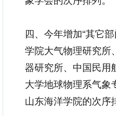
象学会的次序排列。
四、今年增加“其它部
学院大气物理研究所
器研究所、中国民用
大学地球物理系气象
山东海洋学院的次序