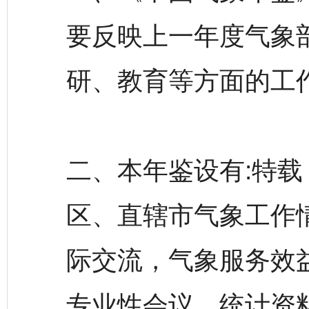
要反映上一年度气象
研、教育等方面的工
二、本年鉴设有:特
区、直辖市气象工作
际交流，气象服务效
专业性会议，统计资