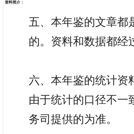
资料简介：
五、本年鉴的文章都
的。资料和数据都经
六、本年鉴的统计资
由于统计的口径不一
务司提供的为准。