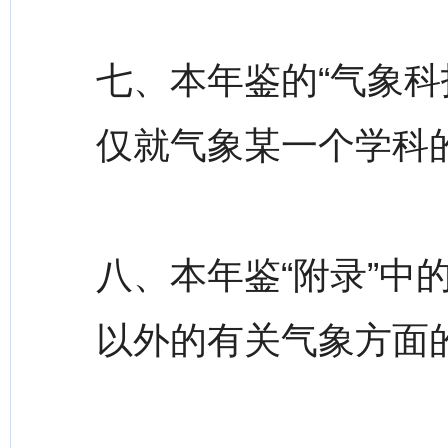
七、本年鉴的“气象科
仅就气象某一个学科
八、本年鉴“附录”中
以外的有关气象方面