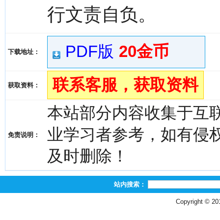
行文责自负。
PDF版
20金币
下载地址：
联系客服，获取资料
获取资料：
本站部分内容收集于互
业学习者参考，如有侵权，请
免责说明：
及时删除！
站内搜索：
Copyright © 2