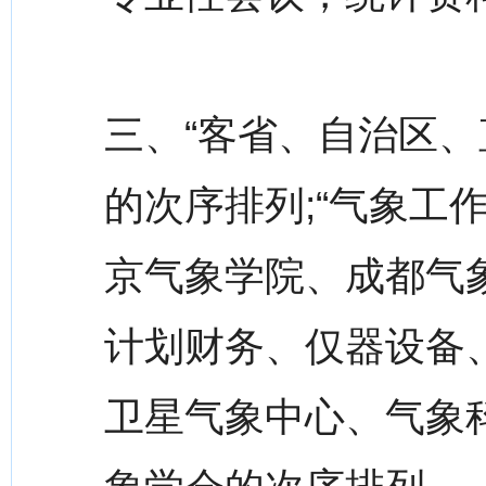
三、“客省、自治区、
的次序排列;“气象工
京气象学院、成都气
计划财务、仅器设备
卫星气象中心、气象