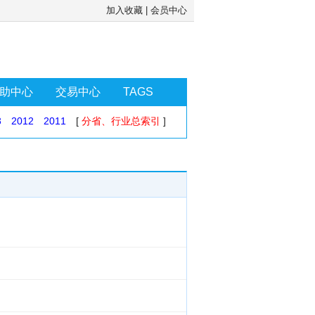
加入收藏
|
会员中心
助中心
交易中心
TAGS
3
2012
2011
[
分省、行业总索引
]
）