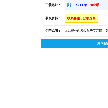
下载地址：
EXCEL版
20金币
获取资料：
联系客服，获取资料
免责说明：
本站部分内容收集于互联网，分享
站内搜