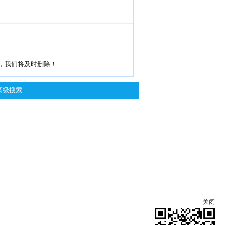
g，我们将及时删除！
高级搜索
关闭