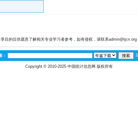
目的仅供愿意了解相关专业学习者参考，如有侵权，请联系admin@tjcn.or
索：
Copyright © 2010-2025
中国统计信息网
版权所有