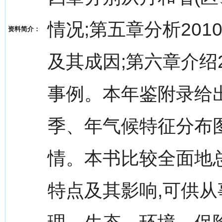
情况;第五章分析20
资料简介：
及其成因;第六章介绍
事例。本年鉴附录给
季、年气候特征分布
情。本书比较全面地总
特点及其影响,可供