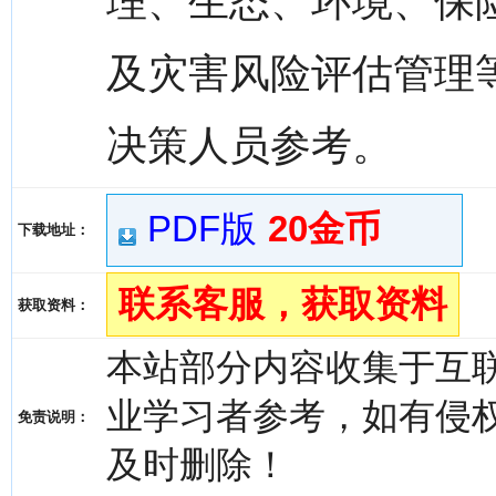
理、生态、环境、保
及灾害风险评估管理
决策人员参考。
PDF版
20金币
下载地址：
联系客服，获取资料
获取资料：
本站部分内容收集于互
业学习者参考，如有侵权，请
免责说明：
及时删除！