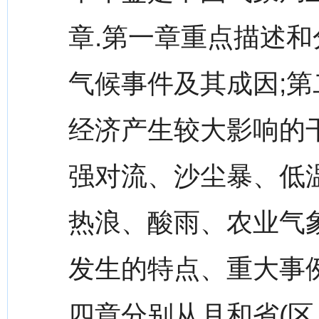
章.第一章重点描述和
气候事件及其成因;
经济产生较大影响的
强对流、沙尘暴、低
热浪、酸雨、农业气
发生的特点、重大事例
四章分别从月和省(区