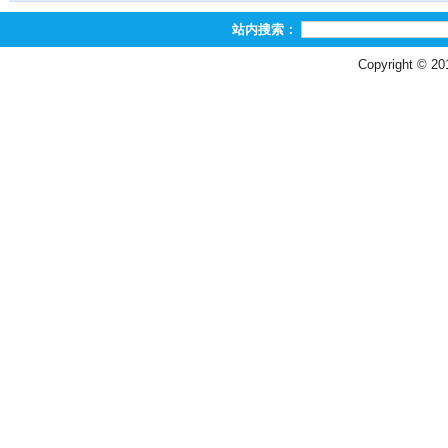
站内搜索：
Copyright © 2