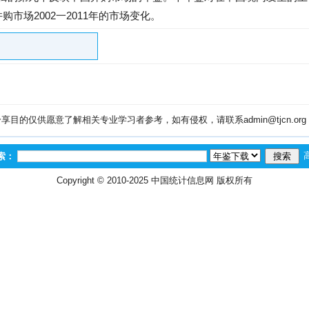
购市场2002一2011年的市场变化。
目的仅供愿意了解相关专业学习者参考，如有侵权，请联系admin@tjcn.or
索：
Copyright © 2010-2025
中国统计信息网
版权所有