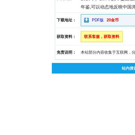
年鉴,可以动态地反映中国并
下载地址：
PDF版
20金币
获取资料：
联系客服，获取资料
免责说明：
本站部分内容收集于互联网，分享
站内搜