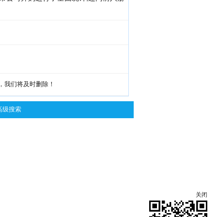
g，我们将及时删除！
高级搜索
关闭