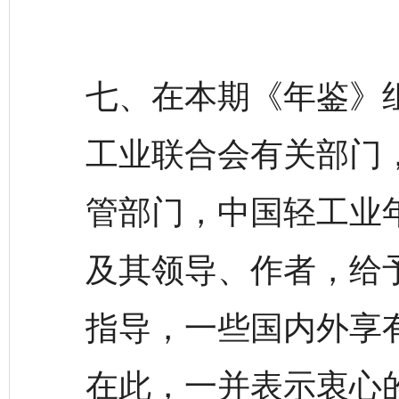
七、在本期《年鉴》
工业联合会有关部门
管部门，中国轻工业
及其领导、作者，给
指导，一些国内外享
在此，一并表示衷心