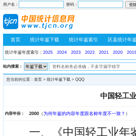
用户名：
密码：
首页
统计年鉴下载
统计年鉴索引
区县统计年
统计年鉴年度索引：
2025
2024
2023
2022
2021
2020
201
站内搜索：
您当前的位置：
首页
>
统计年鉴下载
>
QQQ
中国轻工业
2000
（
为何年鉴的内容年度跟名称年度不一致？
）
内容年份：
一、《中国轻工业年