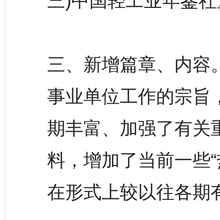
三)中国轻工业年鉴社
三、新增篇章、内容
事业单位工作的宗旨
期丰富、加强了有关
料，增加了当前一些“
在形式上较以往各期