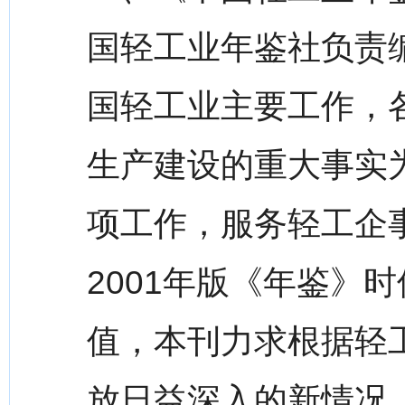
国轻工业年鉴社负责
国轻工业主要工作，
生产建设的重大事实
项工作，服务轻工企
2001年版《年鉴》
值，本刊力求根据轻
放日益深入的新情况