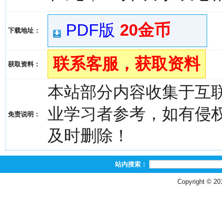
PDF版
20金币
下载地址：
联系客服，获取资料
获取资料：
本站部分内容收集于互
业学习者参考，如有侵权，请
免责说明：
及时删除！
站内搜索：
Copyright © 2