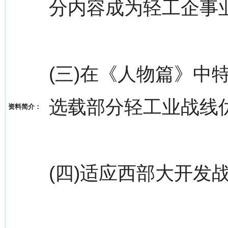
分内容成为轻工企事
(三)在《人物篇》中
选载部分轻工业战线
资料简介：
(四)适应西部大开发