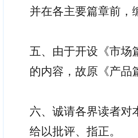
并在各主要篇章前，
五、由于开设《市场
的内容，故原《产品
六、诚请各界读者对
给以批评、指正。