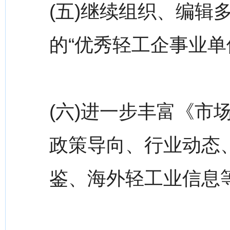
(五)继续组织、编辑
的“优秀轻工企事业单
(六)进一步丰富《市
政策导向、行业动态
鉴、海外轻工业信息