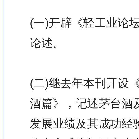
(一)开辟《轻工业论
论述。
(二)继去年本刊开设
酒篇》，记述茅台酒及
发展业绩及其成功经