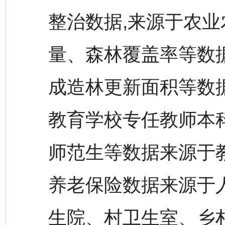
整治数据,来源于农业
量、森林覆盖率等数
成造林更新面积等数
教育学校专任教师本
师范生等数据来源于
养老保险数据来源于
生院、村卫生室、乡