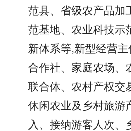
范县、省级农产品加
范基地、农业科技示
新体系等,新型经营
合作社、家庭农场、
联合体、农村产权交
休闲农业及乡村旅游
入、接纳游客人次、