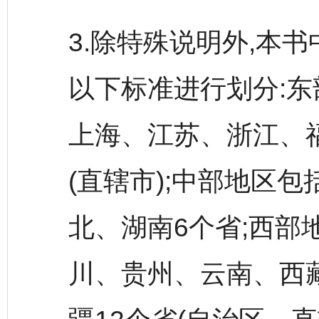
3.除特殊说明外,本
以下标准进行划分:
上海、江苏、浙江、
(直辖市);中部地区
北、湖南6个省;西
川、贵州、云南、西