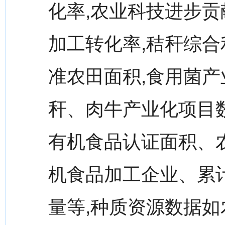
化率,农业科技进步贡
加工转化率,秸秆综合
准农田面积,食用菌产
秆、肉牛产业化项目数
有机食品认证面积、
机食品加工企业、累
量等,种质资源数据