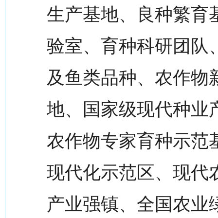
生产基地、良种繁育
验室、育种科研团队、
及鱼类品种、农作物
地、国家级现代种业产
农作物专家育种示范
现代化示范区、现代
产业强镇、全国农业