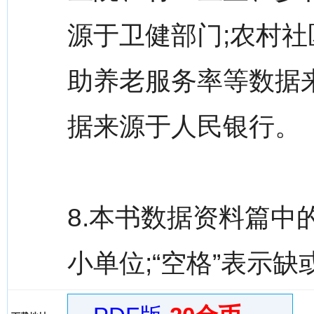
源于卫健部门;农村
助养老服务率等数据
据来源于人民银行。
8.本书数据资料篇中的
小单位;“空格”表示缺