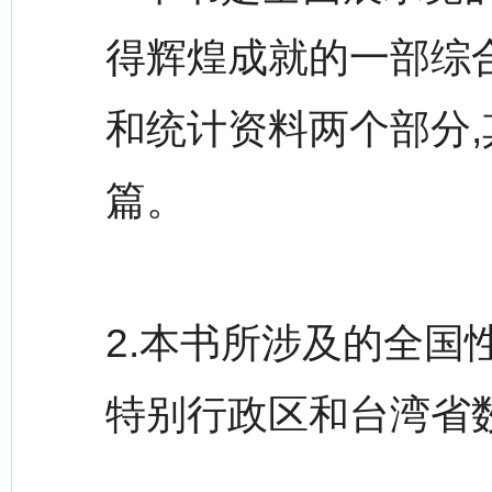
得辉煌成就的一部综
和统计资料两个部分
篇。
2.本书所涉及的全国
特别行政区和台湾省