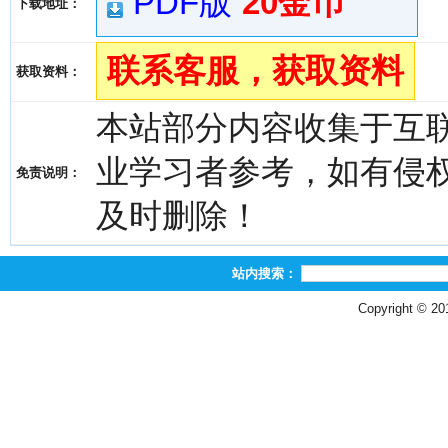
PDF版
20金币
下载地址：
联系客服，获取资料
获取资料：
本站部分内容收集于互
业学习者参考，如有侵权，请
免责说明：
及时删除！
站内搜索：
Copyright © 2