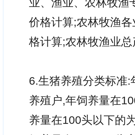
业、渔业、农林牧渔
价格计算;农林牧渔
格计算;农林牧渔业
6.生猪养殖分类标准
养殖户,年饲养量在10
养量在100头以下的