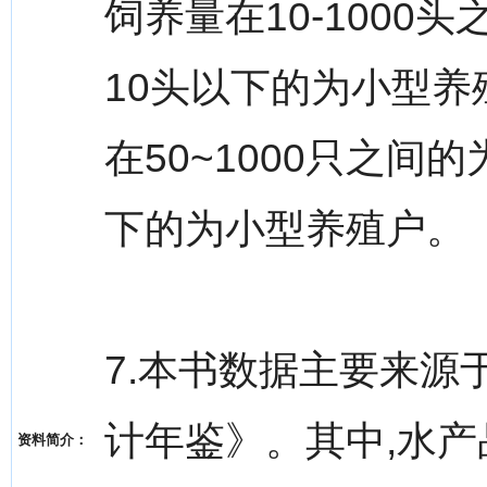
饲养量在10-1000
10头以下的为小型养
在50~1000只之间
下的为小型养殖户。
7.本书数据主要来
计年鉴》。其中,水产
资料简介：