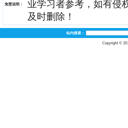
业学习者参考，如有侵权，请
免责说明：
及时删除！
站内搜索：
Copyright © 2