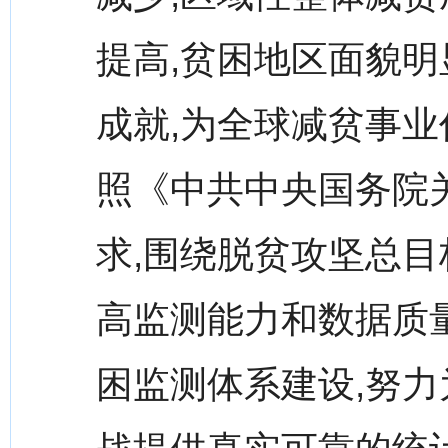
提高,贫困地区面貌明
成就,为全球减贫事
照《中共中央国务院
求,围绕脱贫攻坚总目
高监测能力和数据质量
困监测体系建设,努