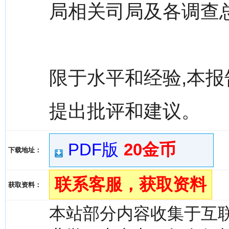
局相关司局及各调查
限于水平和经验,本报
提出批评和建议。
PDF版
20金币
下载地址：
联系客服，获取资料
获取资料：
本站部分内容收集于互