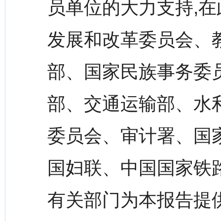
员单位的大力支持,在
发展和改革委员会、
部、国家民族事务委
部、交通运输部、水
委员会、审计署、国
国妇联、中国国家铁
有关部门为本报告提