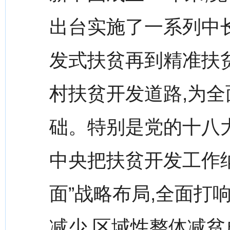
出台实施了一系列中
发式扶贫再到精准扶
村扶贫开发道路,为
础。特别是党的十八
中央把扶贫开发工作纳
面”战略布局,全面打
减少,区域性整体减贫