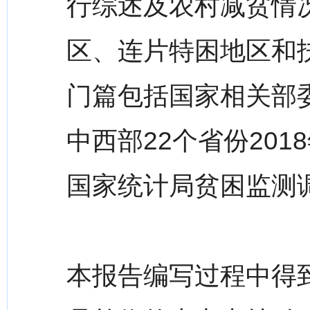
行综述及农村减贫情况
区、连片特困地区和
门篇包括国家相关部
中西部22个省份20
国家统计局贫困监测
本报告编写过程中得