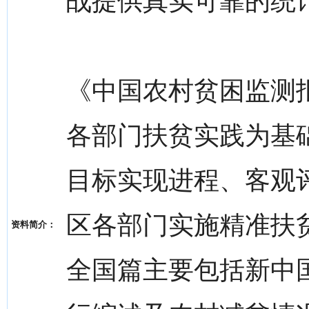
战提供真实可靠的统
《中国农村贫困监测
各部门扶贫实践为基
目标实现进程、客观
区各部门实施精准扶
资料简介：
全国篇主要包括新中