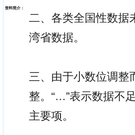
资料简介：
二、各类全国性数据
湾省数据。
三、由于小数位调整
整。“…”表示数据不足
主要项。