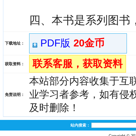
四、本书是系列图书
PDF版
20金币
下载地址：
联系客服，获取资料
获取资料：
本站部分内容收集于互
业学习者参考，如有侵权，请
免责说明：
及时删除！
站内搜索：
Copyright © 2