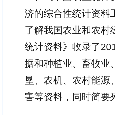
济的综合性统计资料
了解我国农业和农村
统计资料》收录了20
据和种植业、畜牧业
垦、农机、农村能源
害等资料，同时简要列