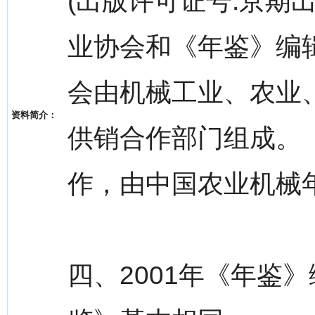
(出版许可证号:京期出
业协会和《年鉴》编
会由机械工业、农业
资料简介：
供销合作部门组成。
作，由中国农业机械
四、2001年《年鉴》编