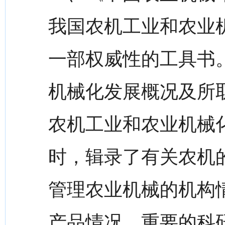
我国农机工业和农业
一部权威性的工具书
机械化发展概况及所
农机工业和农业机械
时，辑录了有关农机
管理农业机械的机构
产品情况，重要的科