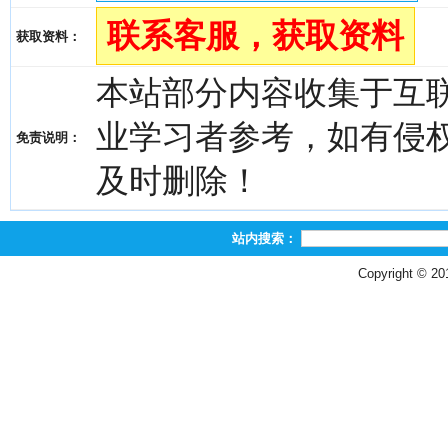
联系客服，获取资料
获取资料：
本站部分内容收集于互
业学习者参考，如有侵权，请
免责说明：
及时删除！
站内搜索：
Copyright © 2