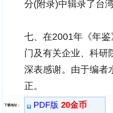
分(附录)中辑录了台
七、在2001年《年
门及有关企业、科研
深表感谢。由于编者
正。
PDF版
20金币
下载地址：