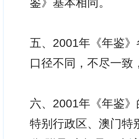
鉴》基本相同。
五、2001年《年鉴
口径不同，不尽一致
六、2001年《年鉴
特别行政区、澳门特