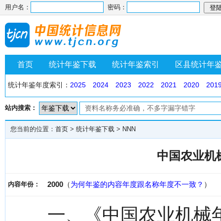
用户名：
密码：
首页
统计年鉴下载
统计年鉴索引
区县统计年
统计年鉴年度索引：
2025
2024
2023
2022
2021
2020
201
站内搜索：
您当前的位置：
首页
>
统计年鉴下载
>
NNN
中国农业机械
2000
（
为何年鉴的内容年度跟名称年度不一致？
）
内容年份：
一、《中国农业机械年