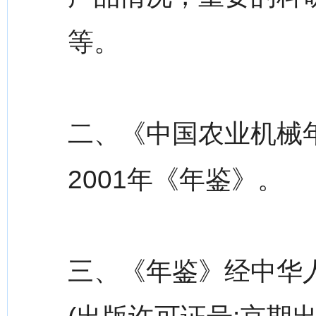
等。
二、《中国农业机械年
2001年《年鉴》。
三、《年鉴》经中华