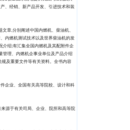
生产、经销、新产品开发、引进技术和装
专题文章,分别阐述中国内燃机、柴油机、
术、内燃机测试技术以及世界柴油机的发
况介绍;有汇集全国内燃机及其配附件企
质量管理、内燃机企事业单位及产品介绍
法规及重要文件等有关资料。全书内容
附件企业、全国有关高等院校、设计和科
目来源于有关司局、企业、院所和高等院