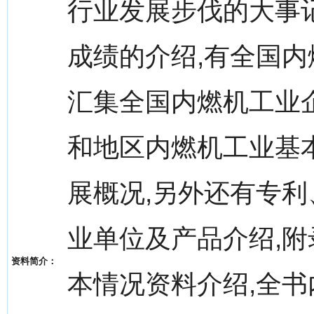
行业发展步伐的大事
成绩的介绍,有全国内
汇集全国内燃机工业
和地区内燃机工业基
展概况,另外还有专利
业单位及产品介绍,
资料简介：
本情况资料介绍,全书