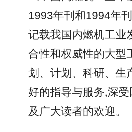
1993年刊和1994
记载我国内燃机工业
合性和权威性的大型
划、计划、科研、生
好的指导与服务,深受
及广大读者的欢迎。