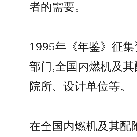
者的需要。
1995年《年鉴》征
部门,全国内燃机及其
院所、设计单位等。
在全国内燃机及其配