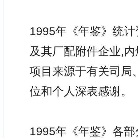
1995年《年鉴》统
及其厂配附件企业,
项目来源于有关司局
位和个人深表感谢。
1995年《年鉴》各