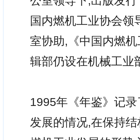
公室领导下,出版发行
国内燃机工业协会领
室协助,《中国内燃机工
辑部仍设在机械工业
1995年《年鉴》记
发展的情况,在保持结