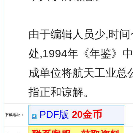
由于编辑人员少,时间
处,1994年《年鉴
成单位将航天工业总公
指正和谅解。
PDF版
20金币
下载地址：