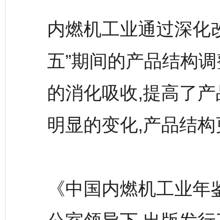
内燃机工业通过深化改
五”期间的产品结构调
的消化吸收,提高了产
明显的变化,产品结构
《中国内燃机工业年