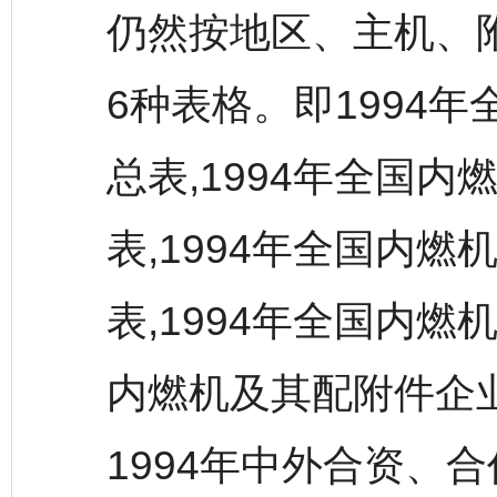
仍然按地区、主机、
6种表格。即1994
总表,1994年全国
表,1994年全国内
表,1994年全国内燃
内燃机及其配附件企
1994年中外合资、