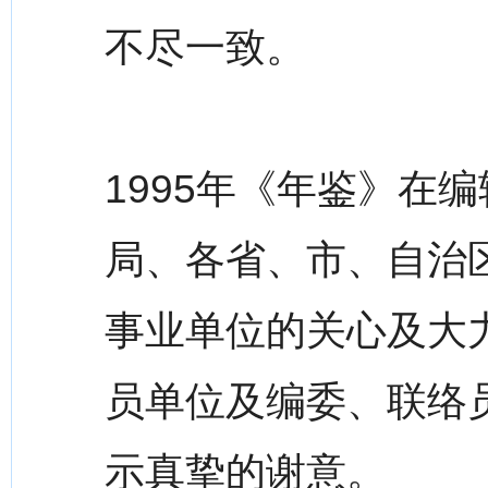
不尽一致。
1995年《年鉴》在
局、各省、市、自治
事业单位的关心及大
员单位及编委、联络
示真挚的谢意。