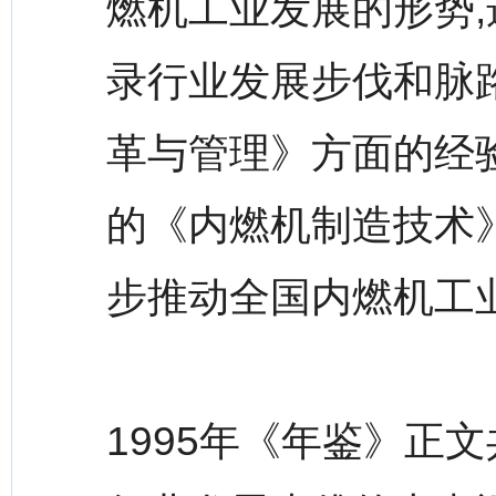
燃机工业发展的形势,
录行业发展步伐和脉
革与管理》方面的经
的《内燃机制造技术
步推动全国内燃机工
1995年《年鉴》正