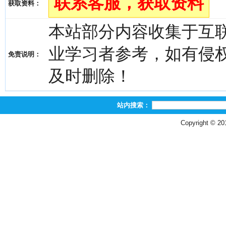
联系客服，获取资料
获取资料：
本站部分内容收集于互
业学习者参考，如有侵权，请
免责说明：
及时删除！
站内搜索：
Copyright © 2