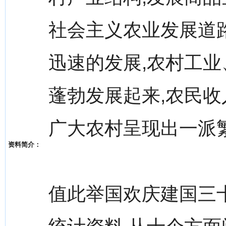
社会主义农业发展道
迅速的发展,农村工
蓬勃发展起来,农民收
广大农村呈现出一派
资料简介：
值此举国欢庆建国三