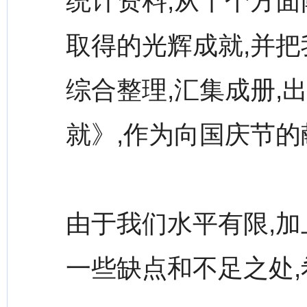
统计资料,从十个方
取得的光辉成就,并把
综合整理,汇集成册,
就》,作为向国庆节的
由于我们水平有限,加
一些缺点和不足之处