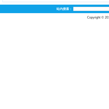
站内搜索：
Copyright © 2