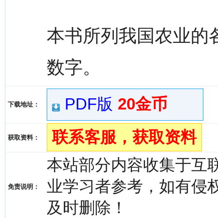
本书所列我国农业的
数字。
PDF版
20金币
下载地址：
联系客服，获取资料
获取资料：
本站部分内容收集于互
业学习者参考，如有侵权，请
免责说明：
及时删除！