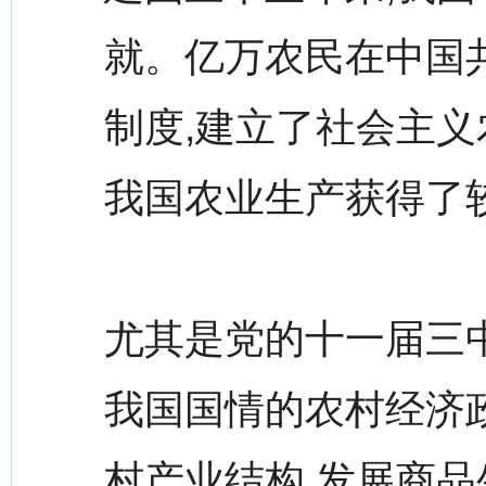
就。亿万农民在中国共
制度,建立了社会主义
我国农业生产获得了
尤其是党的十一届三
我国国情的农村经济政
村产业结构,发展商品