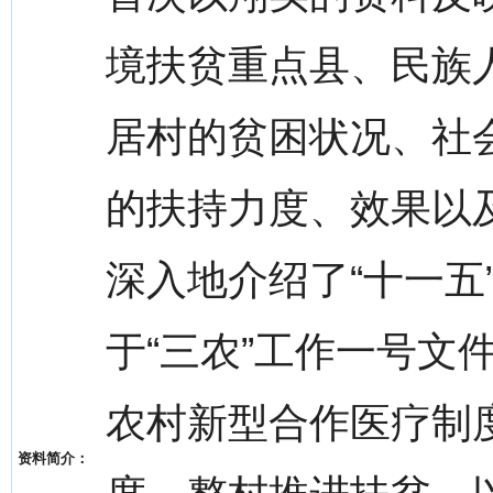
境扶贫重点县、民族
居村的贫困状况、社
的扶持力度、效果以
深入地介绍了“十一五
于“三农”工作一号文
农村新型合作医疗制
资料简介：