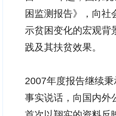
困监测报告》，向社
示贫困变化的宏观背
践及其扶贫效果。
2007年度报告继续
事实说话，向国内外
首次以翔实的资料反