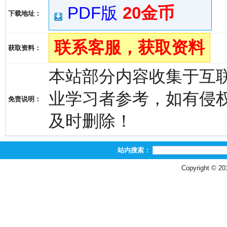
PDF版
20金币
下载地址：
联系客服，获取资料
获取资料：
本站部分内容收集于互
业学习者参考，如有侵权，请
免责说明：
及时删除！
站内搜索：
Copyright © 2