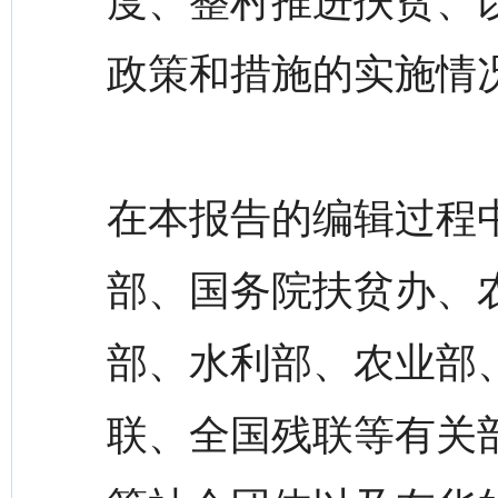
度、整村推进扶贫、
政策和措施的实施情
在本报告的编辑过程
部、国务院扶贫办、
部、水利部、农业部
联、全国残联等有关