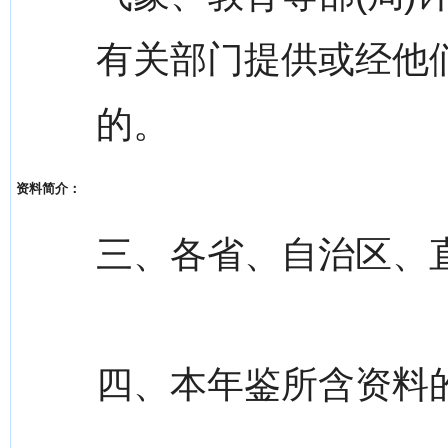
有关部门提供或经他
的。
资料简介：
三、各省、自治区、
四、本年鉴所含资料的