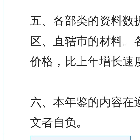
五、各部类的资料数
区、直辖市的材料。
价格，比上年增长速
六、本年鉴的内容在
文者自负。