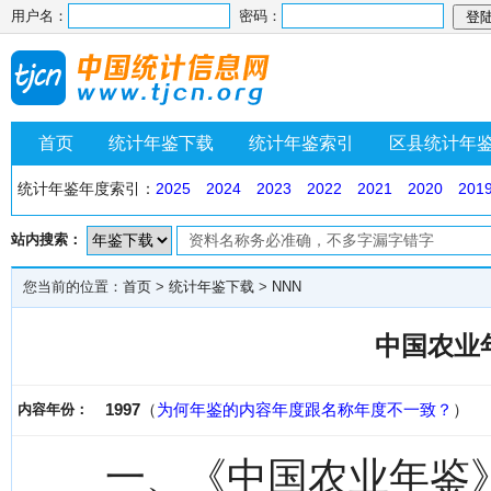
用户名：
密码：
首页
统计年鉴下载
统计年鉴索引
区县统计年
统计年鉴年度索引：
2025
2024
2023
2022
2021
2020
201
站内搜索：
您当前的位置：
首页
>
统计年鉴下载
>
NNN
中国农业年
1997
（
为何年鉴的内容年度跟名称年度不一致？
）
内容年份：
一、《中国农业年鉴