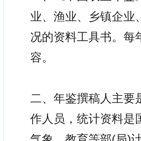
业、渔业、乡镇企业
况的资料工具书。每
容。
二、年鉴撰稿人主要
作人员，统计资料是
气象、教育等部(局)