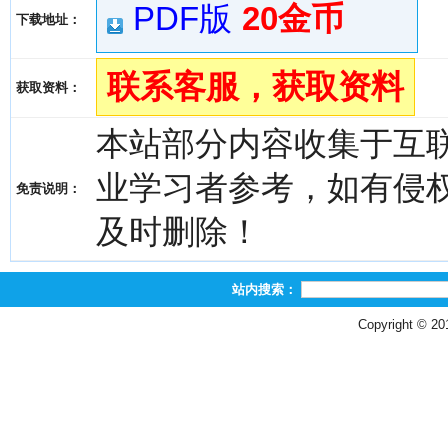
PDF版
20金币
下载地址：
联系客服，获取资料
获取资料：
本站部分内容收集于互
业学习者参考，如有侵权，请
免责说明：
及时删除！
站内搜索：
Copyright © 2