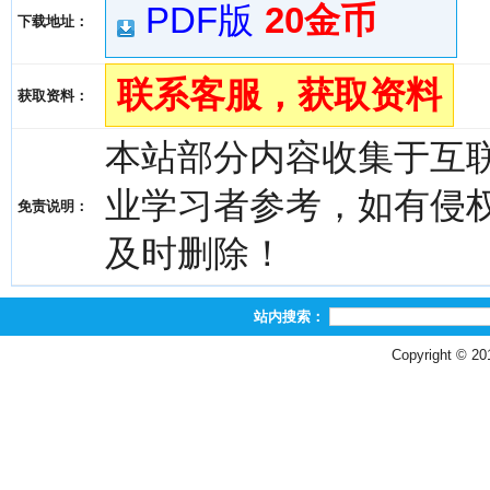
PDF版
20金币
下载地址：
联系客服，获取资料
获取资料：
本站部分内容收集于互
业学习者参考，如有侵权，请
免责说明：
及时删除！
站内搜索：
Copyright © 2