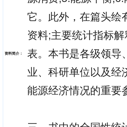
它。此外，在篇头绘
资料;主要统计指标
表。本书是各级领导
资料简介：
业、科研单位以及经
能源经济情况的重要