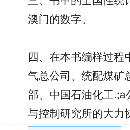
三、书中的全国性统
澳门的数字。
四、在本书编样过程
气总公司、统配煤矿
部、中国石油化工.;
与控制研究所的大力