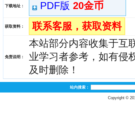
PDF版
20金币
下载地址：
联系客服，获取资料
获取资料：
本站部分内容收集于互
业学习者参考，如有侵权，请
免责说明：
及时删除！
站内搜索：
Copyright © 2