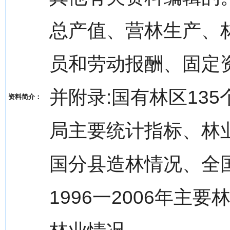
总产值、营林生产、
员和劳动报酬、固定
并附录:国有林区13
资料简介：
局主要统计指标、林
国分县造林情况、全
1996一2006年