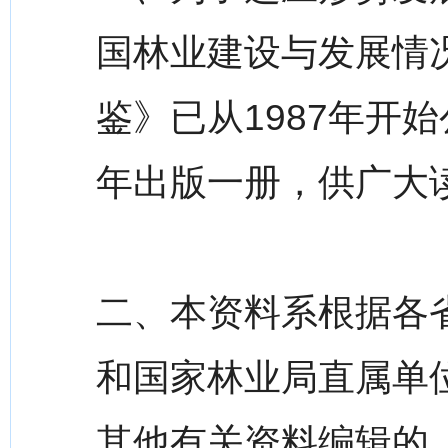
国林业建设与发展情
鉴》已从1987年开
年出版一册，供广大
二、本资料系根据各
和国家林业局直属单位
其他有关资料编辑的