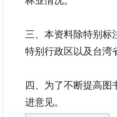
林业情况。
三、本资料除特别标
特别行政区以及台湾
四、为了不断提高图
进意见。