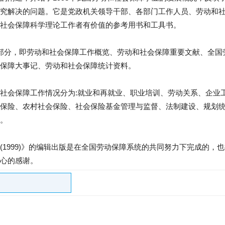
究解决的问题。它是党政机关领导干部、各部门工作人员、劳动和
社会保障科学理论工作者有价值的参考用书和工具书。
部分，即劳动和社会保障工作概览、劳动和社会保障重要文献、全国
保障大事记、劳动和社会保障统计资料。
社会保障工作情况分为:就业和再就业、职业培训、劳动关系、企业
保险、农村社会保险、社会保险基金管理与监督、法制建设、规划
。
(1999)》的编辑出版是在全国劳动保障系统的共同努力下完成的，
心的感谢。