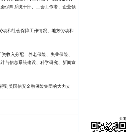
社会保障系统干部、工会工作者、企业领
劳动和社会保障工作情况、地方劳动和
工资收入分配、养老保险、失业保险、
统计与信息系统建设、科学研究、新闻宣
也得到美国信安金融保险集团的大力支
关闭