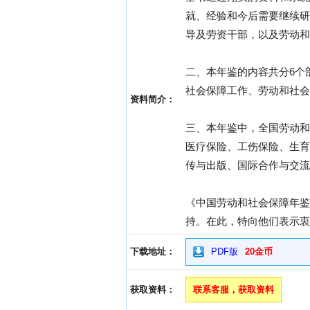
就、经验和今后需要继续研
导及劳资干部，以及劳动和
二、本年鉴的内容共分6个
社会保障工作、劳动和社会
资料简介：
三、本年鉴中，全国劳动和
医疗保险、工伤保险、生育
传与出版、国际合作与交流
《中国劳动和社会保障年鉴
持。在此，特向他们表示衷
下载地址：
PDF版
20金币
获取资料：
联系客服，获取资料