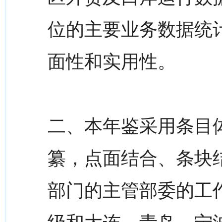
位的主要业务数据统
面性和实用性。
二、本年鉴采用条目
纂，点面结合、条块结
部门的主管部委的工作