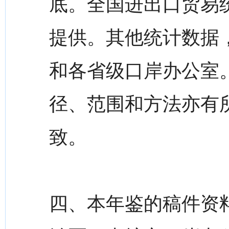
底。全国进出口贸易
提供。其他统计数据
和各省级口岸办公室
径、范围和方法亦有
致。
四、本年鉴的稿件资