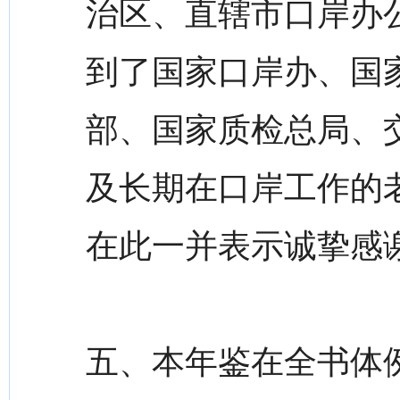
治区、直辖市口岸办
到了国家口岸办、国
部、国家质检总局、
及长期在口岸工作的
在此一并表示诚挚感谢
五、本年鉴在全书体