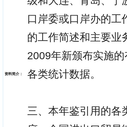
级和大连、青岛、宁
口岸委或口岸办的工
的工作简述和主要业
2009年新颁布实施
各类统计数据。
资料简介：
三、本年鉴引用的各类