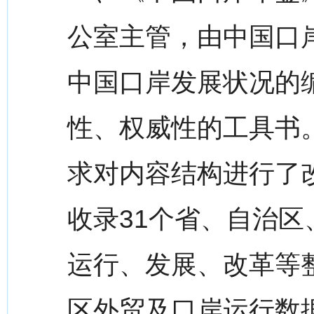
公室主管，由中国口
中国口岸发展状况的
性、权威性的工具书。
求对内容结构进行了
收录31个省、自治区
运行、发展、改革等
区外贸及口岸运行数