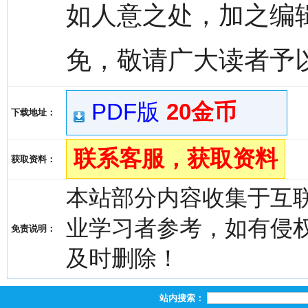
如人意之处，加之编
免，敬请广大读者予
PDF版
20金币
下载地址：
联系客服，获取资料
获取资料：
本站部分内容收集于互
业学习者参考，如有侵权，请
免责说明：
及时删除！
站内搜索：