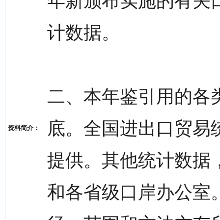
年新颁布实施的有关
计数据。
二、本年鉴引用的各类
底。全国进出口贸易
资料简介：
提供。其他统计数据
和各省级口岸办公室