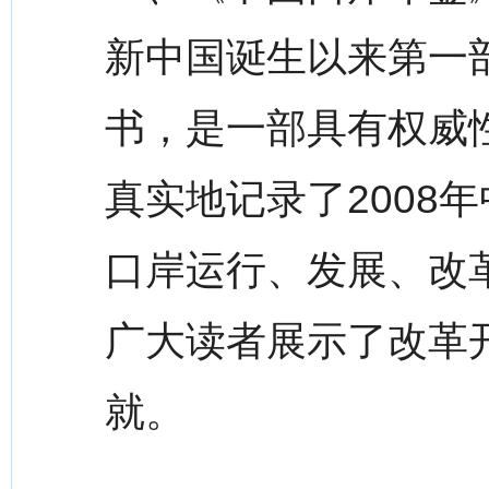
新中国诞生以来第一
书，是一部具有权威
真实地记录了2008
口岸运行、发展、改
广大读者展示了改革
就。