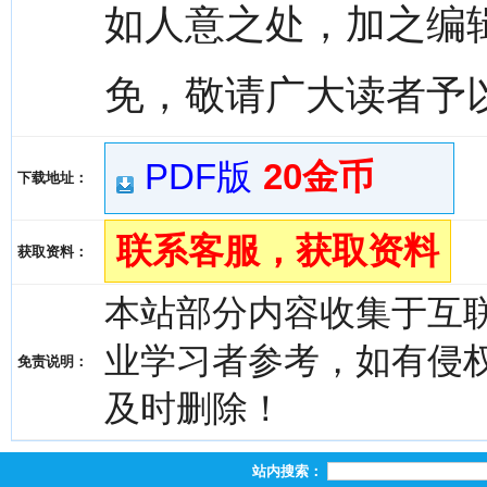
如人意之处，加之编
免，敬请广大读者予
PDF版
20金币
下载地址：
联系客服，获取资料
获取资料：
本站部分内容收集于互
业学习者参考，如有侵权，请
免责说明：
及时删除！
站内搜索：