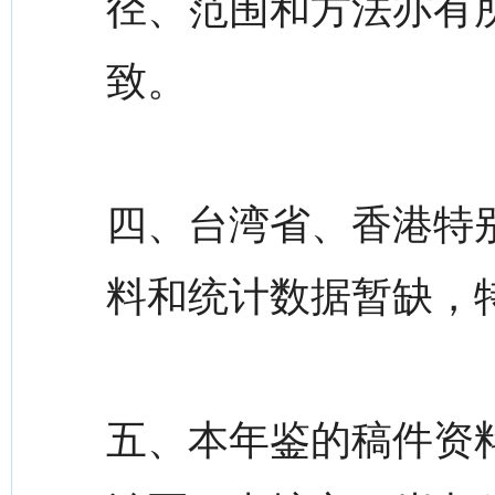
径、范围和方法亦有
致。
四、台湾省、香港特
料和统计数据暂缺，
五、本年鉴的稿件资