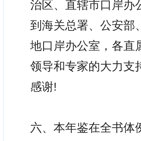
治区、直辖市口岸办
到海关总署、公安部
地口岸办公室，各直
领导和专家的大力支
感谢!
六、本年鉴在全书体