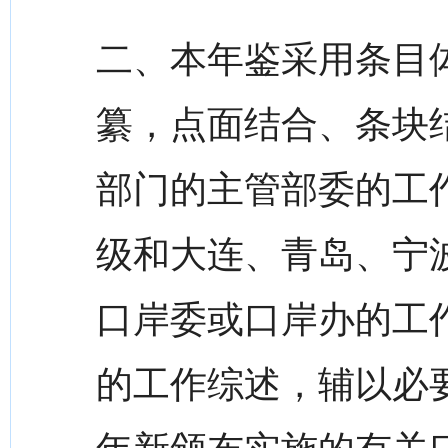
二、本年鉴采用条目
纂，点面结合、条块结
部门的主管部委的工作
级和大连、青岛、宁
口岸委或口岸办的工
的工作综述，辅以必要