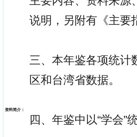
主要内容、资料来源
说明，另附有《主要
三、本年鉴各项统计
区和台湾省数据。
资料简介：
四、年鉴中以“学会”