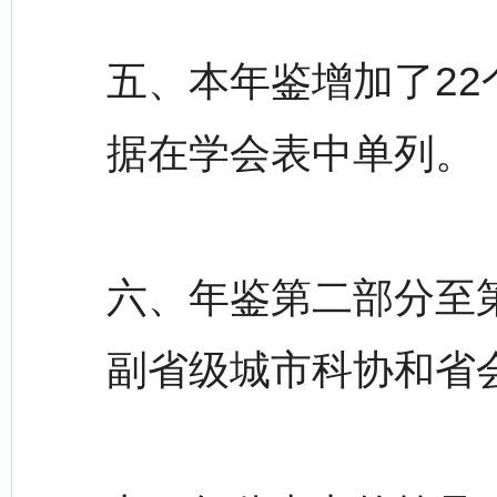
五、本年鉴增加了2
据在学会表中单列。
六、年鉴第二部分至
副省级城市科协和省