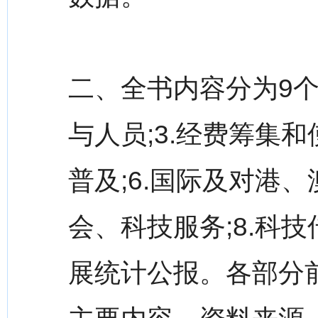
二、全书内容分为9个部
与人员;3.经费筹集和
普及;6.国际及对港、
会、科技服务;8.科技
展统计公报。各部分