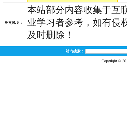
本站部分内容收集于互
业学习者参考，如有侵权，请
免责说明：
及时删除！
站内搜索：
Copyright © 2