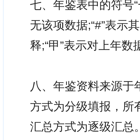
七、年鉴表中的符号“
无该项数据;“#”表示
释;“甲”表示对上年
八、年鉴资料来源于
方式为分级填报，所
汇总方式为逐级汇总