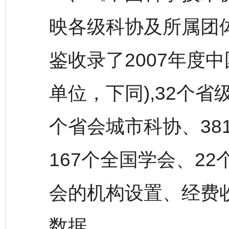
映各级科协及所属团
鉴收录了2007年度
单位，下同),32个省
个省会城市科协、38
167个全国学会、22
会的机构设置、经费
数据。