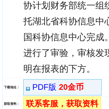
协计划财务部统一组
托湖北省科协信息中
国科协信息中心完成
进行了审验，审核发
明在报表的下方。
PDF版
20金币
下载地址：
联系客服，获取资料
获取资料：