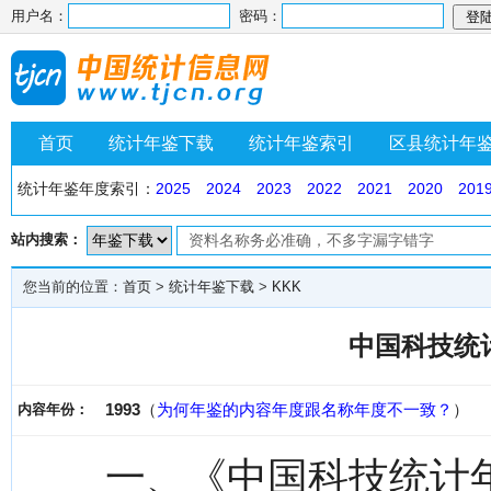
用户名：
密码：
首页
统计年鉴下载
统计年鉴索引
区县统计年
统计年鉴年度索引：
2025
2024
2023
2022
2021
2020
201
站内搜索：
您当前的位置：
首页
>
统计年鉴下载
>
KKK
中国科技统计
1993
（
为何年鉴的内容年度跟名称年度不一致？
）
内容年份：
一、《中国科技统计年