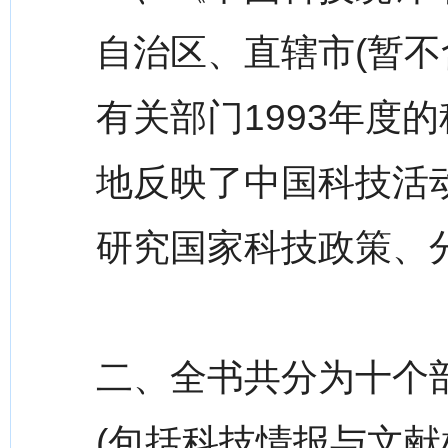
自治区、直辖市(暂不
有关部门1993年度
地反映了中国科技活
研究国家科技政策、
二、全书共分为十个
(包括科技情报与文献