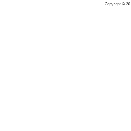
Copyright © 2