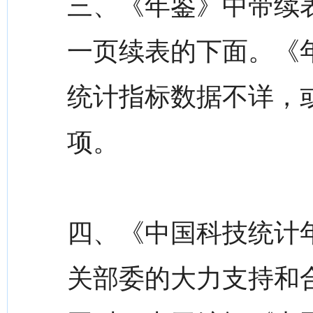
三、《年鉴》中带续
一页续表的下面。《年
统计指标数据不详，或
项。
四、《中国科技统计
关部委的大力支持和