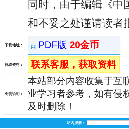
同时，由于编辑《中
和不妥之处谨请读者
PDF版
20金币
下载地址：
联系客服，获取资料
获取资料：
本站部分内容收集于互
业学习者参考，如有侵权，请
免责说明：
及时删除！
站内搜索：