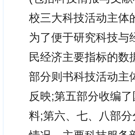
校三大科技活动主体
为了便于研究科技与
民经济主要指标的数
部分则书科技活动主
反映;第五部分收编
料;第六、七、八部