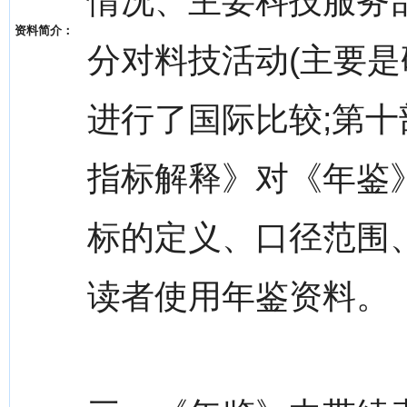
情况、主要科技服务
资料简介：
分对料技活动(主要是
进行了国际比较;第
指标解释》对《年鉴
标的定义、口径范围
读者使用年鉴资料。