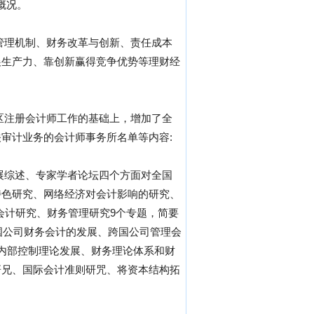
概况。
管理机制、财务改革与创新、责任成本
展生产力、靠创新赢得竞争优势等理财经
区注册会计师工作的基础上，增加了全
审计业务的会计师事务所名单等内容:
展综述、专家学者论坛四个方面对全国
特色研究、网络经济对会计影响的研究、
会计研究、财务管理研究9个专题，简要
国公司财务会计的发展、跨国公司管理会
内部控制理论发展、财务理论体系和财
研兄、国际会计准则研咒、将资本结构拓