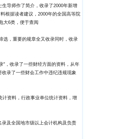
生导师作了简介，收录了2000年新增
根据读者建议，2000年的全国高等院
电大6类，便于查阅
了谛选，重要的规章全又收录同时，收录
录”，收录了一些财经方面的资料，从年
要收录了一些财会工作中违纪违规现象
业统计资料，行政事业单位统计资料，增
名录及全国地市级以上会计机构及负责