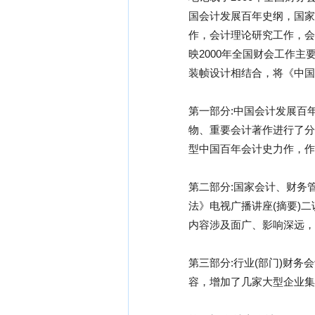
国会计发展百年史纲，国家
作，会计理论研究工作，会
映2000年全国财会工作
装帧设计相结合，将《中国
第一部分:中国会计发展百
物、重要会计著作进行了分
型中国百年会计史力作，作
第二部分:国家会计、财务
法》电视广播讲座(摘要)
内容涉及面广、影响深远，
第三部分:行业(部门)财务
容，增加了几家大型企业集