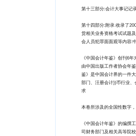
第十三部分:会计大事记记
第十四部分:附录.收录了
货相关业务资格考试试题及
会人员犯罪面面观等内容:
《中国会计年鉴》创刊6年
由中国出版工作者协会年鉴
鉴》是中国会计界的一件大
部门、汪册会计})币行业
求
本卷所涉及的全国性数字，
《中国会计年鉴》的编撰工
司财务部门及相关高等院校