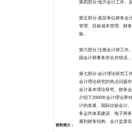
第四部分:地方会计工作。
第五部分:基层单位财务会
管理、目标成本管理、财务
验。
第六部分:注册会计师工作
国会计师事务所合并情况，
第七部分:会计理论研究工
会计理论研究的热点问题作
会计基本理论研究、财务会
介绍了2000年会计理论
计的发展、国际比较会计、
务运作体系建设、电子商务
展到财务结构、会计监督实
资料简介：