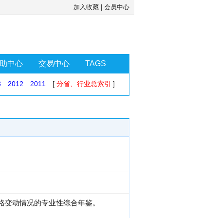
加入收藏
|
会员中心
助中心
交易中心
TAGS
3
2012
2011
[
分省、行业总索引
]
价格变动情况的专业性综合年鉴。