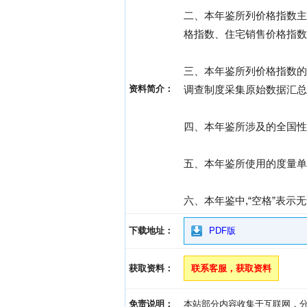
二、本年鉴所列价格指数主
格指数、住宅销售价格指数
三、本年鉴所列价格指数的
资料简介：
调查制度采集原始数据汇总
四、本年鉴所涉及的全国性
五、本年鉴所使用的度量单
六、本年鉴中,“空格”表示
下载地址：
PDF版
获取资料：
联系客服，获取资料
免责说明：
本站部分内容收集于互联网，分享