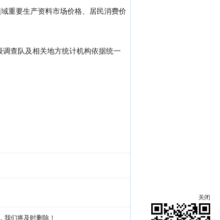
领域重要生产资料市场价格、居民消费价
级调查队及相关地方统计机构依据统一
关闭
g，我们将及时删除！