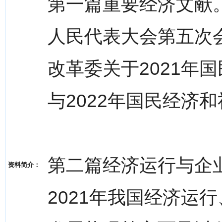
第一篇重要经济文献
人民代表大会第五次
改革委关于2021年
与2022年国民经济
第二篇经济运行与企
资料简介：
2021年我国经济运