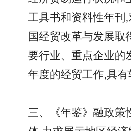
工具书和资料性年刊
国经贸改革与发展取
要行业、重点企业的
年度的经贸工作,具
三、《年鉴》融政策