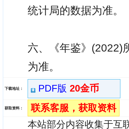
统计局的数据为准。
六、《年鉴》(202
为准。
PDF版
20金币
下载地址：
联系客服，获取资料
获取资料：
本站部分内容收集于互