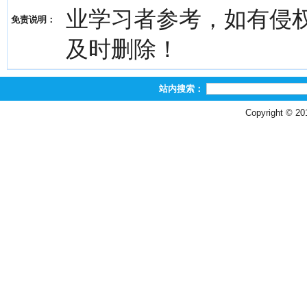
业学习者参考，如有侵权，请
免责说明：
及时删除！
站内搜索：
Copyright © 2