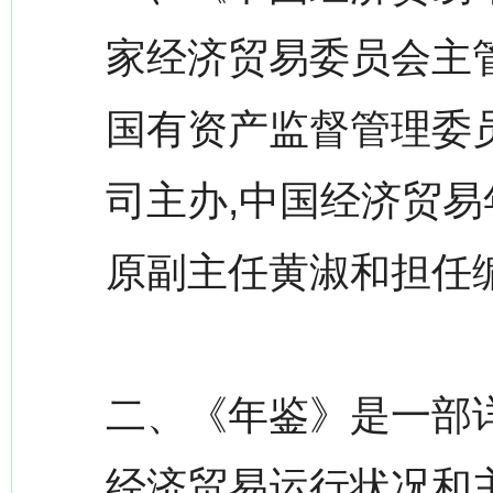
家经济贸易委员会主管
国有资产监督管理委
司主办,中国经济贸
原副主任黄淑和担任
二、《年鉴》是一部详
经济贸易运行状况和