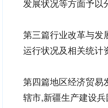
发展状况等方面予以
第三篇行业改革与发展
运行状况及相关统计
第四篇地区经济贸易
辖市,新疆生产建设兵