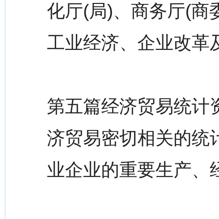
化厅(局)、商务厅(商
工业经济、企业改革
第五篇经济贸易统计
济贸易密切相关的统
业企业的重要生产、