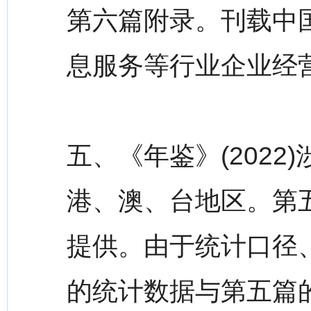
第六篇附录。刊载中
息服务等行业企业经
五、《年鉴》(2022
港、澳、台地区。第
提供。由于统计口径
的统计数据与第五篇