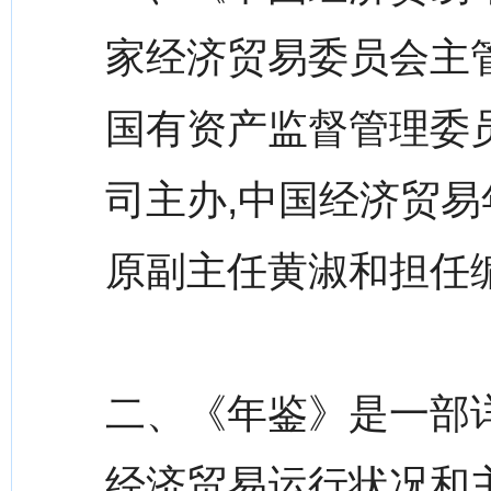
家经济贸易委员会主管
国有资产监督管理委
司主办,中国经济贸
原副主任黄淑和担任
二、《年鉴》是一部详
经济贸易运行状况和