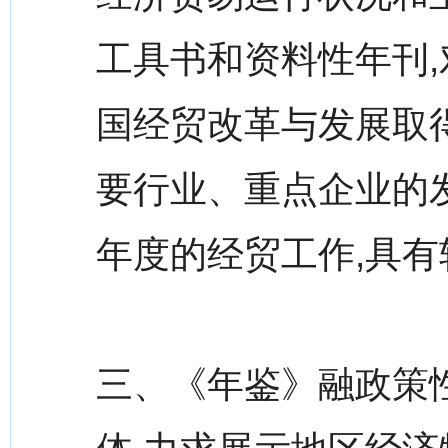
工具书和资料性年刊
国经贸改革与发展取
要行业、重点企业的
年度的经贸工作,具
三、《年鉴》融政策