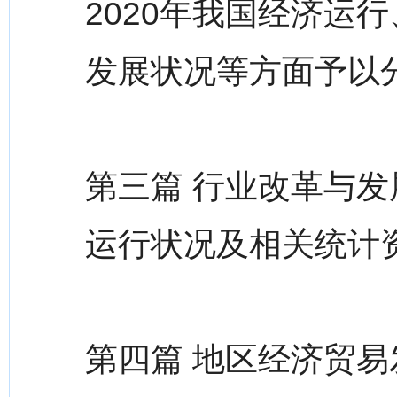
2020年我国经济运
发展状况等方面予以
第三篇 行业改革与发
运行状况及相关统计
第四篇 地区经济贸易