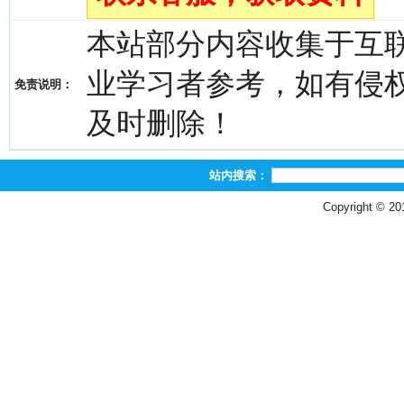
本站部分内容收集于互
业学习者参考，如有侵权，请
免责说明：
及时删除！
站内搜索：
Copyright © 2