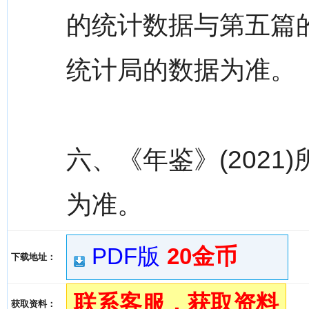
的统计数据与第五篇
统计局的数据为准。
六、《年鉴》(202
为准。
PDF版
20金币
下载地址：
联系客服，获取资料
获取资料：