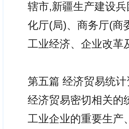
辖市,新疆生产建设兵
化厅(局)、商务厅(商
工业经济、企业改革
第五篇 经济贸易统
经济贸易密切相关的
工业企业的重要生产