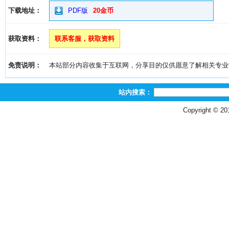
下载地址：
PDF版
20金币
获取资料：
联系客服，获取资料
免责说明：
本站部分内容收集于互联网，分享目的仅供愿意了解相关专业学习者
站内搜索：
Copyright © 2