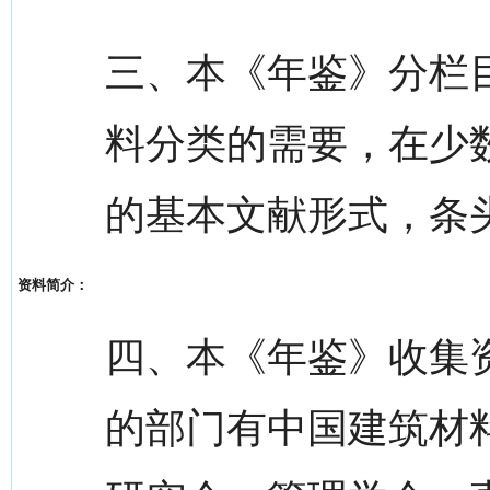
三、本《年鉴》分栏
料分类的需要，在少
的基本文献形式，条头
资料简介：
四、本《年鉴》收集
的部门有中国建筑材