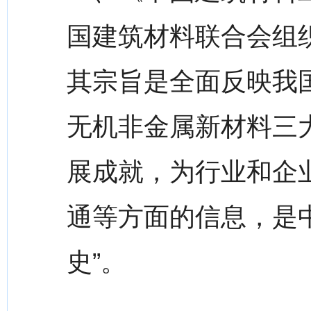
国建筑材料联合会组
其宗旨是全面反映我
无机非金属新材料三
展成就，为行业和企
通等方面的信息，是中
史”。