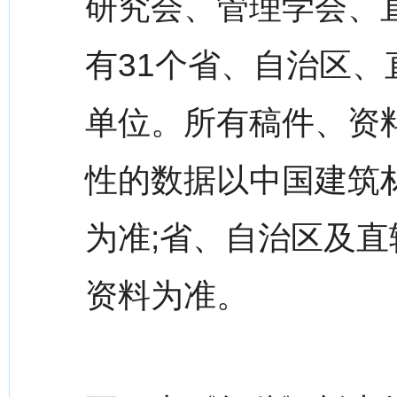
研究会、管理学会、
有31个省、自治区、
单位。所有稿件、资
性的数据以中国建筑
为准;省、自治区及直
资料为准。