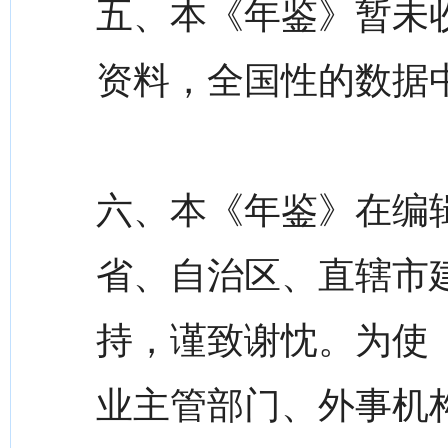
五、本《年鉴》暂未
资料，全国性的数据
六、本《年鉴》在编
省、自治区、直辖市
持，谨致谢忱。为使
业主管部门、外事机