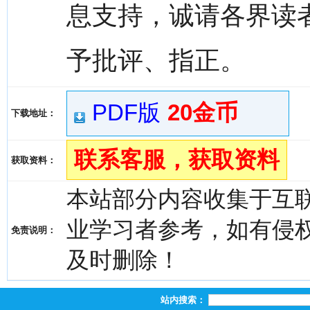
息支持，诚请各界读
予批评、指正。
PDF版
20金币
下载地址：
联系客服，获取资料
获取资料：
本站部分内容收集于互
业学习者参考，如有侵权，请
免责说明：
及时删除！
站内搜索：