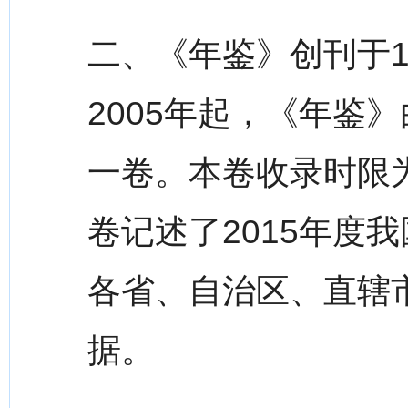
二、《年鉴》创刊于1
2005年起，《年鉴
一卷。本卷收录时限为2
卷记述了2015年度
各省、自治区、直辖
据。