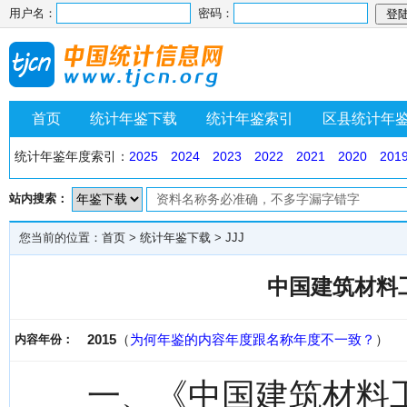
用户名：
密码：
首页
统计年鉴下载
统计年鉴索引
区县统计年
统计年鉴年度索引：
2025
2024
2023
2022
2021
2020
201
站内搜索：
您当前的位置：
首页
>
统计年鉴下载
>
JJJ
中国建筑材料工
2015
（
为何年鉴的内容年度跟名称年度不一致？
）
内容年份：
一、《中国建筑材料工