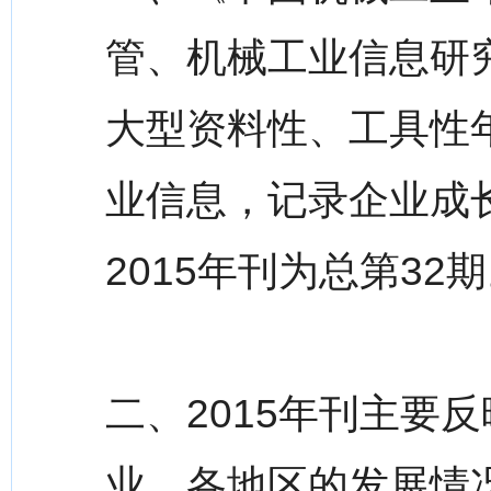
管、机械工业信息研
大型资料性、工具性
业信息，记录企业成长
2015年刊为总第32
二、2015年刊主要
业、各地区的发展情