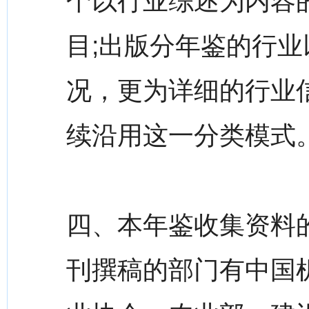
个以行业综述为内容
目;出版分年鉴的行业
况，更为详细的行业信
续沿用这一分类模式
四、本年鉴收集资料的
刊撰稿的部门有中国