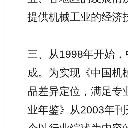
提供机械工业的经济
三、从1998年开始
成。为实现《中国机
品差异定位，满足专
业年鉴》从2003年刊