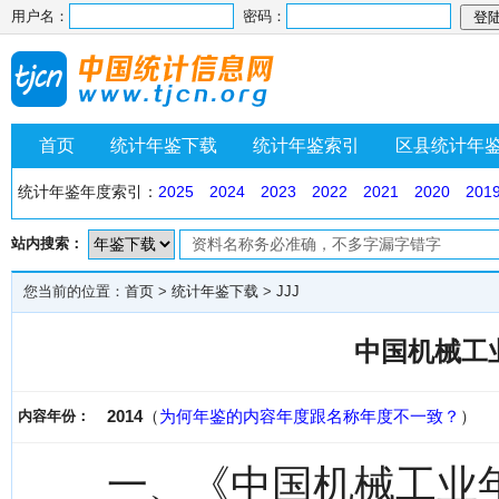
用户名：
密码：
首页
统计年鉴下载
统计年鉴索引
区县统计年
统计年鉴年度索引：
2025
2024
2023
2022
2021
2020
201
站内搜索：
您当前的位置：
首页
>
统计年鉴下载
>
JJJ
中国机械工业
2014
（
为何年鉴的内容年度跟名称年度不一致？
）
内容年份：
一、《中国机械工业