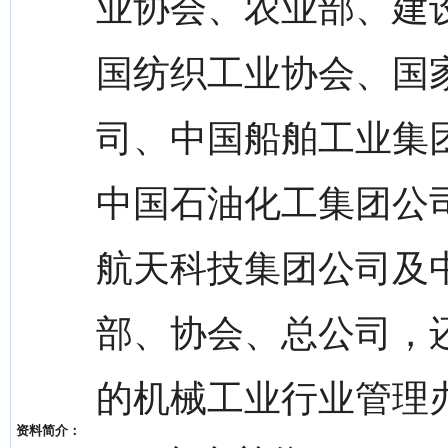
业协会、农业部、建
国纺织工业协会、国
司、中国船舶工业集
中国石油化工集团公
航天科技集团公司及
部、协会、总公司，
的机械工业行业管理
资料简介：