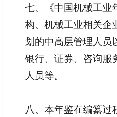
七、《中国机械工业
构、机械工业相关企
划的中高层管理人员
银行、证券、咨询服
人员等。
八、本年鉴在编纂过