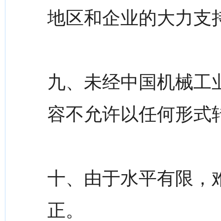
地区和企业的大力支
九、未经中国机械工
容不允许以任何形式
十、由于水平有限，
正。