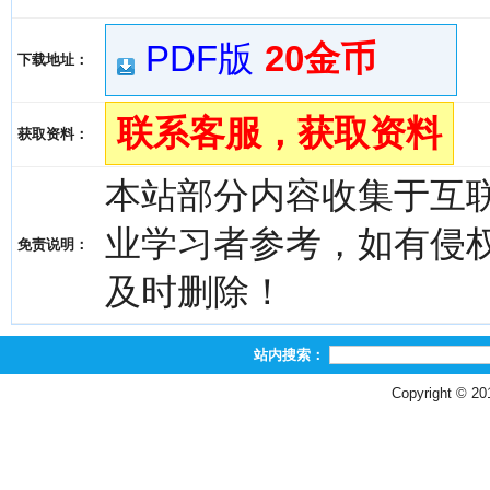
PDF版
20金币
下载地址：
联系客服，获取资料
获取资料：
本站部分内容收集于互
业学习者参考，如有侵权，请
免责说明：
及时删除！
站内搜索：
Copyright © 2