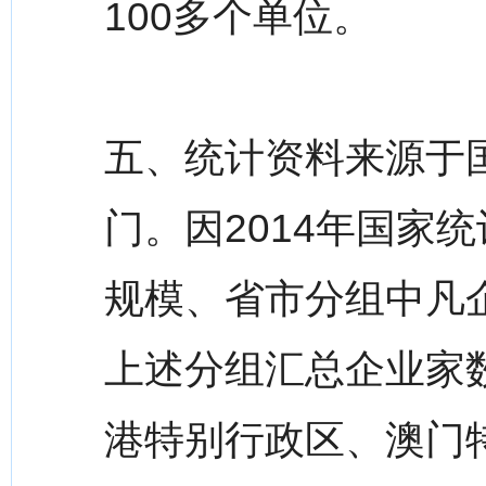
100多个单位。
五、统计资料来源于
门。因2014年国家
规模、省市分组中凡企业
上述分组汇总企业家
港特别行政区、澳门