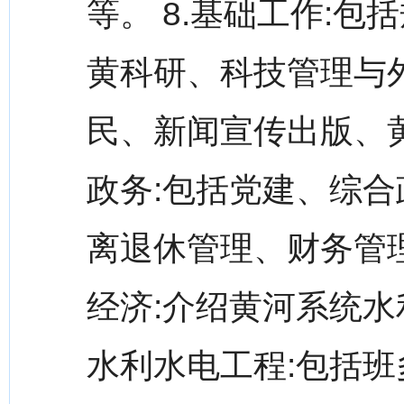
等。 8.基础工作:
黄科研、科技管理与
民、新闻宣传出版、黄
政务:包括党建、综
离退休管理、财务管理
经济:介绍黄河系统水
水利水电工程:包括