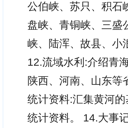
公伯峡、苏只、积石
盘峡、青铜峡、三盛
峡、陆浑、故县、小
12.流域水利:介绍
陕西、河南、山东等省(
统计资料:汇集黄河的
统计资料。 14.大事