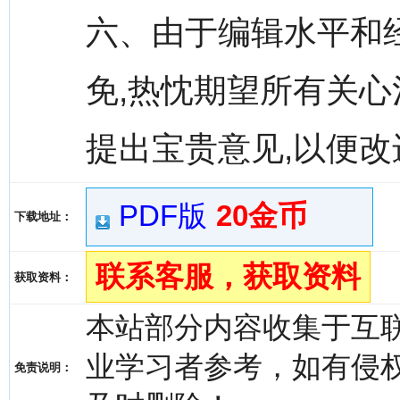
六、由于编辑水平和
免,热忱期望所有关
提出宝贵意见,以便改
PDF版
20金币
下载地址：
联系客服，获取资料
获取资料：
本站部分内容收集于互
业学习者参考，如有侵权，请
免责说明：