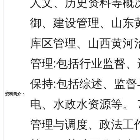
人文、历史资料等概况
御、建设管理、山东
库区管理、山西黄河治
管理:包括行业监督、
保持:包括综述、监
资料简介：
电、水政水资源等。 
管理与调度、政法工