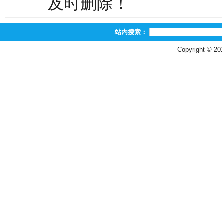
及时删除！
站内搜索：
Copyright © 2