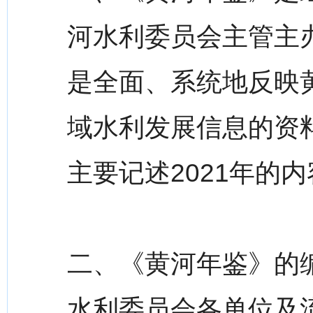
河水利委员会主管主
是全面、系统地反映
域水利发展信息的资料
主要记述2021年的
二、《黄河年鉴》的编
水利委员会各单位及流