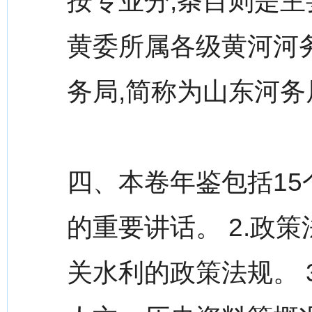
按专业分,条目则是
黄委所属各级黄河河
务局,简称为山东河务
四、本卷年鉴包括15个
的重要讲话。 2.政
关水利的政策法规。 