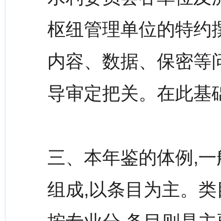
枢纽管理单位的特约
内容、数据、保密等
导审定把关。在此基
三、本年鉴的体例,
组成,以条目为主。类