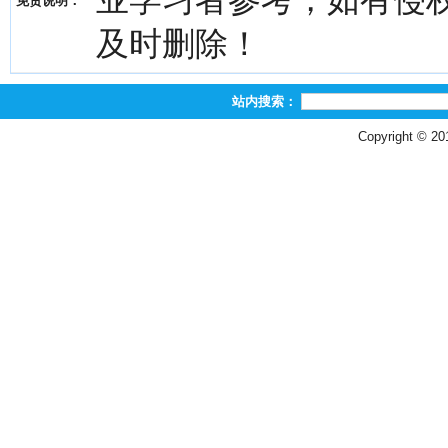
业学习者参考，如有侵权，请
免责说明：
及时删除！
站内搜索：
Copyright © 2