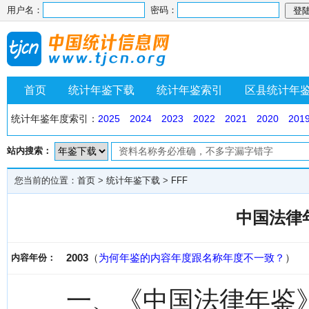
用户名：
密码：
首页
统计年鉴下载
统计年鉴索引
区县统计年
统计年鉴年度索引：
2025
2024
2023
2022
2021
2020
201
站内搜索：
您当前的位置：
首页
>
统计年鉴下载
>
FFF
中国法律年
2003
（
为何年鉴的内容年度跟名称年度不一致？
）
内容年份：
一、《中国法律年鉴