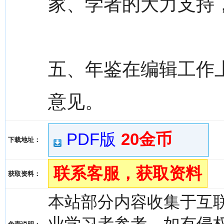
家、学者的大力支持
五、年鉴在编辑工作
意见。
PDF版
20金币
下载地址：
联系客服，获取资料
获取资料：
本站部分内容收集于互