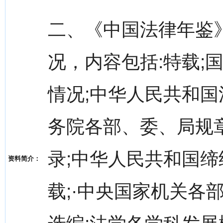
二、《中国法律年鉴》
况，内容包括:特载;
情况;中华人民共和国
务院各部、委、局规
录;中华人民共和国缔
资料简介：
载;·中央国家机关各