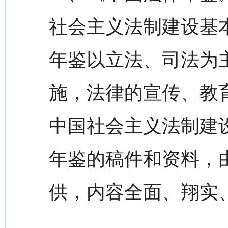
社会主义法制建设基
年鉴以立法、司法为
施，法律的宣传、教
中国社会主义法制建
年鉴的稿件和资料，
供，内容全面、翔实