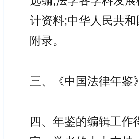
选编;法学各学科发展
计资料;中华人民共和
附录。
三、《中国法律年鉴
四、年鉴的编辑工作