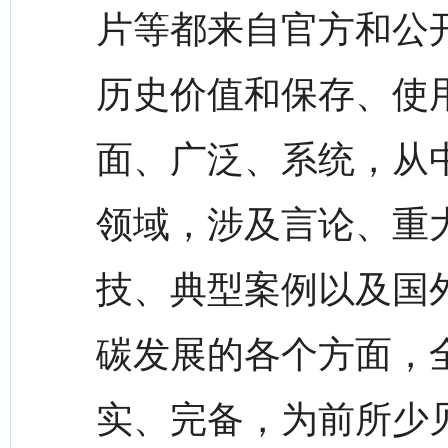
片等都来自官方和公
历史价值和保存、使
面、广泛、系统，从
领域，涉及言论、重
技、典型案例以及国
碳发展的各个方面，全
实、完备，为前所少