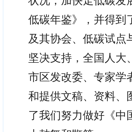
状况，加快走低碳发
低碳年鉴》，并得到
及其协会、低碳试点
坚决支持，全国人大
市区发改委、专家学
和提供文稿、资料、
了我们努力做好《中