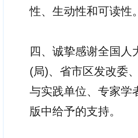
性、生动性和可读性
四、诚挚感谢全国人
(局)、省市区发改委
与实践单位、专家学
版中给予的支持。