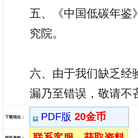
五、《中国低碳年鉴
究院。
六、由于我们缺乏经
漏乃至错误，敬请不
PDF版
20金币
下载地址：
联系客服，获取资料
获取资料：