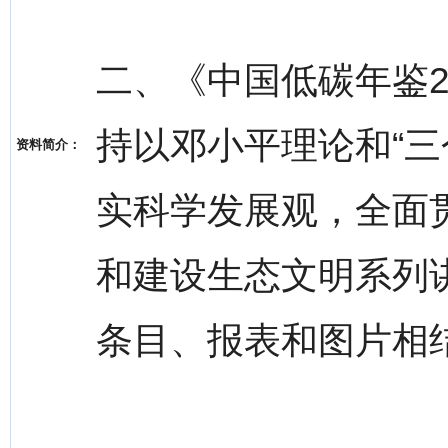
二、《中国低碳年鉴2
持以邓小平理论和“三
资料简介：
实科学发展观，全面
和建设生态文明系列
条目、报表和图片相