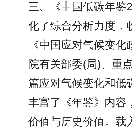
三、《中国低碳年鉴2
化了综合分析力度，
《中国应对气候变化
院有关部委(局)、重
篇应对气候变化和低
丰富了《年鉴》内容
价值与历史价值。载