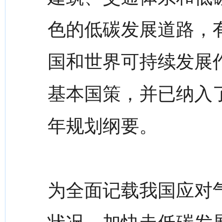
色的低碳发展道路，
国和世界可持续发展
基本国策，并已纳入
年规划纲要。
为全面记载我国应对