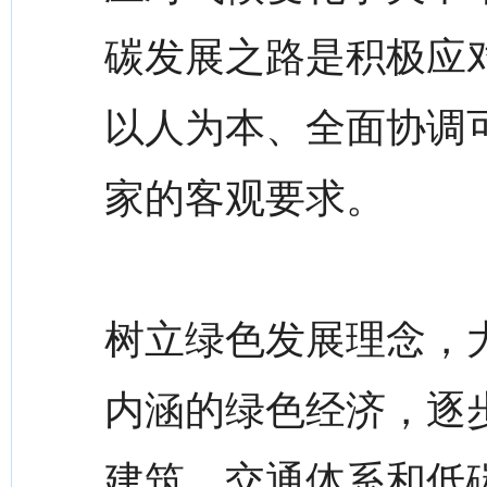
碳发展之路是积极应
以人为本、全面协调
家的客观要求。
树立绿色发展理念，
内涵的绿色经济，逐
建筑、交通体系和低