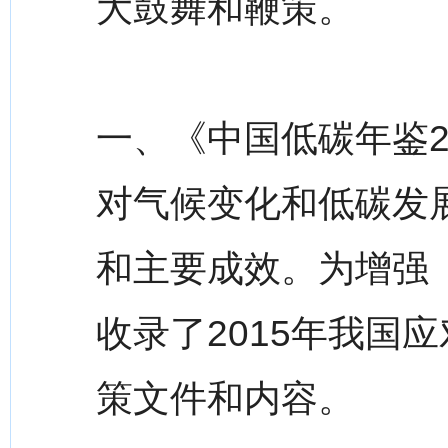
大鼓舞和鞭策。
一、《中国低碳年鉴2
对气候变化和低碳发
和主要成效。为增强
收录了2015年我国
策文件和内容。