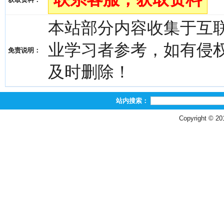
本站部分内容收集于互
业学习者参考，如有侵权，请
免责说明：
及时删除！
站内搜索：
Copyright © 2