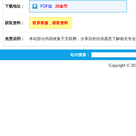
下载地址：
PDF版
20金币
获取资料：
联系客服，获取资料
免责说明：
本站部分内容收集于互联网，分享目的仅供愿意了解相关专业学习者
站内搜索：
Copyright © 2