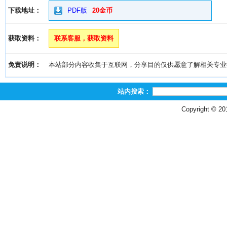
下载地址：
PDF版
20金币
获取资料：
联系客服，获取资料
免责说明：
本站部分内容收集于互联网，分享目的仅供愿意了解相关专业学习者
站内搜索：
Copyright © 2